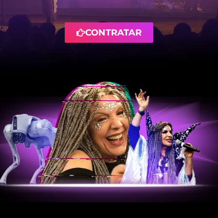
CONTRATAR