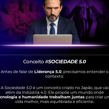
Conceito
#
SOCIEDADE 5.0
Antes de falar de
Liderança 5.0
, precisamos entender o
contexto:
A
Sociedade 5.0
é um conceito criado no Japão, que vai
além da Indústria 4.0. Ele propõe um mundo onde
ecnologia e humanidade trabalham juntas
para criar 
vida melhor, mais equilibrada e eficiente.