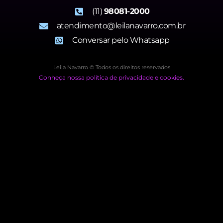
(11)
98081-2000
atendimento@leilanavarro.com.br
Conversar pelo Whatsapp
Leila Navarro © Todos os direitos reservados
Conheça nossa política de privacidade e cookies.