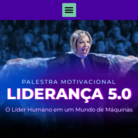
PALESTRA MOTIVACIONAL
LIDERANÇA 5.0
O Líder Humano em um Mundo de Máquinas