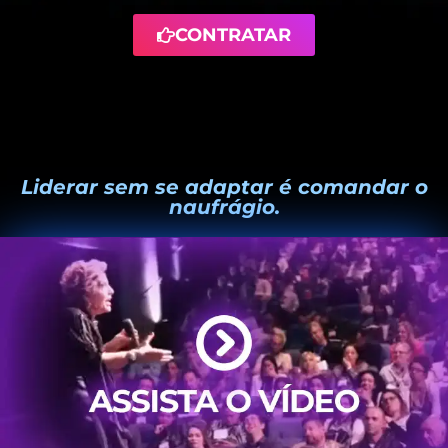
CONTRATAR
Liderar sem se adaptar é comandar o
naufrágio.