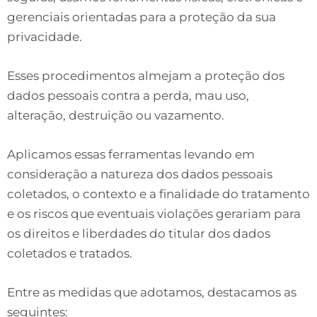
gerenciais orientadas para a proteção da sua
privacidade.
Esses procedimentos almejam a proteção dos
dados pessoais contra a perda, mau uso,
alteração, destruição ou vazamento.
Aplicamos essas ferramentas levando em
consideração a natureza dos dados pessoais
coletados, o contexto e a finalidade do tratamento
e os riscos que eventuais violações gerariam para
os direitos e liberdades do titular dos dados
coletados e tratados.
Entre as medidas que adotamos, destacamos as
seguintes: