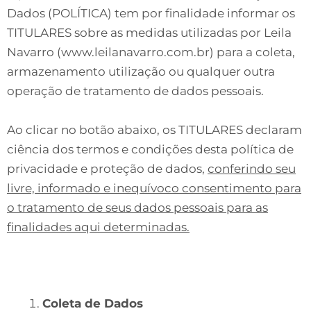
Dados (POLÍTICA) tem por finalidade informar os
TITULARES sobre as medidas utilizadas por Leila
Navarro (www.leilanavarro.com.br) para a coleta,
armazenamento utilização ou qualquer outra
operação de tratamento de dados pessoais.
Ao clicar no botão abaixo, os TITULARES declaram
ciência dos termos e condições desta política de
privacidade e proteção de dados,
conferindo seu
livre, informado e inequívoco consentimento para
o tratamento de seus dados pessoais para as
finalidades aqui determinadas.
Coleta de Dados