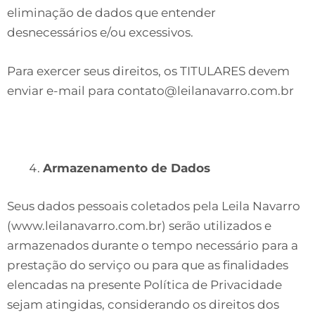
eliminação de dados que entender
desnecessários e/ou excessivos.
Para exercer seus direitos, os TITULARES devem
enviar e-mail para
contato@leilanavarro.com.br
Armazenamento de Dados
Seus dados pessoais coletados pela Leila Navarro
(www.leilanavarro.com.br) serão utilizados e
armazenados durante o tempo necessário para a
prestação do serviço ou para que as finalidades
elencadas na presente Política de Privacidade
sejam atingidas, considerando os direitos dos