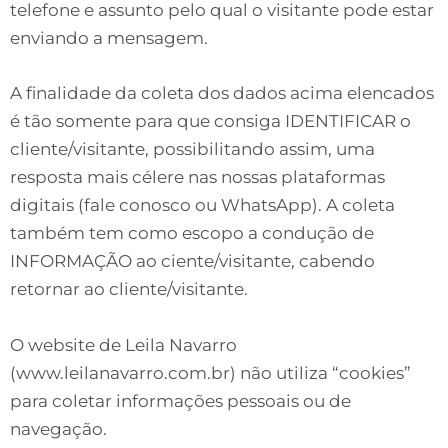
telefone e assunto pelo qual o visitante pode estar
enviando a mensagem.
A finalidade da coleta dos dados acima elencados
é tão somente para que consiga IDENTIFICAR o
cliente/visitante, possibilitando assim, uma
resposta mais célere nas nossas plataformas
digitais (fale conosco ou WhatsApp). A coleta
também tem como escopo a condução de
INFORMAÇÃO ao ciente/visitante, cabendo
retornar ao cliente/visitante.
O website de Leila Navarro
(www.leilanavarro.com.br) não utiliza “cookies”
para coletar informações pessoais ou de
navegação.