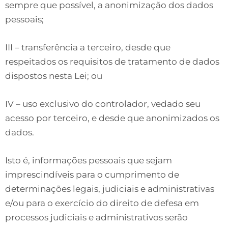
sempre que possível, a anonimização dos dados
pessoais;
III – transferência a terceiro, desde que
respeitados os requisitos de tratamento de dados
dispostos nesta Lei; ou
IV – uso exclusivo do controlador, vedado seu
acesso por terceiro, e desde que anonimizados os
dados.
Isto é, informações pessoais que sejam
imprescindíveis para o cumprimento de
determinações legais, judiciais e administrativas
e/ou para o exercício do direito de defesa em
processos judiciais e administrativos serão