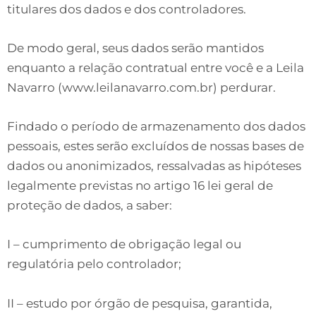
titulares dos dados e dos controladores.
De modo geral, seus dados serão mantidos
enquanto a relação contratual entre você e a Leila
Navarro (www.leilanavarro.com.br) perdurar.
Findado o período de armazenamento dos dados
pessoais, estes serão excluídos de nossas bases de
dados ou anonimizados, ressalvadas as hipóteses
legalmente previstas no artigo 16 lei geral de
proteção de dados, a saber:
I – cumprimento de obrigação legal ou
regulatória pelo controlador;
II – estudo por órgão de pesquisa, garantida,