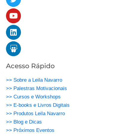
Acesso Rápido
>> Sobre a Leila Navarro
>> Palestras Motivacionais
>> Cursos e Workshops
>> E-books e Livros Digitais
>> Produtos Leila Navarro
>> Blog e Dicas
>> Próximos Eventos