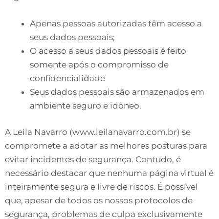
Apenas pessoas autorizadas têm acesso a
seus dados pessoais;
O acesso a seus dados pessoais é feito
somente após o compromisso de
confidencialidade
Seus dados pessoais são armazenados em
ambiente seguro e idôneo.
A Leila Navarro (www.leilanavarro.com.br) se
compromete a adotar as melhores posturas para
evitar incidentes de segurança. Contudo, é
necessário destacar que nenhuma página virtual é
inteiramente segura e livre de riscos. É possível
que, apesar de todos os nossos protocolos de
segurança, problemas de culpa exclusivamente