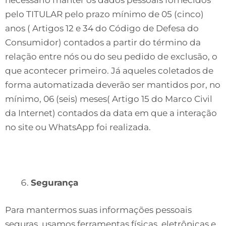
pelo TITULAR pelo prazo mínimo de 05 (cinco)
anos ( Artigos 12 e 34 do Código de Defesa do
Consumidor) contados a partir do término da
relação entre nós ou do seu pedido de exclusão, o
que acontecer primeiro. Já aqueles coletados de
forma automatizada deverão ser mantidos por, no
mínimo, 06 (seis) meses( Artigo 15 do Marco Civil
da Internet) contados da data em que a interação
no site ou WhatsApp foi realizada.
Segurança
Para mantermos suas informações pessoais
seguras, usamos ferramentas físicas, eletrônicas e