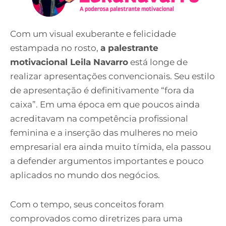
Com um visual exuberante e felicidade
estampada no rosto,
a palestrante
motivacional Leila Navarro
está longe de
realizar apresentações convencionais. Seu estilo
de apresentação é definitivamente “fora da
caixa”. Em uma época em que poucos ainda
acreditavam na competência profissional
feminina e a inserção das mulheres no meio
empresarial era ainda muito tímida, ela passou
a defender argumentos importantes e pouco
aplicados no mundo dos negócios.
Com o tempo, seus conceitos foram
comprovados como diretrizes para uma