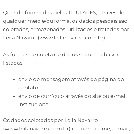
Quando fornecidos pelos TITULARES, através de
qualquer meio e/ou forma, os dados pessoais são
coletados, armazenados, utilizados e tratados por
Leila Navarro (www.leilanavarro.com.br)
As formas de coleta de dados seguem abaixo
listadas:
envio de mensagem através da página de
contato
envio de currículo através do site ou e-mail
institucional
Os dados coletados por Leila Navarro
(www.leilanavarro.com.br) incluem: nome, e-mail,