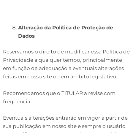
Alteração da Política de Proteção de
Dados
Reservamos o direito de modificar essa Política de
Privacidade a qualquer tempo, principalmente
em função da adequação a eventuais alterações
feitas em nosso site ou em âmbito legislativo.
Recomendamos que o TITULAR a revise com
frequência.
Eventuais alterações entrarão em vigor a partir de
sua publicação em nosso site e sempre o usuário