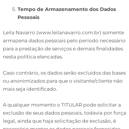
Tempo de Armazenamento dos Dados
Pessoais
Leila Navarro (www.leilanavarro.com.br) somente
armazena dados pessoais pelo período necessário
para a prestação de serviços e demais finalidades
nesta política elencadas.
Caso contrário, os dados serão excluídos das bases
ou anonimizados para que o visitante/cliente não
mais seja identificado.
A qualquer momento o TITULAR pode solicitar a
exclusão de seus dados pessoais, todavia por força
legal, ainda que haja solicitação de exclusão, é
necessário manter os dados pessoais fornecidos