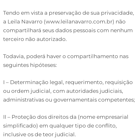
Tendo em vista a preservação de sua privacidade,
a Leila Navarro (www.leilanavarro.com.br) não
compartilhará seus dados pessoais com nenhum
terceiro não autorizado.
Todavia, poderá haver o compartilhamento nas
seguintes hipóteses:
I – Determinação legal, requerimento, requisição
ou ordem judicial, com autoridades judiciais,
administrativas ou governamentais competentes;
II – Proteção dos direitos da (nome empresarial
simplificado) em qualquer tipo de conflito,
inclusive os de teor judicial.