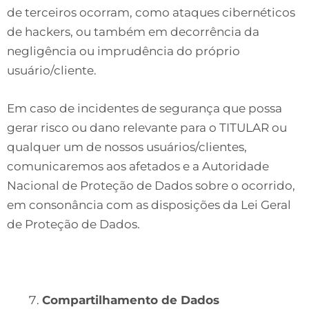
de terceiros ocorram, como ataques cibernéticos
de hackers, ou também em decorrência da
negligência ou imprudência do próprio
usuário/cliente.
Em caso de incidentes de segurança que possa
gerar risco ou dano relevante para o TITULAR ou
qualquer um de nossos usuários/clientes,
comunicaremos aos afetados e a Autoridade
Nacional de Proteção de Dados sobre o ocorrido,
em consonância com as disposições da Lei Geral
de Proteção de Dados.
Compartilhamento de Dados