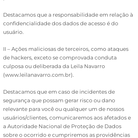
Destacamos que a responsabilidade em relação à
confidencialidade dos dados de acesso é do
usuário.
II – Ações maliciosas de terceiros, como ataques
de hackers, exceto se comprovada conduta
culposa ou deliberada da Leila Navarro
(www.leilanavarro.com.br).
Destacamos que em caso de incidentes de
segurança que possam gerar risco ou dano
relevante para você ou qualquer um de nossos
usuários/clientes, comunicaremos aos afetados e
a Autoridade Nacional de Proteção de Dados
sobre o ocorrido e cumpriremos as providências