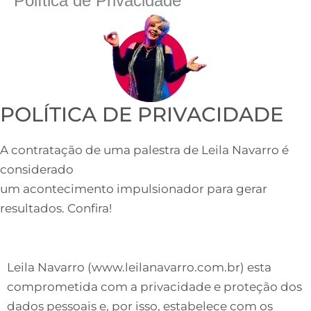
Política de Privacidade
POLÍTICA DE PRIVACIDADE
A contratação de uma palestra de Leila Navarro é
considerado
um acontecimento impulsionador para gerar
resultados. Confira!
Leila Navarro (www.leilanavarro.com.br) esta
comprometida com a privacidade e proteção dos
dados pessoais e, por isso, estabelece com os