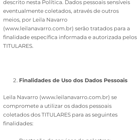
descrito nesta Política. Dados pessoais sensíveis
eventualmente coletados, através de outros
meios, por Leila Navarro
(www.leilanavarro.com.br) serão tratados para a
finalidade específica informada e autorizada pelos
TITULARES.
Finalidades de Uso dos Dados Pessoais
Leila Navarro (www.leilanavarro.com.br) se
compromete a utilizar os dados pessoais
coletados dos TITULARES para as seguintes
finalidades: