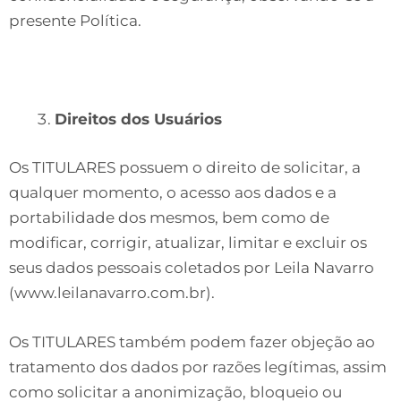
presente Política.
Direitos dos Usuários
Os TITULARES possuem o direito de solicitar, a
qualquer momento, o acesso aos dados e a
portabilidade dos mesmos, bem como de
modificar, corrigir, atualizar, limitar e excluir os
seus dados pessoais coletados por Leila Navarro
(www.leilanavarro.com.br).
Os TITULARES também podem fazer objeção ao
tratamento dos dados por razões legítimas, assim
como solicitar a anonimização, bloqueio ou