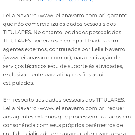
Leila Navarro (www.leilanavarro.com.br) garante
que não comercializa os dados pessoais dos
TITULARES. No entanto, os dados pessoais dos
TITULARES poderão ser compartilhados com
agentes externos, contratados por Leila Navarro
(www.leilanavarro.com.br), para realização de
serviços técnicos e/ou de suporte às atividades,
exclusivamente para atingir os fins aqui
estipulados.
Em respeito aos dados pessoais dos TITULARES,
Leila Navarro (www.leilanavarro.com.br) requer
aos agentes externos que processem os dados em
consonância com seus próprios parâmetros de
confidencialidade e segurança, observando-se a