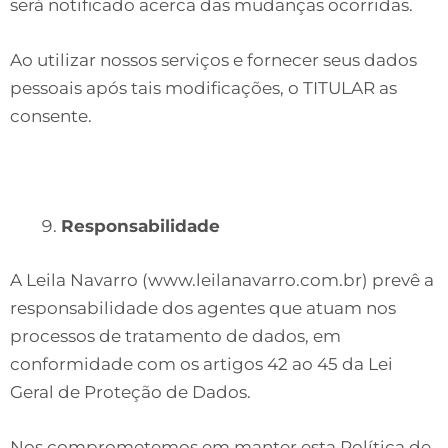
será notificado acerca das mudanças ocorridas.
Ao utilizar nossos serviços e fornecer seus dados
pessoais após tais modificações, o TITULAR as
consente.
Responsabilidade
A Leila Navarro (www.leilanavarro.com.br) prevê a
responsabilidade dos agentes que atuam nos
processos de tratamento de dados, em
conformidade com os artigos 42 ao 45 da Lei
Geral de Proteção de Dados.
Nos comprometemos em manter esta Política de