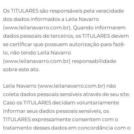
Os TITULARES são responsáveis pela veracidade
dos dados informados a Leila Navarro
(www.leilanavarro.com.br). Quando informarem
dados pessoais de terceiros, os TITULARES devem
se certificar que possuem autorização para fazê-
lo, não tendo Leila Navarro
(www.leilanavarro.com.br) responsabilidade
sobre este ato.
Leila Navarro (www.leilanavarro.com.br) não
coleta dados pessoais sensíveis através de seu site.
Caso os TITULARES decidam voluntariamente
informar seus dados pessoais sensíveis, os
TITULARES expressamente consentem com o
tratamento desses dados em concordância com o