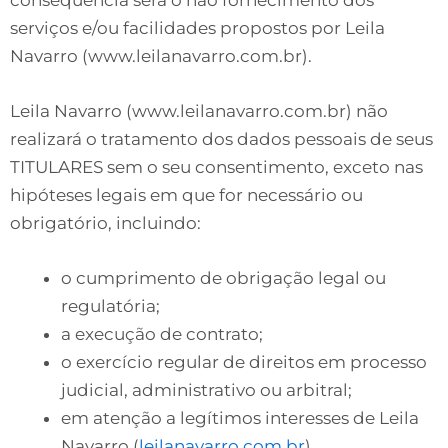
serviços e/ou facilidades propostos por Leila
Navarro (www.leilanavarro.com.br).
Leila Navarro (www.leilanavarro.com.br) não
realizará o tratamento dos dados pessoais de seus
TITULARES sem o seu consentimento, exceto nas
hipóteses legais em que for necessário ou
obrigatório, incluindo:
o cumprimento de obrigação legal ou
regulatória;
a execução de contrato;
o exercício regular de direitos em processo
judicial, administrativo ou arbitral;
em atenção a legítimos interesses de Leila
Navarro (
leilanavarro.com.br
)