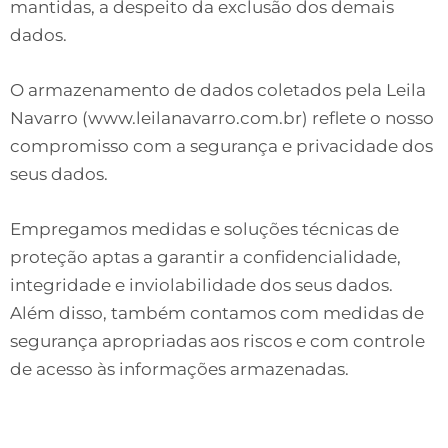
mantidas, a despeito da exclusão dos demais
dados.
O armazenamento de dados coletados pela Leila
Navarro (www.leilanavarro.com.br) reflete o nosso
compromisso com a segurança e privacidade dos
seus dados.
Empregamos medidas e soluções técnicas de
proteção aptas a garantir a confidencialidade,
integridade e inviolabilidade dos seus dados.
Além disso, também contamos com medidas de
segurança apropriadas aos riscos e com controle
de acesso às informações armazenadas.