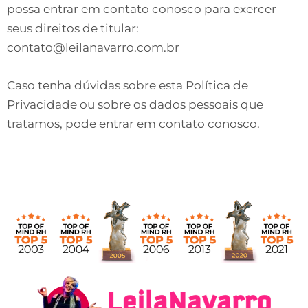
possa entrar em contato conosco para exercer
seus direitos de titular:
contato@leilanavarro.com.br
Caso tenha dúvidas sobre esta Política de
Privacidade ou sobre os dados pessoais que
tratamos, pode entrar em contato conosco.