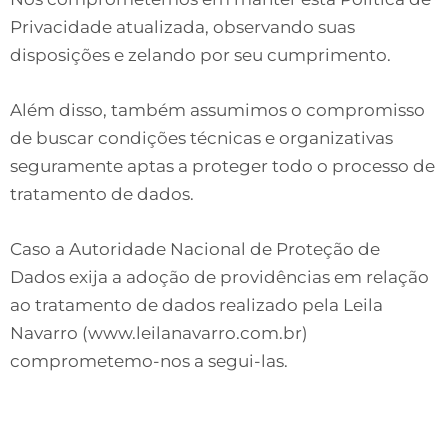
Privacidade atualizada, observando suas
disposições e zelando por seu cumprimento.
Além disso, também assumimos o compromisso
de buscar condições técnicas e organizativas
seguramente aptas a proteger todo o processo de
tratamento de dados.
Caso a Autoridade Nacional de Proteção de
Dados exija a adoção de providências em relação
ao tratamento de dados realizado pela Leila
Navarro (www.leilanavarro.com.br)
comprometemo-nos a segui-las.