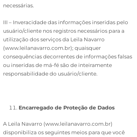
necessárias.
III – Inveracidade das informações inseridas pelo
usuário/cliente nos registros necessários para a
utilização dos serviços da Leila Navarro
(www.leilanavarro.com.br); quaisquer
consequências decorrentes de informações falsas
ou inseridas de má-fé são de inteiramente
responsabilidade do usuário/cliente.
Encarregado de Proteção de Dados
A Leila Navarro (www.leilanavarro.com.br)
disponibiliza os seguintes meios para que você