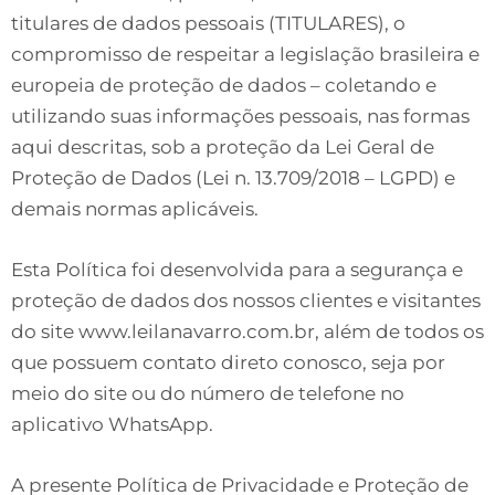
titulares de dados pessoais (TITULARES), o
compromisso de respeitar a legislação brasileira e
europeia de proteção de dados – coletando e
utilizando suas informações pessoais, nas formas
aqui descritas, sob a proteção da Lei Geral de
Proteção de Dados (Lei n. 13.709/2018 – LGPD) e
demais normas aplicáveis.
Esta Política foi desenvolvida para a segurança e
proteção de dados dos nossos clientes e visitantes
do site www.leilanavarro.com.br, além de todos os
que possuem contato direto conosco, seja por
meio do site ou do número de telefone no
aplicativo WhatsApp.
A presente Política de Privacidade e Proteção de