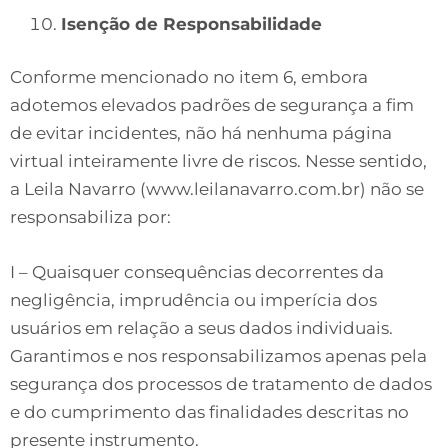
Isenção de Responsabilidade
Conforme mencionado no item 6, embora
adotemos elevados padrões de segurança a fim
de evitar incidentes, não há nenhuma página
virtual inteiramente livre de riscos. Nesse sentido,
a Leila Navarro (www.leilanavarro.com.br) não se
responsabiliza por:
I – Quaisquer consequências decorrentes da
negligência, imprudência ou imperícia dos
usuários em relação a seus dados individuais.
Garantimos e nos responsabilizamos apenas pela
segurança dos processos de tratamento de dados
e do cumprimento das finalidades descritas no
presente instrumento.