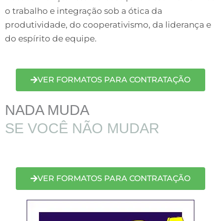
o trabalho e integração sob a ótica da
produtividade, do cooperativismo, da liderança e
do espírito de equipe.
VER FORMATOS PARA CONTRATAÇÃO
NADA MUDA
SE VOCÊ NÃO MUDAR
VER FORMATOS PARA CONTRATAÇÃO