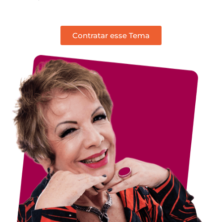
Contratar esse Tema