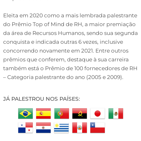
Eleita em 2020 como a mais lembrada palestrante
do Prêmio Top of Mind de RH, a maior premiação
da área de Recursos Humanos, sendo sua segunda
conquista e indicada outras 6 vezes, inclusive
concorrendo novamente em 2021. Entre outros
prêmios que conferem, destaque à sua carreira
também está o Prêmio de 100 fornecedores de RH
– Categoria palestrante do ano (2005 e 2009).
JÁ PALESTROU NOS PAÍSES: