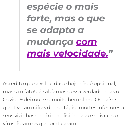
espécie o mais
forte, mas o que
se adapta a
mudança
com
mais velocidade.
”
Acredito que a velocidade hoje não é opcional,
mas sim fato! Já sabíamos dessa verdade, mas o
Covid 19 deixou isso muito bem claro! Os países
que tiveram cifras de contágio, mortes inferiores a
seus vizinhos e máxima eficiência ao se livrar do
vírus, foram os que praticaram: