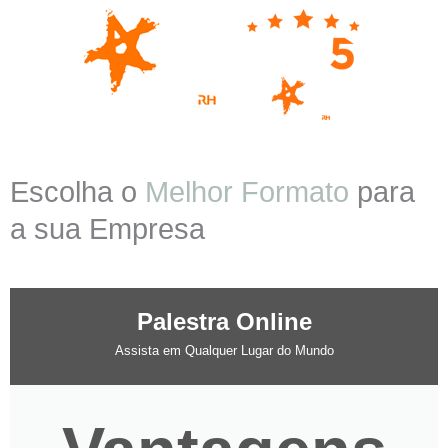
Escolha o
Melhor Formato
para
a sua Empresa
Palestra Online
Assista em Qualquer Lugar do Mundo