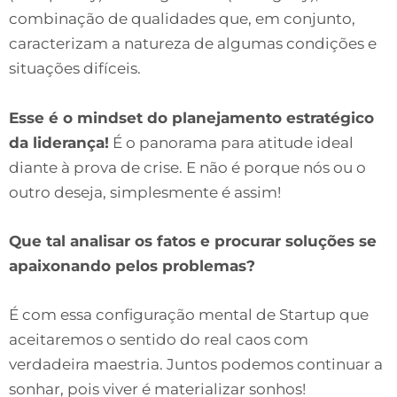
combinação de qualidades que, em conjunto,
caracterizam a natureza de algumas condições e
situações difíceis.
Esse é o mindset do planejamento estratégico
da liderança!
É o panorama para atitude ideal
diante à prova de crise. E não é porque nós ou o
outro deseja, simplesmente é assim!
Que tal analisar os fatos e procurar soluções se
apaixonando pelos problemas?
É com essa configuração mental de Startup que
aceitaremos o sentido do real caos com
verdadeira maestria. Juntos podemos continuar a
sonhar, pois viver é materializar sonhos!