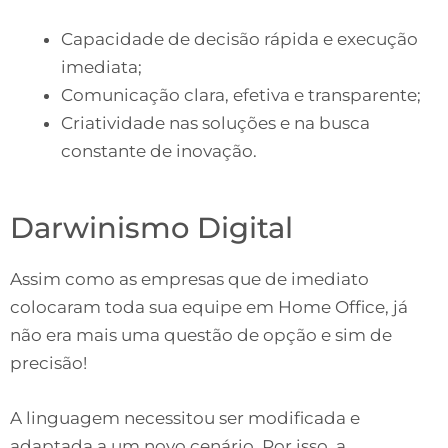
Capacidade de decisão rápida e execução
imediata;
Comunicação clara, efetiva e transparente;
Criatividade nas soluções e na busca
constante de inovação.
Darwinismo Digital
Assim como as empresas que de imediato
colocaram toda sua equipe em Home Office, já
não era mais uma questão de opção e sim de
precisão!
A linguagem necessitou ser modificada e
adaptada a um novo cenário. Por isso, a