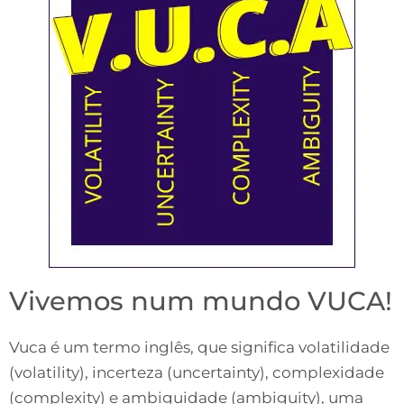
Vivemos num mundo VUCA!
Vuca é um termo inglês, que significa volatilidade
(volatility), incerteza (uncertainty), complexidade
(complexity) e ambiguidade (ambiguity), uma