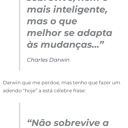
mais inteligente,
mas o que
melhor se adapta
às mudanças…”
Charles Darwin
Darwin que me perdoe, mas tenho que fazer um
adendo “hoje” a está célebre frase:
“Não sobrevive a