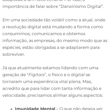
importância de falar sobre “Darwinismo Digital”.
Em uma sociedade tão volátil como a atual, onde
a revolução digital está mudando a forma como
consumimos, comunicamos e obtemos
informação, as empresas, do mesmo modo que as
espécies, estão obrigadas a se adaptarem para
sobreviver.
Já que atualmente estamos lidando com uma
geração de “
Figitais
”, o físico e o digital se
tornaram uma experiência vital plena. Mas,
acredito que para lidar com tanta informação e
velocidade, precisamos alinhar alguns aspectos:
Imunidade Mental
– O que não deseja ver