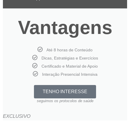
Vantagens
Até 8 horas de Conteúdo
Dicas, Estratégias e Exercícios
Certificado e Material de Apoio
Interação Presencial Intensiva
TENHO INTERESSE
seguimos os protocolos de saúde
EXCLUSIVO