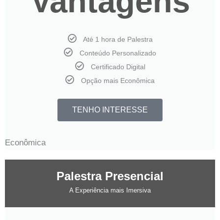
Vantagens
Até 1 hora de Palestra
Conteúdo Personalizado
Certificado Digital
Opção mais Econômica
TENHO INTERESSE
Econômica
Palestra Presencial
A Experiência mais Imersiva