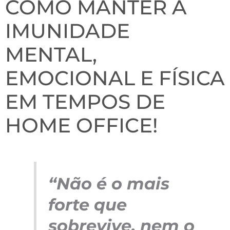
COMO MANTER A
IMUNIDADE
MENTAL,
EMOCIONAL E FÍSICA
EM TEMPOS DE
HOME OFFICE!
“Não é o mais
forte que
sobrevive, nem o