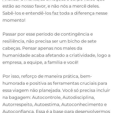
estão ao nosso favor, e não nós a mercê deles.
Sabê-los e entendê-los faz toda a diferença nesse
momento!
Passar por esse período de contingência e
resiliência, não precisa ser um bicho de sete
cabeças. Pensar apenas nos males da
humanidade acaba afetando a criatividade, logo a
empresa, a equipe, a família e você!
Por isso, reforço de maneira prática, bem-
humorada e positiva as ferramentas cruciais para
essa viagem não planejada. Você só precisa incluir
na bagagem: Autocontrole, Autodisciplina,
Autorrespeito, Autoestima, Autoconhecimento e
Autoconfiança. Essa é a base para desenvolvermos