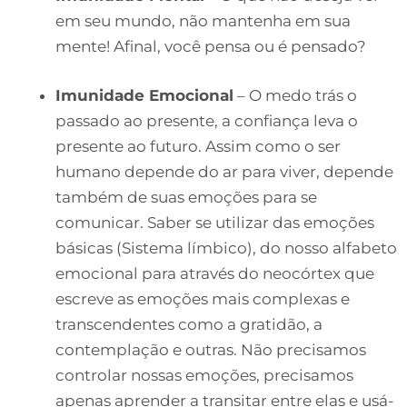
em seu mundo, não mantenha em sua
mente! Afinal, você pensa ou é pensado?
Imunidade Emocional
– O medo trás o
passado ao presente, a confiança leva o
presente ao futuro. Assim como o ser
humano depende do ar para viver, depende
também de suas emoções para se
comunicar. Saber se utilizar das emoções
básicas (Sistema límbico), do nosso alfabeto
emocional para através do neocórtex que
escreve as emoções mais complexas e
transcendentes como a gratidão, a
contemplação e outras. Não precisamos
controlar nossas emoções, precisamos
apenas aprender a transitar entre elas e usá-