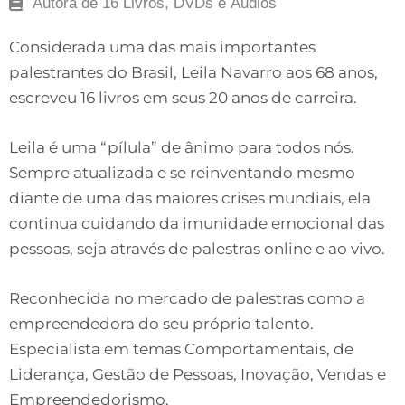
Autora de 16 Livros, DVDs e Áudios
Considerada uma das mais importantes
palestrantes do Brasil, Leila Navarro aos 68 anos,
escreveu 16 livros em seus 20 anos de carreira.
Leila é uma “pílula” de ânimo para todos nós.
Sempre atualizada e se reinventando mesmo
diante de uma das maiores crises mundiais, ela
continua cuidando da imunidade emocional das
pessoas, seja através de palestras online e ao vivo.
Reconhecida no mercado de palestras como a
empreendedora do seu próprio talento.
Especialista em temas Comportamentais, de
Liderança, Gestão de Pessoas, Inovação, Vendas e
Empreendedorismo.