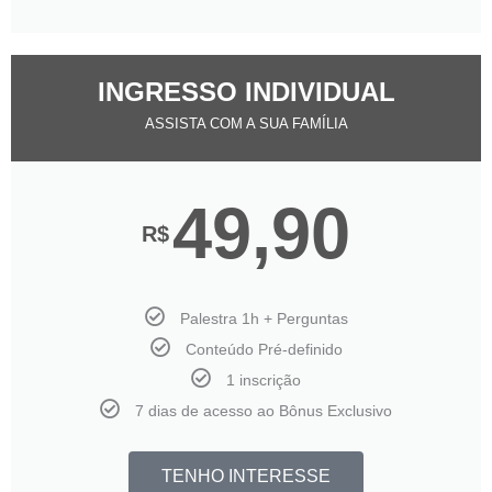
INGRESSO INDIVIDUAL
ASSISTA COM A SUA FAMÍLIA
49,90
R$
Palestra 1h + Perguntas
Conteúdo Pré-definido
1 inscrição
7 dias de acesso ao Bônus Exclusivo
TENHO INTERESSE