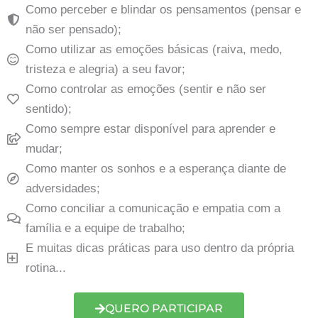
Como perceber e blindar os pensamentos (pensar e
não ser pensado);
Como utilizar as emoções básicas (raiva, medo,
tristeza e alegria) a seu favor;
Como controlar as emoções (sentir e não ser
sentido);
Como sempre estar disponível para aprender e
mudar;
Como manter os sonhos e a esperança diante de
adversidades;
Como conciliar a comunicação e empatia com a
família e a equipe de trabalho;
E muitas dicas práticas para uso dentro da própria
rotina...
QUERO PARTICIPAR