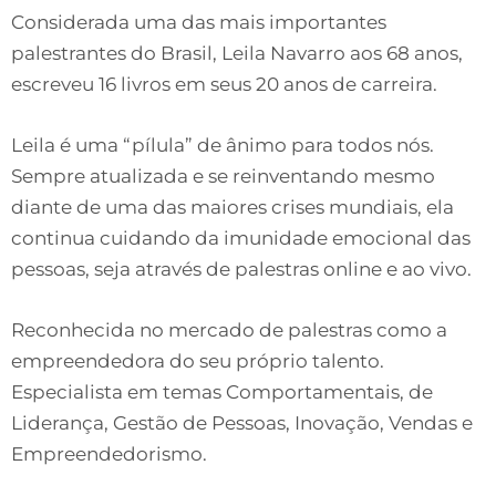
Considerada uma das mais importantes
palestrantes do Brasil, Leila Navarro aos 68 anos,
escreveu 16 livros em seus 20 anos de carreira.
Leila é uma “pílula” de ânimo para todos nós.
Sempre atualizada e se reinventando mesmo
diante de uma das maiores crises mundiais, ela
continua cuidando da imunidade emocional das
pessoas, seja através de palestras online e ao vivo.
Reconhecida no mercado de palestras como a
empreendedora do seu próprio talento.
Especialista em temas Comportamentais, de
Liderança, Gestão de Pessoas, Inovação, Vendas e
Empreendedorismo.