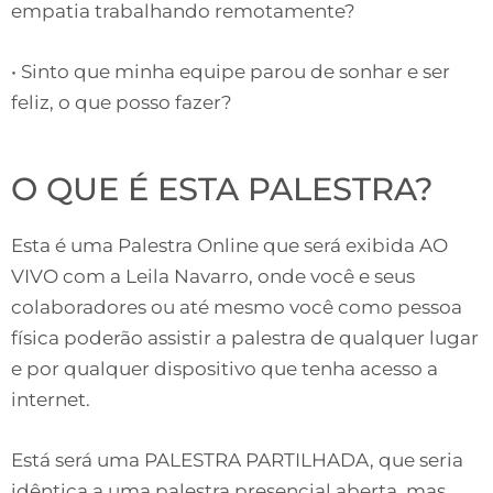
empatia trabalhando remotamente?
• Sinto que minha equipe parou de sonhar e ser
feliz, o que posso fazer?
O QUE É ESTA PALESTRA?
Esta é uma Palestra Online que será exibida AO
VIVO com a Leila Navarro, onde você e seus
colaboradores ou até mesmo você como pessoa
física poderão assistir a palestra de qualquer lugar
e por qualquer dispositivo que tenha acesso a
internet.
Está será uma PALESTRA PARTILHADA, que seria
idêntica a uma palestra presencial aberta, mas