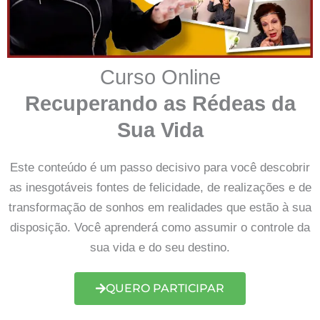
Curso Online
Recuperando as Rédeas da
Sua Vida
Este conteúdo é um passo decisivo para você descobrir
as inesgotáveis fontes de felicidade, de realizações e de
transformação de sonhos em realidades que estão à sua
disposição. Você aprenderá como assumir o controle da
sua vida e do seu destino.
QUERO PARTICIPAR