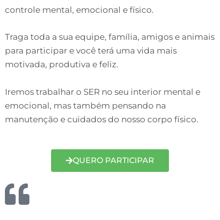
controle mental, emocional e físico.
Traga toda a sua equipe, família, amigos e animais
para participar e você terá uma vida mais
motivada, produtiva e feliz.
Iremos trabalhar o SER no seu interior mental e
emocional, mas também pensando na
manutenção e cuidados do nosso corpo físico.
QUERO PARTICIPAR