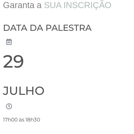
Garanta a
SUA INSCRIÇÃO
DATA DA PALESTRA
29
JULHO
17h00 às 18h30