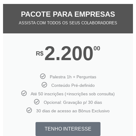
PACOTE PARA EMPRESAS
ASSISTA COM TODOS OS SEUS COLABORADORES
2.200
00
R$
Palestra 1h + Perguntas
Conteúdo Pré-definido
Até 50 inscrições (+inscrições sob consulta)
Opcional: Gravação p/ 30 dias
30 dias de acesso ao Bônus Exclusivo​
TENHO INTERESSE