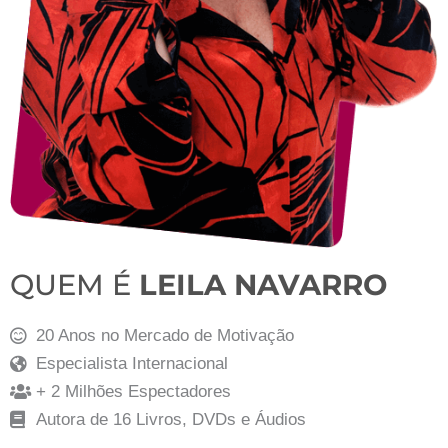
QUEM É
LEILA NAVARRO
20 Anos no Mercado de Motivação
Especialista Internacional
+ 2 Milhões Espectadores
Autora de 16 Livros, DVDs e Áudios