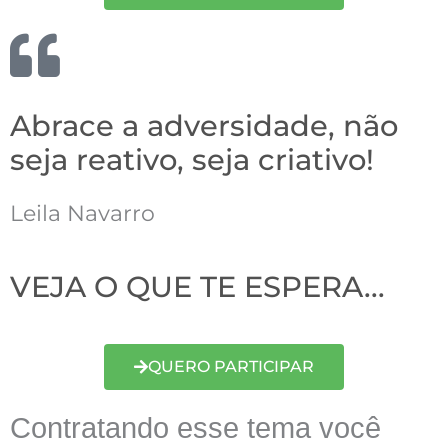
Abrace a adversidade, não
seja reativo, seja criativo!
Leila Navarro
VEJA O QUE TE ESPERA...
QUERO PARTICIPAR
Contratando esse tema você