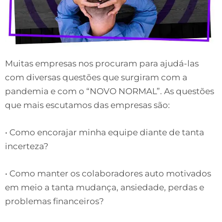
Muitas empresas nos procuram para ajudá-las
com diversas questões que surgiram com a
pandemia e com o “NOVO NORMAL”. As questões
que mais escutamos das empresas são:
• Como encorajar minha equipe diante de tanta
incerteza?
• Como manter os colaboradores auto motivados
em meio a tanta mudança, ansiedade, perdas e
problemas financeiros?