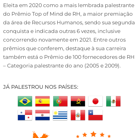
Eleita em 2020 como a mais lembrada palestrante
do Prêmio Top of Mind de RH, a maior premiação
da área de Recursos Humanos, sendo sua segunda
conquista e indicada outras 6 vezes, inclusive
concorrendo novamente em 2021. Entre outros
prêmios que conferem, destaque à sua carreira
também está o Prêmio de 100 fornecedores de RH
– Categoria palestrante do ano (2005 e 2009).
JÁ PALESTROU NOS PAÍSES: