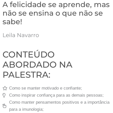
A felicidade se aprende, mas
não se ensina o que não se
sabe!
Leila Navarro
CONTEÚDO
ABORDADO NA
PALESTRA:
Como se manter motivado e confiante;
Como inspirar confiança para as demais pessoas;
Como manter pensamentos positivos e a importância
para a imunologia;