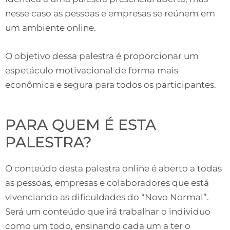
nesse caso as pessoas e empresas se reúnem em
um ambiente online.
O objetivo dessa palestra é proporcionar um
espetáculo motivacional de forma mais
econômica e segura para todos os participantes.
PARA QUEM É ESTA
PALESTRA?
O conteúdo desta palestra online é aberto a todas
as pessoas, empresas e colaboradores que está
vivenciando as dificuldades do “Novo Normal”.
Será um conteúdo que irá trabalhar o individuo
como um todo, ensinando cada um a ter o