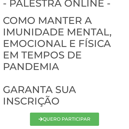
- PALESTRA ONLINE -
COMO MANTER A
IMUNIDADE MENTAL,
EMOCIONAL E FÍSICA
EM TEMPOS DE
PANDEMIA
GARANTA SUA
INSCRIÇÃO
QUERO PARTICIPAR