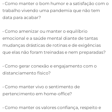
• Como manter o bom humor e a satisfação com o
trabalho vivendo uma pandemia que não tem
data para acabar?
• Como amenizar ou manter o equilíbrio
emocional e a saúde mental diante de tantas
mudanças drásticas de rotinas e de exigências
que elas não foram treinadas e nem preparadas?
• Como gerar conexão e engajamento com o
distanciamento físico?
• Como manter vivo o sentimento de
pertencimento em home-office?
• Como manter os valores confiança, respeito e