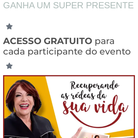
GANHA UM SUPER PRESENTE
ACESSO GRATUITO
para
cada participante do evento