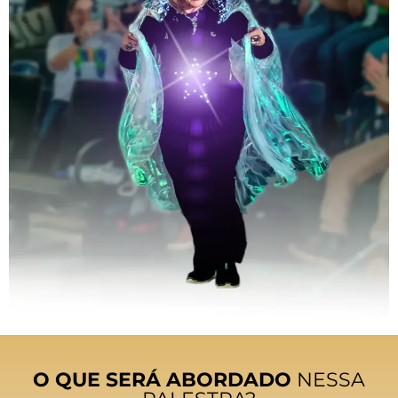
O QUE SERÁ ABORDADO
NESSA