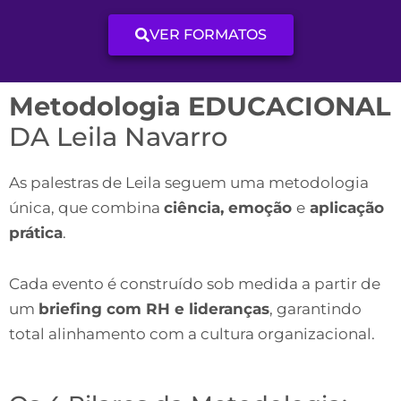
VER FORMATOS
Metodologia EDUCACIONAL
DA Leila Navarro
As palestras de Leila seguem uma metodologia
única, que combina
ciência, emoção
e
aplicação
prática
.
Cada evento é construído sob medida a partir de
um
briefing com RH e lideranças
, garantindo
total alinhamento com a cultura organizacional.