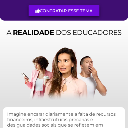
CONTRATAR ESSE TEMA
A
REALIDADE
DOS EDUCADORES
Imagine encarar diariamente a falta de recursos
financeiros, infraestruturas precárias e
desigualdades sociais que se refletem em