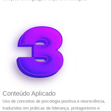
Conteúdo Aplicado
Uso de conceitos de psicologia positiva e neurociência,
traduzidos em práticas de liderança, protagonismo e