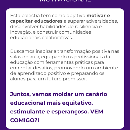
Esta palestra tem como objetivo
motivar e
capacitar educadores
a superar adversidades,
desenvolver habilidades de resiliência e
inovação, e construir comunidades
educacionais colaborativas.
Buscamos inspirar a transformação positiva nas
salas de aula, equipando os profissionais da
educação com ferramentas práticas para
enfrentar desafios, promovendo um ambiente
de aprendizado positivo e preparando os
alunos para um futuro promissor.
Juntos, vamos moldar um cenário
educacional mais equitativo,
estimulante e esperançoso. VEM
COMIGO?!