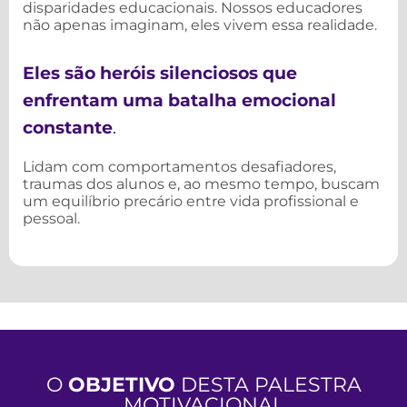
disparidades educacionais. Nossos educadores
não apenas imaginam, eles vivem essa realidade.
Eles são heróis silenciosos que
enfrentam uma batalha emocional
constante
.
Lidam com comportamentos desafiadores,
traumas dos alunos e, ao mesmo tempo, buscam
um equilíbrio precário entre vida profissional e
pessoal.
O
OBJETIVO
DESTA PALESTRA
MOTIVACIONAL