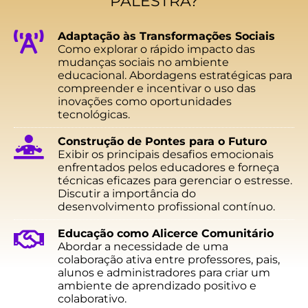
PALESTRA?
Adaptação às Transformações Sociais
Como explorar o rápido impacto das
mudanças sociais no ambiente
educacional. Abordagens estratégicas para
compreender e incentivar o uso das
inovações como oportunidades
tecnológicas.
Construção de Pontes para o Futuro
Exibir os principais desafios emocionais
enfrentados pelos educadores e forneça
técnicas eficazes para gerenciar o estresse.
Discutir a importância do
desenvolvimento profissional contínuo.
Educação como Alicerce Comunitário
Abordar a necessidade de uma
colaboração ativa entre professores, pais,
alunos e administradores para criar um
ambiente de aprendizado positivo e
colaborativo.