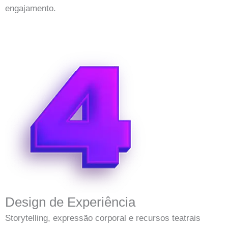
engajamento.
Design de Experiência
Storytelling, expressão corporal e recursos teatrais