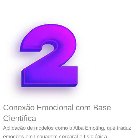
Conexão Emocional com Base
Científica
Aplicação de modelos como o Alba Emoting, que traduz
emoções em linguagem corporal e fisiológica.