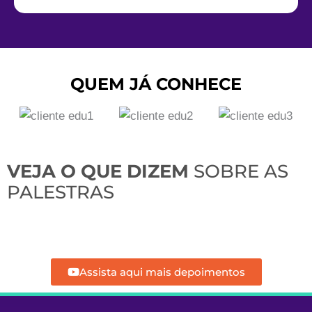
QUEM JÁ CONHECE
VEJA O QUE DIZEM
SOBRE AS
PALESTRAS
Assista aqui mais depoimentos