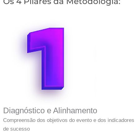
Os 4 Pilares da Metodologia:
Diagnóstico e Alinhamento
Compreensão dos objetivos do evento e dos indicadores
de sucesso