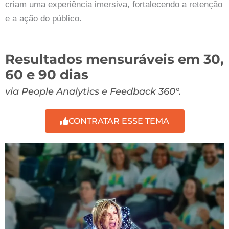
criam uma experiência imersiva, fortalecendo a retenção
e a ação do público.
Resultados mensuráveis em 30,
60 e 90 dias
via People Analytics e Feedback 360°.
CONTRATAR ESSE TEMA