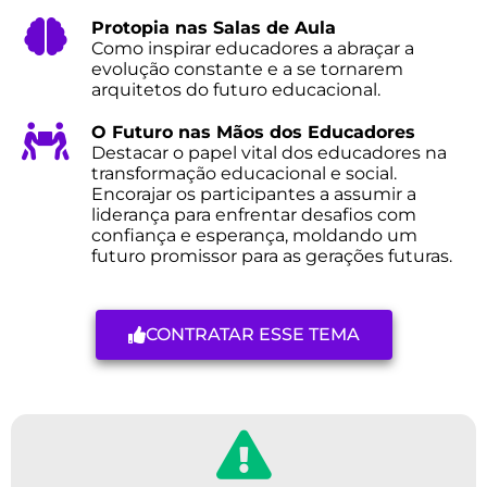
Protopia nas Salas de Aula
Como inspirar educadores a abraçar a
evolução constante e a se tornarem
arquitetos do futuro educacional.
O Futuro nas Mãos dos Educadores
Destacar o papel vital dos educadores na
transformação educacional e social.
Encorajar os participantes a assumir a
liderança para enfrentar desafios com
confiança e esperança, moldando um
futuro promissor para as gerações futuras.
CONTRATAR ESSE TEMA