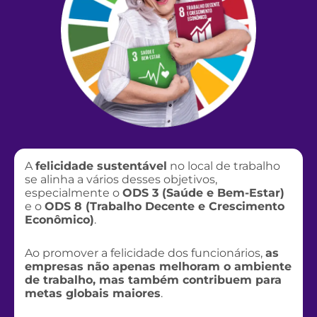
A
felicidade sustentável
no local de trabalho
se alinha a vários desses objetivos,
especialmente o
ODS 3 (Saúde e Bem-Estar)
e o
ODS 8 (Trabalho Decente e Crescimento
Econômico)
.
Ao promover a felicidade dos funcionários,
as
empresas não apenas melhoram o ambiente
de trabalho, mas também contribuem para
metas globais maiores
.