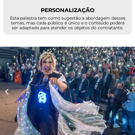
PERSONALIZAÇÃO
Esta palestra tem como sugestão a abordagem desses
temas, mas cada público é único e o conteúdo poderá
ser adaptado para atender os objetos do contratante.