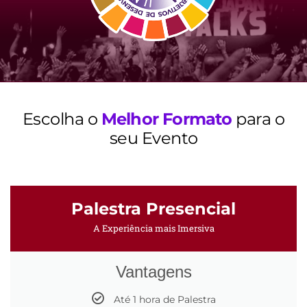
Escolha o
Melhor Formato
para o
seu Evento
Palestra Presencial
A Experiência mais Imersiva
Vantagens
Até 1 hora de Palestra