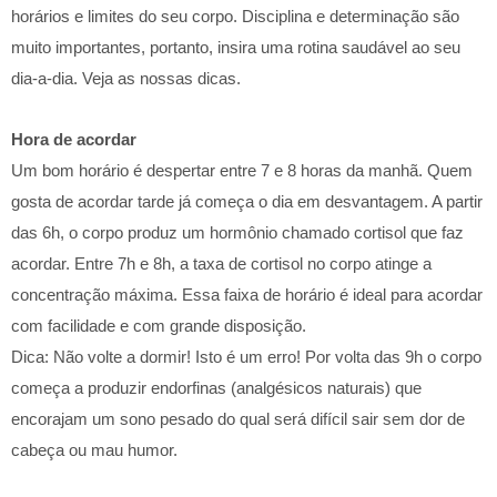
horários e limites do seu corpo. Disciplina e determinação são
muito importantes, portanto, insira uma rotina saudável ao seu
dia-a-dia. Veja as nossas dicas.
Hora de acordar
Um bom horário é despertar entre 7 e 8 horas da manhã. Quem
gosta de acordar tarde já começa o dia em desvantagem. A partir
das 6h, o corpo produz um hormônio chamado cortisol que faz
acordar. Entre 7h e 8h, a taxa de cortisol no corpo atinge a
concentração máxima. Essa faixa de horário é ideal para acordar
com facilidade e com grande disposição.
Dica: Não volte a dormir! Isto é um erro! Por volta das 9h o corpo
começa a produzir endorfinas (analgésicos naturais) que
encorajam um sono pesado do qual será difícil sair sem dor de
cabeça ou mau humor.