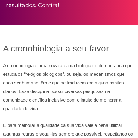
resultados. Confira!
A cronobiologia a seu favor
A cronobiologia é uma nova área da biologia contemporânea que
estuda os “relógios biológicos”, ou seja, os mecanismos que
cada ser humano têm e que se traduzem em alguns hábitos
diários. Essa disciplina possui diversas pesquisas na
comunidade científica inclusive com o intuito de melhorar a
qualidade de vida.
E para melhorar a qualidade da sua vida vale a pena utilizar
algumas regras e segui-las sempre que possível, respeitando os