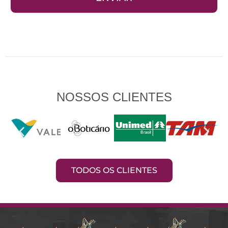
nosso
contato?
NOSSOS CLIENTES
TODOS OS CLIENTES