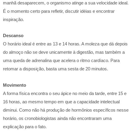
manhã desaparecem, o organismo atinge a sua velocidade ideal.
É o momento certo para refletir, discutir idéias e encontrar
inspiração.
Descanso
O horário ideal é entre as 13 e 14 horas. A moleza que dá depois
do almoço não se deve unicamente à digestão, mas também a
uma queda de adrenalina que acelera o ritmo cardíaco. Para
retomar a disposição, basta uma sesta de 20 minutos.
Movimento
A forma física encontra o seu ápice no meio da tarde, entre 15 e
16 horas, ao mesmo tempo em que a capacidade intelectual
diminui. Como não há produção de hormônios específicos nesse
horário, os cronobiologistas ainda não encontraram uma
explicação para o fato.