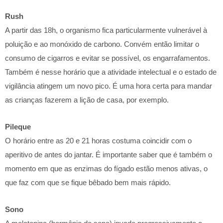
Rush
A partir das 18h, o organismo fica particularmente vulnerável à
poluição e ao monóxido de carbono. Convém então limitar o
consumo de cigarros e evitar se possível, os engarrafamentos.
Também é nesse horário que a atividade intelectual e o estado de
vigilância atingem um novo pico. É uma hora certa para mandar
as crianças fazerem a lição de casa, por exemplo.
Pileque
O horário entre as 20 e 21 horas costuma coincidir com o
aperitivo de antes do jantar. É importante saber que é também o
momento em que as enzimas do fígado estão menos ativas, o
que faz com que se fique bêbado bem mais rápido.
Sono