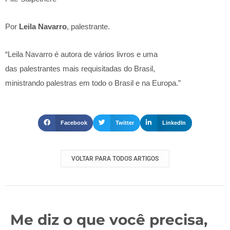
Por
Leila Navarro
, palestrante.
“Leila Navarro é autora de vários livros e uma
das palestrantes mais requisitadas do Brasil,
ministrando palestras em todo o Brasil e na Europa.”
Facebook
Twitter
LinkedIn
VOLTAR PARA TODOS ARTIGOS
Me diz o que você precisa,