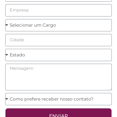
Empresa
Cargo
Cidade
Estado
Mensagem
Como
prefere
receber
ENVIAR