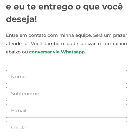
e eu te entrego o que você
deseja!
Entre em contato com minha equipe. Será um prazer
atendê-lo. Você também pode utilizar o formulário
abaixo ou
conversar via Whatsapp.
Nome
Sobrenome
Email
Celular