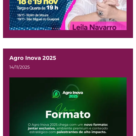
Agro Inova 2025
14/11/2025