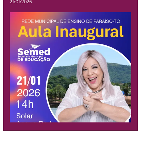
21/01/2026