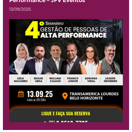
Performance – JFV Eventos
13/09/2025