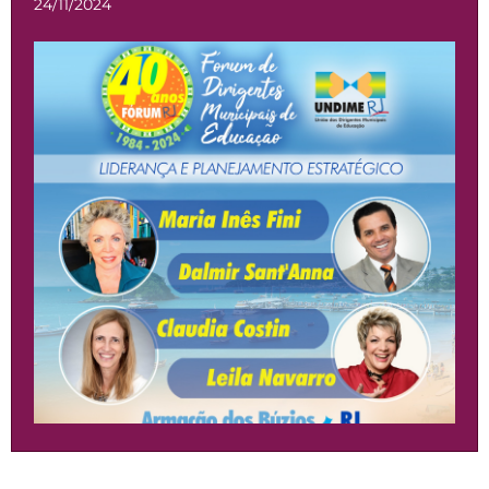
24/11/2024