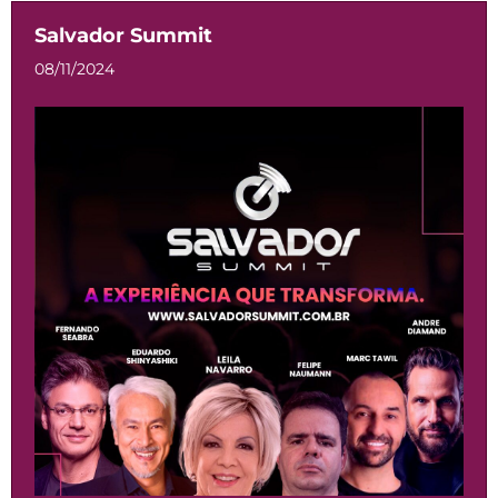
Salvador Summit
08/11/2024