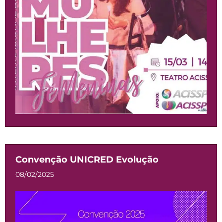
Convenção UNICRED Evolução
08/02/2025