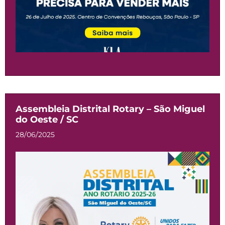
Assembleia Distrital Rotary – São Miguel
do Oeste / SC
28/06/2025