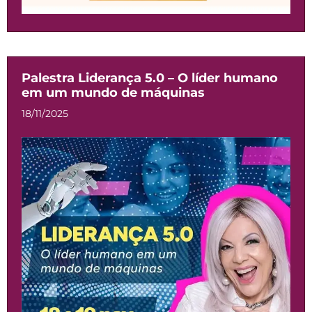
Palestra Liderança 5.0 – O líder humano
em um mundo de máquinas
18/11/2025