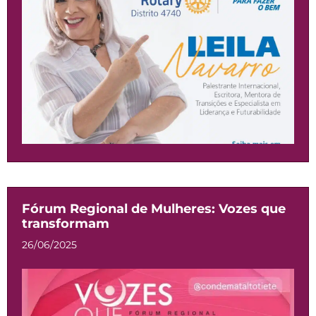
Fórum Regional de Mulheres: Vozes que
transformam
26/06/2025