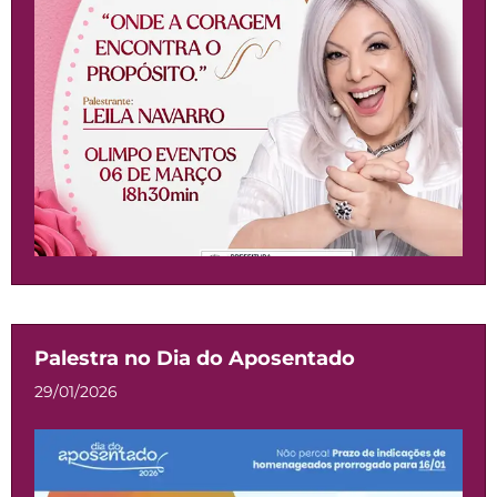
Palestra no Dia do Aposentado
29/01/2026