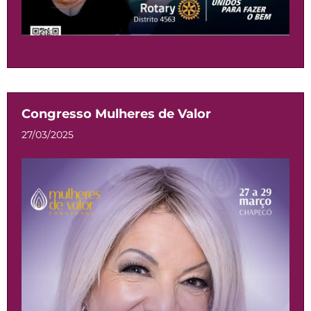
Congresso Mulheres de Valor
27/03/2025