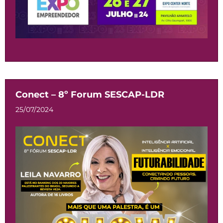
Conect – 8º Forum SESCAP-LDR
25/07/2024