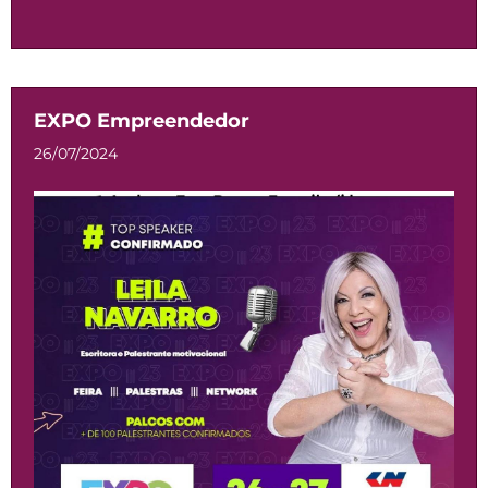
EXPO Empreendedor
26/07/2024