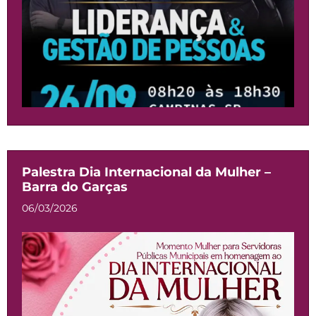
Palestra Dia Internacional da Mulher –
Barra do Garças
06/03/2026