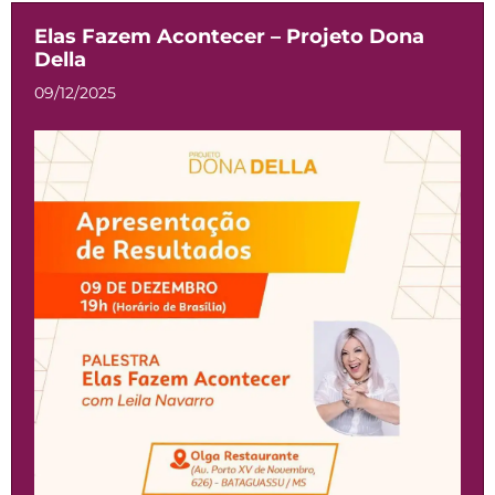
Elas Fazem Acontecer – Projeto Dona
Della
09/12/2025