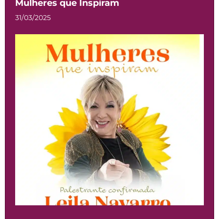
Mulheres que Inspiram
31/03/2025