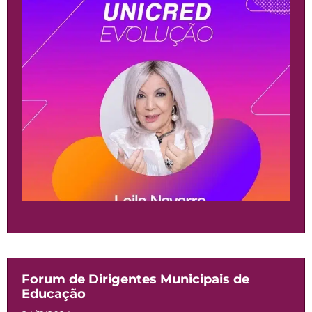
Forum de Dirigentes Municipais de
Educação