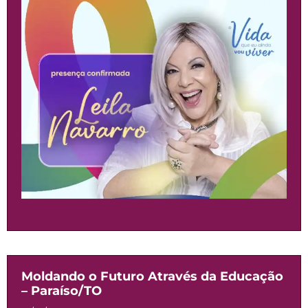
Moldando o Futuro Através da Educação
– Paraíso/TO