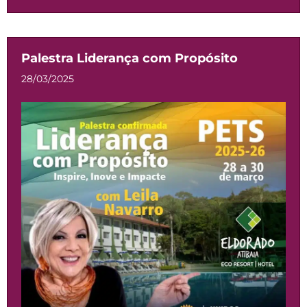
Palestra Liderança com Propósito
28/03/2025