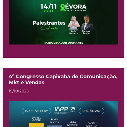
4º Congresso Capixaba de Comunicação,
Mkt e Vendas
15/10/2025