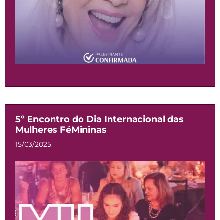
5º Encontro do Dia Internacional das
Mulheres FéMininas
15/03/2025