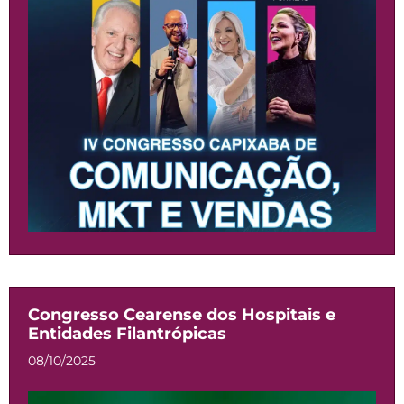
Congresso Cearense dos Hospitais e
Entidades Filantrópicas
08/10/2025