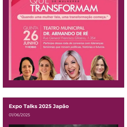
Expo Talks 2025 Japão
01/06/2025