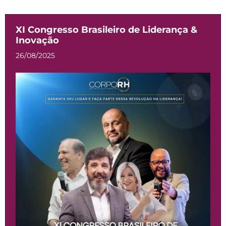
XI Congresso Brasileiro de Liderança &
Inovação
26/08/2025