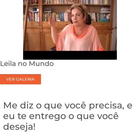
Leila no Mundo
VER GALERIA
Me diz o que você precisa, e
eu te entrego o que você
deseja!