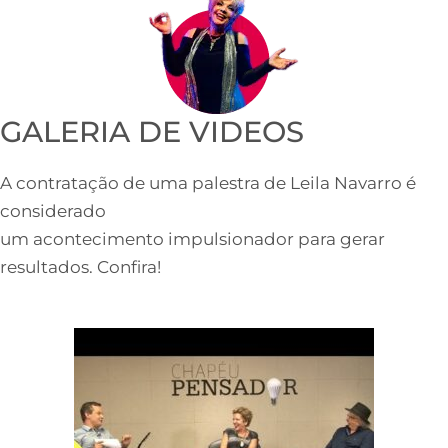
GALERIA DE VIDEOS
A contratação de uma palestra de Leila Navarro é
considerado
um acontecimento impulsionador para gerar
resultados. Confira!