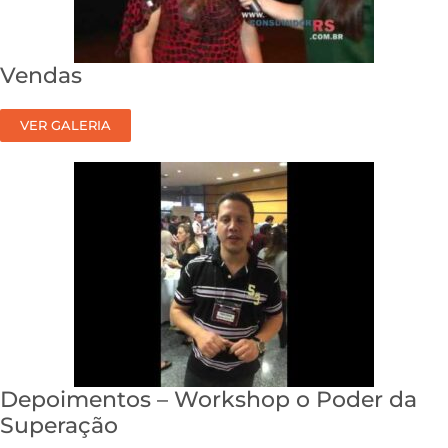
Vendas
VER GALERIA
Depoimentos – Workshop o Poder da
Superação