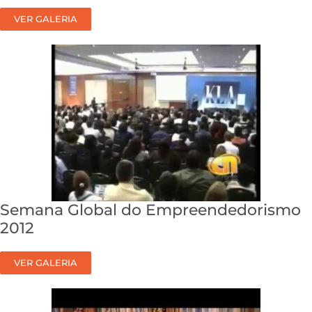
VER GALERIA
Semana Global do Empreendedorismo
2012
VER GALERIA