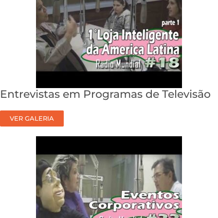
Entrevistas em Programas de Televisão
VER GALERIA