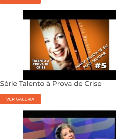
Série Talento à Prova de Crise
VER GALERIA