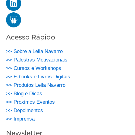
Acesso Rápido
>> Sobre a Leila Navarro
>> Palestras Motivacionais
>> Cursos e Workshops
>> E-books e Livros Digitais
>> Produtos Leila Navarro
>> Blog e Dicas
>> Próximos Eventos
>> Depoimentos
>> Imprensa
Newsletter