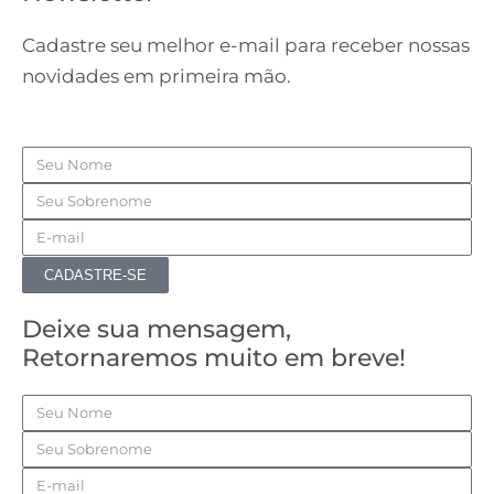
Cadastre seu melhor e-mail para receber nossas
novidades em primeira mão.
Nome
Sobrenome
Email
CADASTRE-SE
Deixe sua mensagem,
Retornaremos muito em breve!
Nome
Sobrenome
Email