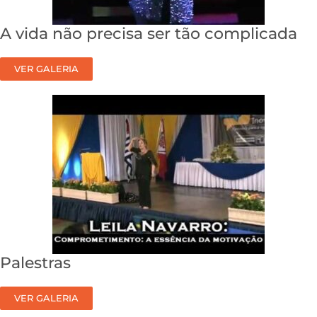
A vida não precisa ser tão complicada
VER GALERIA
Palestras
VER GALERIA