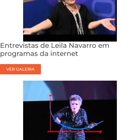
Entrevistas de Leila Navarro em
programas da internet
VER GALERIA