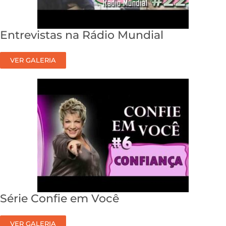
Entrevistas na Rádio Mundial
VER GALERIA
Série Confie em Você
VER GALERIA