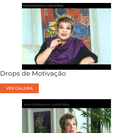
Drops de Motivação
VER GALERIA