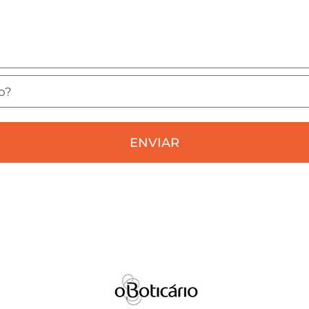
ENVIAR