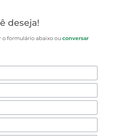
ê deseja!
 o formulário abaixo ou
conversar