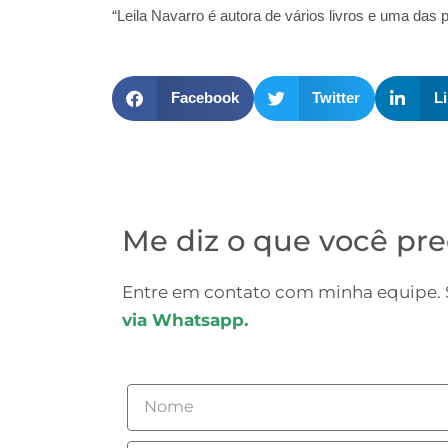
“Leila Navarro é autora de vários livros e uma das 
Facebook
Twitter
L
Me diz o que você pre
Entre em contato com minha equipe. S
via Whatsapp.
Nome