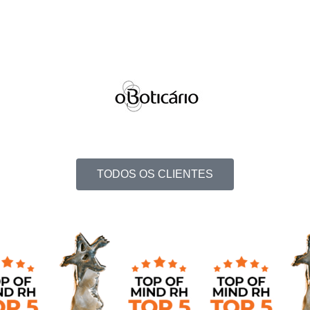
TODOS OS CLIENTES