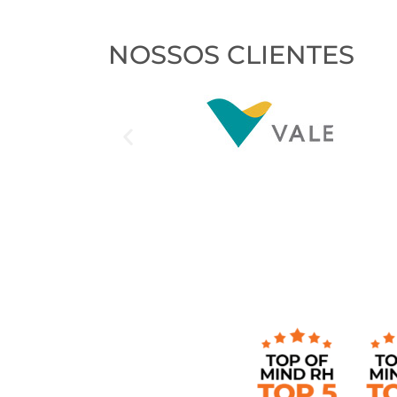
NOSSOS CLIENTES