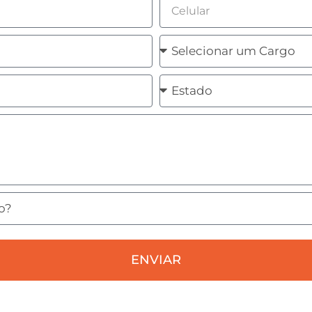
Celular
Cargo
Estado
ENVIAR