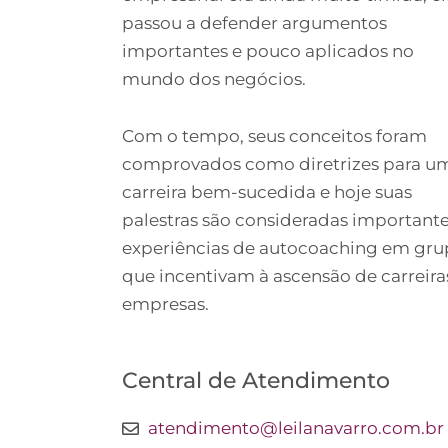
passou a defender argumentos
importantes e pouco aplicados no
mundo dos negócios.
Com o tempo, seus conceitos foram
comprovados como diretrizes para u
carreira bem-sucedida e hoje suas
palestras são consideradas important
experiências de autocoaching em gr
que incentivam à ascensão de carreira
empresas.
Central de Atendimento
atendimento@leilanavarro.com.br