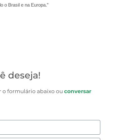
o o Brasil e na Europa.”
ê deseja!
 o formulário abaixo ou
conversar