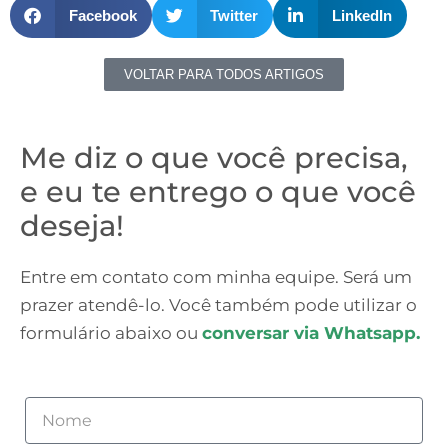
Facebook
Twitter
LinkedIn
VOLTAR PARA TODOS ARTIGOS
Me diz o que você precisa,
e eu te entrego o que você
deseja!
Entre em contato com minha equipe. Será um
prazer atendê-lo. Você também pode utilizar o
formulário abaixo ou
conversar via Whatsapp.
Nome