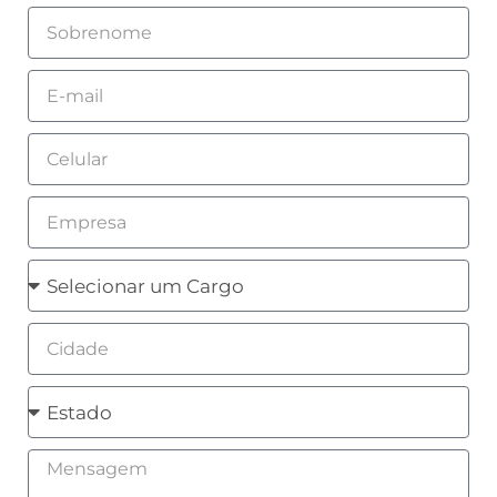
Sobrenome
Email
Celular
Empresa
Cargo
Cidade
Estado
Mensagem