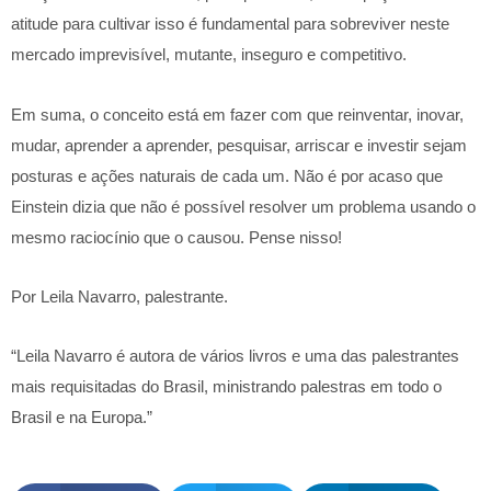
atitude para cultivar isso é fundamental para sobreviver neste
mercado imprevisível, mutante, inseguro e competitivo.
Em suma, o conceito está em fazer com que reinventar, inovar,
mudar, aprender a aprender, pesquisar, arriscar e investir sejam
posturas e ações naturais de cada um. Não é por acaso que
Einstein dizia que não é possível resolver um problema usando o
mesmo raciocínio que o causou. Pense nisso!
Por Leila Navarro, palestrante.
“Leila Navarro é autora de vários livros e uma das palestrantes
mais requisitadas do Brasil, ministrando palestras em todo o
Brasil e na Europa.”