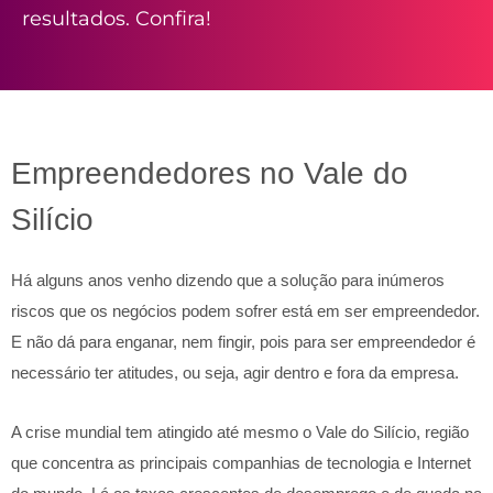
resultados. Confira!
Empreendedores no Vale do
Silício
Há alguns anos venho dizendo que a solução para inúmeros
riscos que os negócios podem sofrer está em ser empreendedor.
E não dá para enganar, nem fingir, pois para ser empreendedor é
necessário ter atitudes, ou seja, agir dentro e fora da empresa.
A crise mundial tem atingido até mesmo o Vale do Silício, região
que concentra as principais companhias de tecnologia e Internet