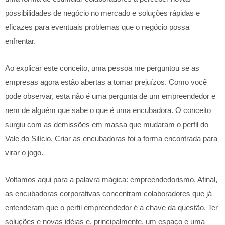
possibilidades de negócio no mercado e soluções rápidas e
eficazes para eventuais problemas que o negócio possa
enfrentar.
Ao explicar este conceito, uma pessoa me perguntou se as
empresas agora estão abertas a tomar prejuízos. Como você
pode observar, esta não é uma pergunta de um empreendedor e
nem de alguém que sabe o que é uma encubadora. O conceito
surgiu com as demissões em massa que mudaram o perfil do
Vale do Silício. Criar as encubadoras foi a forma encontrada para
virar o jogo.
Voltamos aqui para a palavra mágica: empreendedorismo. Afinal,
as encubadoras corporativas concentram colaboradores que já
entenderam que o perfil empreendedor é a chave da questão. Ter
soluções e novas idéias e, principalmente, um espaço e uma