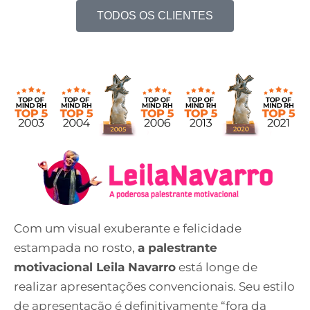
TODOS OS CLIENTES
Com um visual exuberante e felicidade
estampada no rosto,
a palestrante
motivacional Leila Navarro
está longe de
realizar apresentações convencionais. Seu estilo
de apresentação é definitivamente “fora da