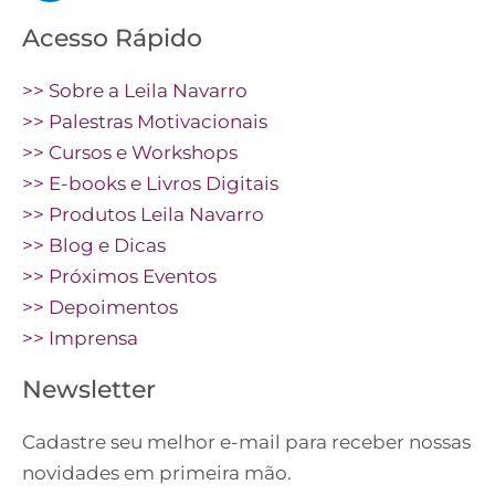
Acesso Rápido
>> Sobre a Leila Navarro
>> Palestras Motivacionais
>> Cursos e Workshops
>> E-books e Livros Digitais
>> Produtos Leila Navarro
>> Blog e Dicas
>> Próximos Eventos
>> Depoimentos
>> Imprensa
Newsletter
Cadastre seu melhor e-mail para receber nossas
novidades em primeira mão.