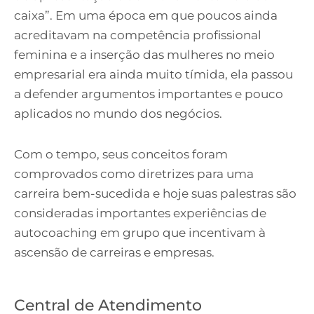
caixa”. Em uma época em que poucos ainda
acreditavam na competência profissional
feminina e a inserção das mulheres no meio
empresarial era ainda muito tímida, ela passou
a defender argumentos importantes e pouco
aplicados no mundo dos negócios.
Com o tempo, seus conceitos foram
comprovados como diretrizes para uma
carreira bem-sucedida e hoje suas palestras são
consideradas importantes experiências de
autocoaching em grupo que incentivam à
ascensão de carreiras e empresas.
Central de Atendimento