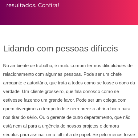
resultados. Confira!
Lidando com pessoas difíceis
No ambiente de trabalho, é muito comum termos dificuldades de
relacionamento com algumas pessoas. Pode ser um chefe
arrogante e autoritário, que trata a todos como se fosse o dono da
verdade. Um cliente grosseiro, que fala conosco como se
estivesse fazendo um grande favor. Pode ser um colega com
quem divergimos o tempo todo e nem precisa abrir a boca para
nos tirar do sério. Ou o gerente de outro departamento, que não
está nem aí para a urgência de nossos projetos e demora
séculos para assinar uma folhinha de papel. Se pelo menos fosse