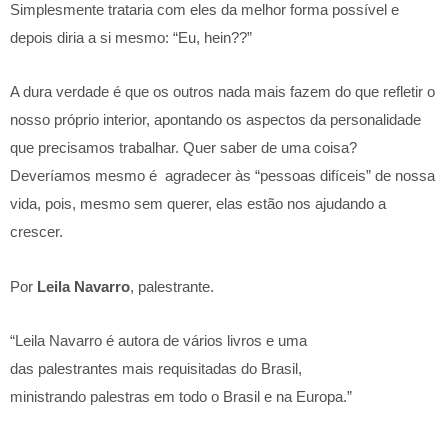
Simplesmente trataria com eles da melhor forma possível e
depois diria a si mesmo: “Eu, hein??”
A dura verdade é que os outros nada mais fazem do que refletir o
nosso próprio interior, apontando os aspectos da personalidade
que precisamos trabalhar. Quer saber de uma coisa?
Deveríamos mesmo é agradecer às “pessoas difíceis” de nossa
vida, pois, mesmo sem querer, elas estão nos ajudando a
crescer.
Por
Leila Navarro
, palestrante.
“Leila Navarro é autora de vários livros e uma
das palestrantes mais requisitadas do Brasil,
ministrando palestras em todo o Brasil e na Europa.”