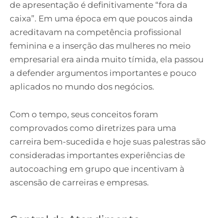
de apresentação é definitivamente “fora da
caixa”. Em uma época em que poucos ainda
acreditavam na competência profissional
feminina e a inserção das mulheres no meio
empresarial era ainda muito tímida, ela passou
a defender argumentos importantes e pouco
aplicados no mundo dos negócios.
Com o tempo, seus conceitos foram
comprovados como diretrizes para uma
carreira bem-sucedida e hoje suas palestras são
consideradas importantes experiências de
autocoaching em grupo que incentivam à
ascensão de carreiras e empresas.