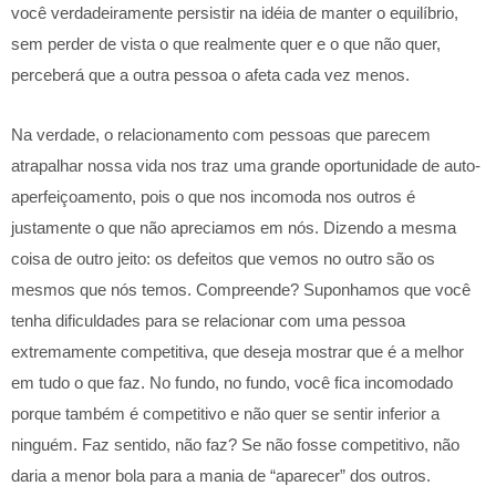
você verdadeiramente persistir na idéia de manter o equilíbrio,
sem perder de vista o que realmente quer e o que não quer,
perceberá que a outra pessoa o afeta cada vez menos.
Na verdade, o relacionamento com pessoas que parecem
atrapalhar nossa vida nos traz uma grande oportunidade de auto-
aperfeiçoamento, pois o que nos incomoda nos outros é
justamente o que não apreciamos em nós. Dizendo a mesma
coisa de outro jeito: os defeitos que vemos no outro são os
mesmos que nós temos. Compreende? Suponhamos que você
tenha dificuldades para se relacionar com uma pessoa
extremamente competitiva, que deseja mostrar que é a melhor
em tudo o que faz. No fundo, no fundo, você fica incomodado
porque também é competitivo e não quer se sentir inferior a
ninguém. Faz sentido, não faz? Se não fosse competitivo, não
daria a menor bola para a mania de “aparecer” dos outros.