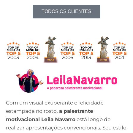
TODOS OS CLIENTES
Com um visual exuberante e felicidade
estampada no rosto,
a palestrante
motivacional Leila Navarro
está longe de
realizar apresentações convencionais. Seu estilo