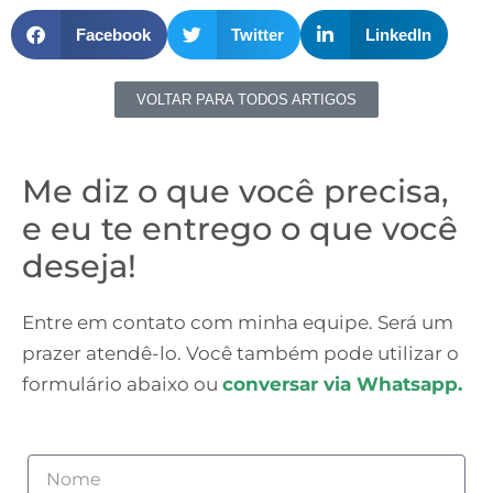
Facebook
Twitter
LinkedIn
VOLTAR PARA TODOS ARTIGOS
Me diz o que você precisa,
e eu te entrego o que você
deseja!
Entre em contato com minha equipe. Será um
prazer atendê-lo. Você também pode utilizar o
formulário abaixo ou
conversar via Whatsapp.
Nome