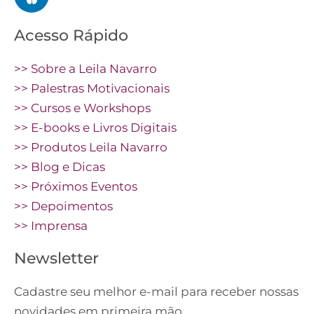
Acesso Rápido
>> Sobre a Leila Navarro
>> Palestras Motivacionais
>> Cursos e Workshops
>> E-books e Livros Digitais
>> Produtos Leila Navarro
>> Blog e Dicas
>> Próximos Eventos
>> Depoimentos
>> Imprensa
Newsletter
Cadastre seu melhor e-mail para receber nossas
novidades em primeira mão.