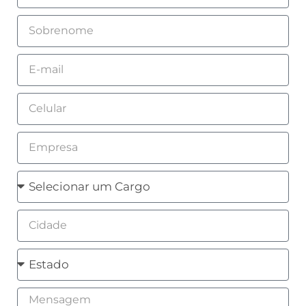
Sobrenome
Email
Celular
Empresa
Cargo
Cidade
Estado
Mensagem