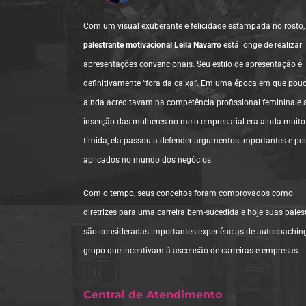
Com um visual exuberante e felicidade estampada no rosto
palestrante motivacional Leila Navarro
está longe de realizar
apresentações convencionais. Seu estilo de apresentação é
definitivamente “fora da caixa”. Em uma época em que pou
ainda acreditavam na competência profissional feminina e 
inserção das mulheres no meio empresarial era ainda muito
tímida, ela passou a defender argumentos importantes e po
aplicados no mundo dos negócios.
Com o tempo, seus conceitos foram comprovados como
diretrizes para uma carreira bem-sucedida e hoje suas pales
são consideradas importantes experiências de autocoachin
grupo que incentivam à ascensão de carreiras e empresas.
Central de Atendimento