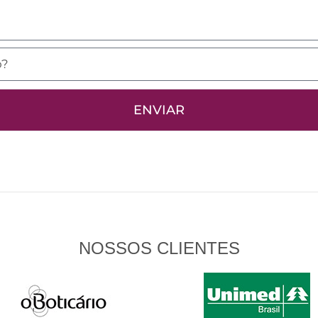
ENVIAR
NOSSOS CLIENTES