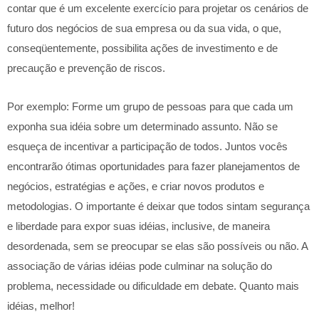
contar que é um excelente exercício para projetar os cenários de
futuro dos negócios de sua empresa ou da sua vida, o que,
conseqüentemente, possibilita ações de investimento e de
precaução e prevenção de riscos.
Por exemplo: Forme um grupo de pessoas para que cada um
exponha sua idéia sobre um determinado assunto. Não se
esqueça de incentivar a participação de todos. Juntos vocês
encontrarão ótimas oportunidades para fazer planejamentos de
negócios, estratégias e ações, e criar novos produtos e
metodologias. O importante é deixar que todos sintam segurança
e liberdade para expor suas idéias, inclusive, de maneira
desordenada, sem se preocupar se elas são possíveis ou não. A
associação de várias idéias pode culminar na solução do
problema, necessidade ou dificuldade em debate. Quanto mais
idéias, melhor!