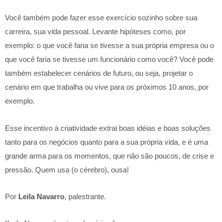
Você também pode fazer esse exercício sozinho sobre sua
carreira, sua vida pessoal. Levante hipóteses como, por
exemplo: o que você faria se tivesse a sua própria empresa ou o
que você faria se tivesse um funcionário como você? Você pode
também estabelecer cenários de futuro, ou seja, projetar o
cenário em que trabalha ou vive para os próximos 10 anos, por
exemplo.
Esse incentivo à criatividade extrai boas idéias e boas soluções
tanto para os negócios quanto para a sua própria vida, e é uma
grande arma para os momentos, que não são poucos, de crise e
pressão. Quem usa (o cérebro), ousa!
Por
Leila Navarro
, palestrante.