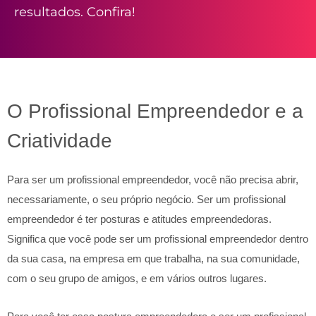
resultados. Confira!
O Profissional Empreendedor e a
Criatividade
Para ser um profissional empreendedor, você não precisa abrir,
necessariamente, o seu próprio negócio. Ser um profissional
empreendedor é ter posturas e atitudes empreendedoras.
Significa que você pode ser um profissional empreendedor dentro
da sua casa, na empresa em que trabalha, na sua comunidade,
com o seu grupo de amigos, e em vários outros lugares.