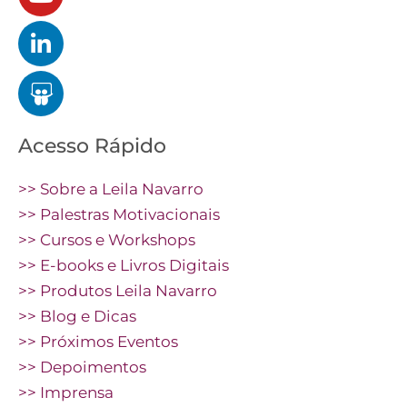
Acesso Rápido
>> Sobre a Leila Navarro
>> Palestras Motivacionais
>> Cursos e Workshops
>> E-books e Livros Digitais
>> Produtos Leila Navarro
>> Blog e Dicas
>> Próximos Eventos
>> Depoimentos
>> Imprensa