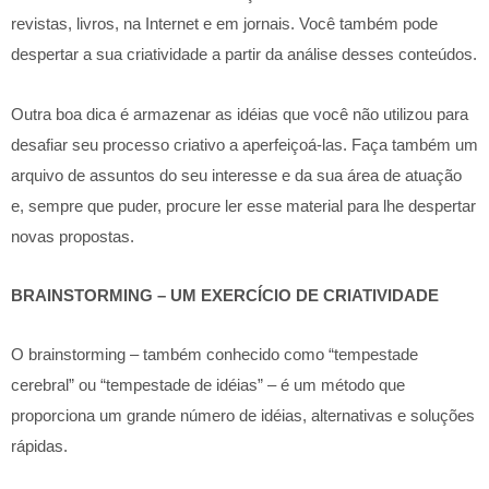
revistas, livros, na Internet e em jornais. Você também pode
despertar a sua criatividade a partir da análise desses conteúdos.
Outra boa dica é armazenar as idéias que você não utilizou para
desafiar seu processo criativo a aperfeiçoá-las. Faça também um
arquivo de assuntos do seu interesse e da sua área de atuação
e, sempre que puder, procure ler esse material para lhe despertar
novas propostas.
BRAINSTORMING – UM EXERCÍCIO DE CRIATIVIDADE
O brainstorming – também conhecido como “tempestade
cerebral” ou “tempestade de idéias” – é um método que
proporciona um grande número de idéias, alternativas e soluções
rápidas.