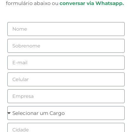
formulário abaixo ou
conversar via Whatsapp.
Nome
Sobrenome
Email
Celular
Empresa
Cargo
Cidade