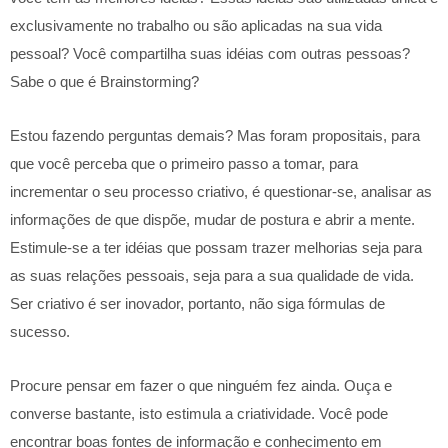
exclusivamente no trabalho ou são aplicadas na sua vida
pessoal? Você compartilha suas idéias com outras pessoas?
Sabe o que é Brainstorming?
Estou fazendo perguntas demais? Mas foram propositais, para
que você perceba que o primeiro passo a tomar, para
incrementar o seu processo criativo, é questionar-se, analisar as
informações de que dispõe, mudar de postura e abrir a mente.
Estimule-se a ter idéias que possam trazer melhorias seja para
as suas relações pessoais, seja para a sua qualidade de vida.
Ser criativo é ser inovador, portanto, não siga fórmulas de
sucesso.
Procure pensar em fazer o que ninguém fez ainda. Ouça e
converse bastante, isto estimula a criatividade. Você pode
encontrar boas fontes de informação e conhecimento em