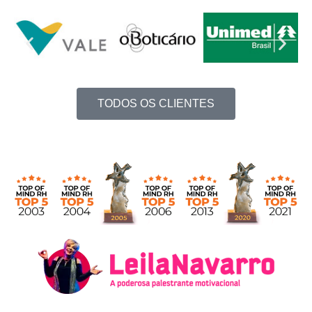
TODOS OS CLIENTES