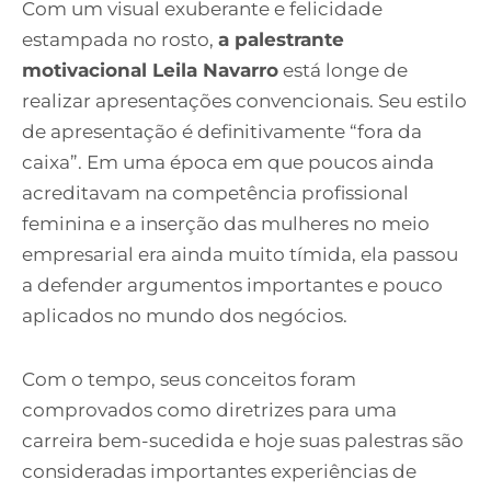
Com um visual exuberante e felicidade
estampada no rosto,
a palestrante
motivacional Leila Navarro
está longe de
realizar apresentações convencionais. Seu estilo
de apresentação é definitivamente “fora da
caixa”. Em uma época em que poucos ainda
acreditavam na competência profissional
feminina e a inserção das mulheres no meio
empresarial era ainda muito tímida, ela passou
a defender argumentos importantes e pouco
aplicados no mundo dos negócios.
Com o tempo, seus conceitos foram
comprovados como diretrizes para uma
carreira bem-sucedida e hoje suas palestras são
consideradas importantes experiências de