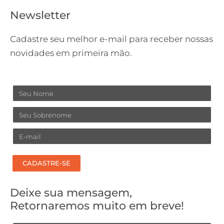
Newsletter
Cadastre seu melhor e-mail para receber nossas
novidades em primeira mão.
Nome
Sobrenome
Email
CADASTRE-SE
Deixe sua mensagem,
Retornaremos muito em breve!