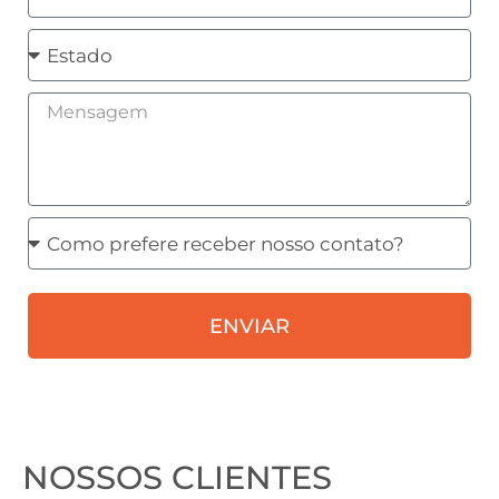
Estado
Mensagem
Como
prefere
receber
ENVIAR
nosso
contato?
NOSSOS CLIENTES