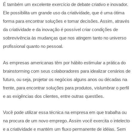
É também um excelente exercício de debate criativo e inovador.
Ele possibilita um grande uso da criatividade, que é uma ótima
forma para encontrar soluções e tomar decisões. Assim, através
da criatividade e da inovação é possível criar condições de
sobrevivência às mudanças que nos atingem tanto no universo
profissional quanto no pessoal.
As empresas americanas têm por hábito estimular a prática do
brainstorming com seus colaboradores para idealizar cenários de
futuro, ou seja, projetar os negócios alguns anos ou décadas na
frente, para encontrar soluções para produtos, vislumbrar o perfil
e as exigências dos clientes, entre outras questões.
Você pode utilizar essa técnica na empresa em que trabalha ou
na procura de um novo emprego. Assim você exercita o intelecto
e a criatividade e mantém um fluxo permanente de idéias. Sem