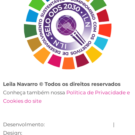
Leila Navarro © Todos os direitos reservados
Conheça também nossa
Política de Privacidade e
Cookies do site
Desenvolmento:
Lecare Digital Marketing
|
Design:
Suhet