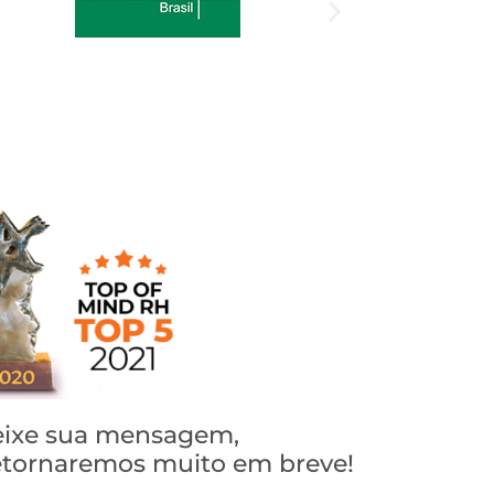
ixe sua mensagem,
tornaremos muito em breve!