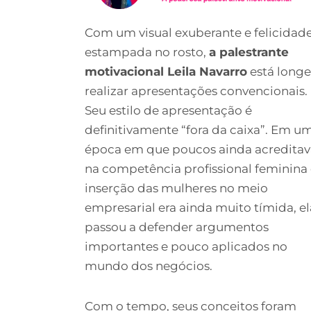
Com um visual exuberante e felicidad
estampada no rosto,
a palestrante
motivacional Leila Navarro
está longe
realizar apresentações convencionais.
Seu estilo de apresentação é
definitivamente “fora da caixa”. Em u
época em que poucos ainda acredita
na competência profissional feminina 
inserção das mulheres no meio
empresarial era ainda muito tímida, el
passou a defender argumentos
importantes e pouco aplicados no
mundo dos negócios.
Com o tempo, seus conceitos foram