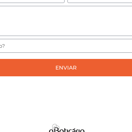
ENVIAR