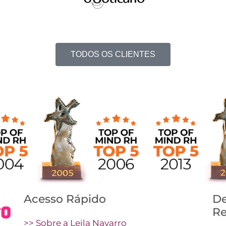
TODOS OS CLIENTES
Acesso Rápido
De
Re
>> Sobre a Leila Navarro