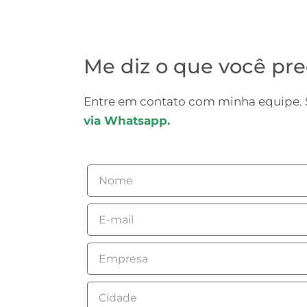
Me diz o que você pre
Entre em contato com minha equipe. S
via Whatsapp.
Nome
Email
Empresa
Cidade