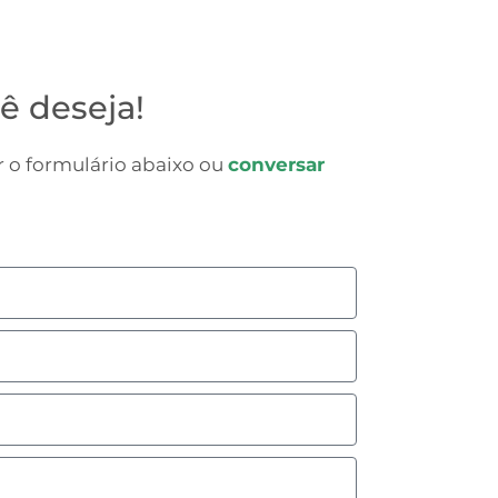
ê deseja!
 o formulário abaixo ou
conversar