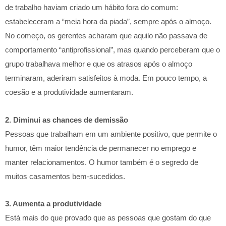
de trabalho haviam criado um hábito fora do comum:
estabeleceram a “meia hora da piada”, sempre após o almoço.
No começo, os gerentes acharam que aquilo não passava de
comportamento “antiprofissional”, mas quando perceberam que o
grupo trabalhava melhor e que os atrasos após o almoço
terminaram, aderiram satisfeitos à moda. Em pouco tempo, a
coesão e a produtividade aumentaram.
2. Diminui as chances de demissão
Pessoas que trabalham em um ambiente positivo, que permite o
humor, têm maior tendência de permanecer no emprego e
manter relacionamentos. O humor também é o segredo de
muitos casamentos bem-sucedidos.
3. Aumenta a produtividade
Está mais do que provado que as pessoas que gostam do que