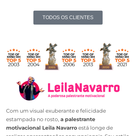
TODOS OS CLIENTES
Com um visual exuberante e felicidade
estampada no rosto,
a palestrante
motivacional Leila Navarro
está longe de