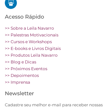
Acesso Rápido
>> Sobre a Leila Navarro
>> Palestras Motivacionais
>> Cursos e Workshops
>> E-books e Livros Digitais
>> Produtos Leila Navarro
>> Blog e Dicas
>> Próximos Eventos
>> Depoimentos
>> Imprensa
Newsletter
Cadastre seu melhor e-mail para receber nossas