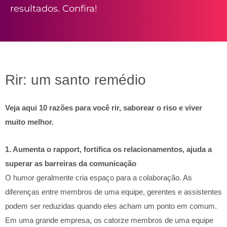
resultados. Confira!
Rir: um santo remédio
Veja aqui 10 razões para você rir, saborear o riso e viver
muito melhor.
1. Aumenta o rapport, fortifica os relacionamentos, ajuda a
superar as barreiras da comunicação
O humor geralmente cria espaço para a colaboração. As
diferenças entre membros de uma equipe, gerentes e assistentes
podem ser reduzidas quando eles acham um ponto em comum.
Em uma grande empresa, os catorze membros de uma equipe