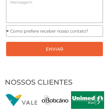
Mensagem
Como
prefere
receber
ENVIAR
nosso
contato?
NOSSOS CLIENTES