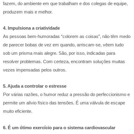
fazem, do ambiente em que trabalham e dos colegas de equipe,
produzem mais e melhor.
4. Impulsiona a criatividade
As pessoas bem-humoradas “colorem as coisas”, não têm medo
de parecer bobas de vez em quando, arriscam-se, vêem tudo
sob um prisma mais alegre. São, por isso, indicadas para
resolver problemas. Com certeza, encontram soluções muitas
vezes impensadas pelos outros.
5. Ajuda a controlar o estresse
Por várias razões, o humor reduz a pressão do perfeccionismo e
permite um alívio físico das tensões. É uma válvula de escape
muito eficiente.
6. É um ótimo exercício para o sistema cardiovascular