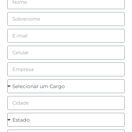
Sobrenome
Email
Celular
Empresa
Cargo
Cidade
Estado