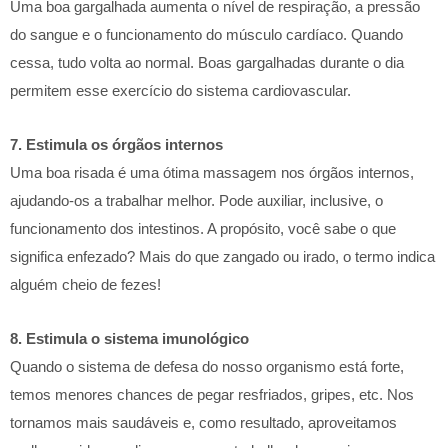
Uma boa gargalhada aumenta o nível de respiração, a pressão
do sangue e o funcionamento do músculo cardíaco. Quando
cessa, tudo volta ao normal. Boas gargalhadas durante o dia
permitem esse exercício do sistema cardiovascular.
7. Estimula os órgãos internos
Uma boa risada é uma ótima massagem nos órgãos internos,
ajudando-os a trabalhar melhor. Pode auxiliar, inclusive, o
funcionamento dos intestinos. A propósito, você sabe o que
significa enfezado? Mais do que zangado ou irado, o termo indica
alguém cheio de fezes!
8. Estimula o sistema imunológico
Quando o sistema de defesa do nosso organismo está forte,
temos menores chances de pegar resfriados, gripes, etc. Nos
tornamos mais saudáveis e, como resultado, aproveitamos