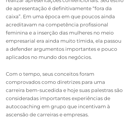
realizar apresentações convencionais. Seu estilo
de apresentação é definitivamente “fora da
caixa”. Em uma época em que poucos ainda
acreditavam na competência profissional
feminina e a inserção das mulheres no meio
empresarial era ainda muito tímida, ela passou
a defender argumentos importantes e pouco
aplicados no mundo dos negócios.
Com o tempo, seus conceitos foram
comprovados como diretrizes para uma
carreira bem-sucedida e hoje suas palestras são
consideradas importantes experiências de
autocoaching em grupo que incentivam à
ascensão de carreiras e empresas.