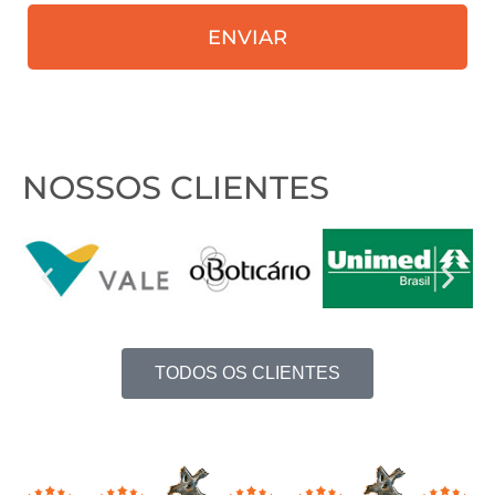
receber
ENVIAR
nosso
contato?
NOSSOS CLIENTES
TODOS OS CLIENTES