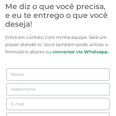
Me diz o que você precisa,
e eu te entrego o que você
deseja!
Entre em contato com minha equipe. Será um
prazer atendê-lo. Você também pode utilizar o
formulário abaixo ou
conversar via Whatsapp.
Nome
Sobrenome
Email