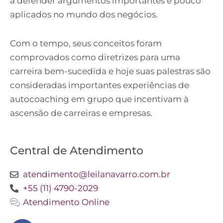
a defender argumentos importantes e pouco
aplicados no mundo dos negócios.
Com o tempo, seus conceitos foram
comprovados como diretrizes para uma
carreira bem-sucedida e hoje suas palestras são
consideradas importantes experiências de
autocoaching em grupo que incentivam à
ascensão de carreiras e empresas.
Central de Atendimento
atendimento@leilanavarro.com.br
+55 (11) 4790-2029
Atendimento Online