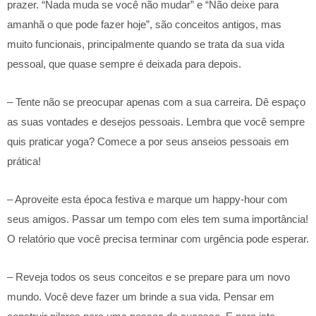
prazer. “Nada muda se você não mudar” e “Não deixe para
amanhã o que pode fazer hoje”, são conceitos antigos, mas
muito funcionais, principalmente quando se trata da sua vida
pessoal, que quase sempre é deixada para depois.
– Tente não se preocupar apenas com a sua carreira. Dê espaço
as suas vontades e desejos pessoais. Lembra que você sempre
quis praticar yoga? Comece a por seus anseios pessoais em
prática!
– Aproveite esta época festiva e marque um happy-hour com
seus amigos. Passar um tempo com eles tem suma importância!
O relatório que você precisa terminar com urgência pode esperar.
– Reveja todos os seus conceitos e se prepare para um novo
mundo. Você deve fazer um brinde a sua vida. Pensar em