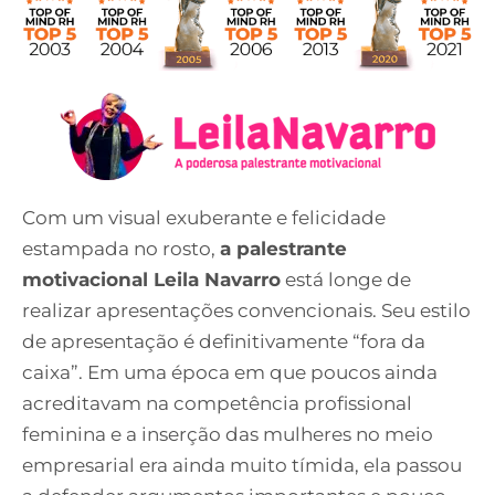
Com um visual exuberante e felicidade
estampada no rosto,
a palestrante
motivacional Leila Navarro
está longe de
realizar apresentações convencionais. Seu estilo
de apresentação é definitivamente “fora da
caixa”. Em uma época em que poucos ainda
acreditavam na competência profissional
feminina e a inserção das mulheres no meio
empresarial era ainda muito tímida, ela passou