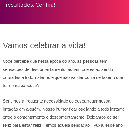
resultados. Confira!
Vamos celebrar a vida!
Você percebe que nesta época do ano, as pessoas têm
sensações de descontentamento, acham que estão sendo
cobradas a todo instante, e que não vai dar conta de fazer o que
tem para executar?
Sentimos a freqüente necessidade de descarregar nossa
irritação em alguém. Nosso humor ficar oscilando a todo instante
entre o contentamento e descontentamento. Deixamos de
ser
feliz
para
estar feliz
. Temos aquela sensação: “Puxa, esse ano