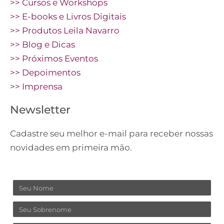
>> Cursos e Workshops
>> E-books e Livros Digitais
>> Produtos Leila Navarro
>> Blog e Dicas
>> Próximos Eventos
>> Depoimentos
>> Imprensa
Newsletter
Cadastre seu melhor e-mail para receber nossas
novidades em primeira mão.
Nome
Sobrenome