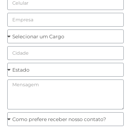
Celular
Empresa
Cargo
Cidade
Estado
Mensagem
Como
prefere