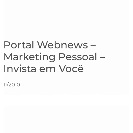
Portal Webnews –
Marketing Pessoal –
Invista em Você
11/2010