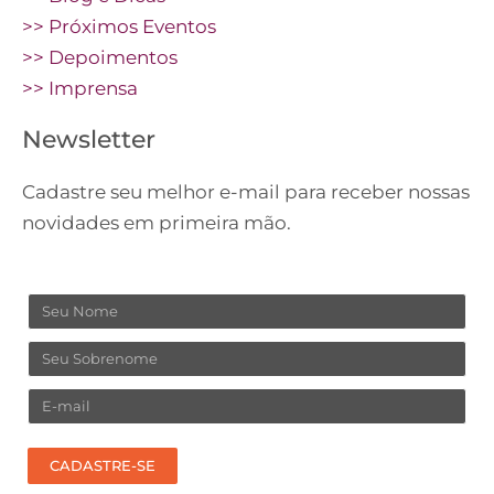
>> Próximos Eventos
>> Depoimentos
>> Imprensa
Newsletter
Cadastre seu melhor e-mail para receber nossas
novidades em primeira mão.
Nome
Sobrenome
Email
CADASTRE-SE