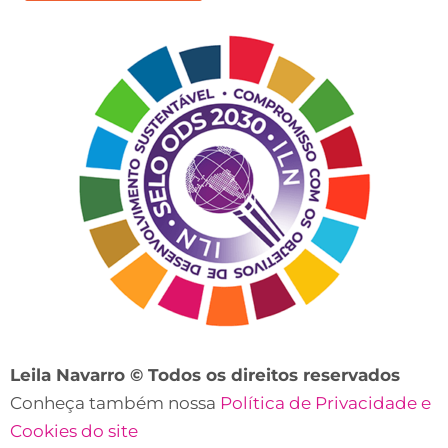
nosso
contato?
Leila Navarro © Todos os direitos reservados
Conheça também nossa
Política de Privacidade e
Cookies do site