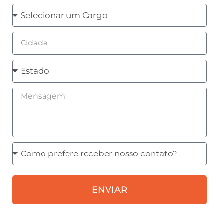
Cargo
Cidade
Estado
Mensagem
Como
prefere
receber
ENVIAR
nosso
contato?