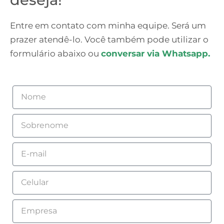
Entre em contato com minha equipe. Será um
prazer atendê-lo. Você também pode utilizar o
formulário abaixo ou
conversar via Whatsapp.
Nome
Sobrenome
Email
Celular
Empresa