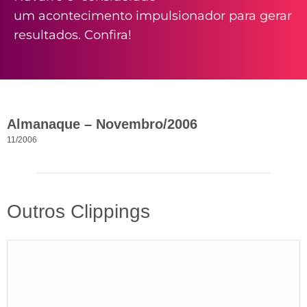
um acontecimento impulsionador para gerar
resultados. Confira!
Almanaque – Novembro/2006
11/2006
Outros Clippings