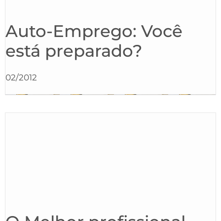
Auto-Emprego: Você
está preparado?
02/2012