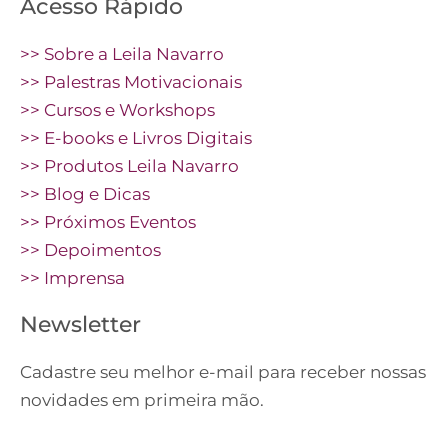
Acesso Rápido
>> Sobre a Leila Navarro
>> Palestras Motivacionais
>> Cursos e Workshops
>> E-books e Livros Digitais
>> Produtos Leila Navarro
>> Blog e Dicas
>> Próximos Eventos
>> Depoimentos
>> Imprensa
Newsletter
Cadastre seu melhor e-mail para receber nossas
novidades em primeira mão.