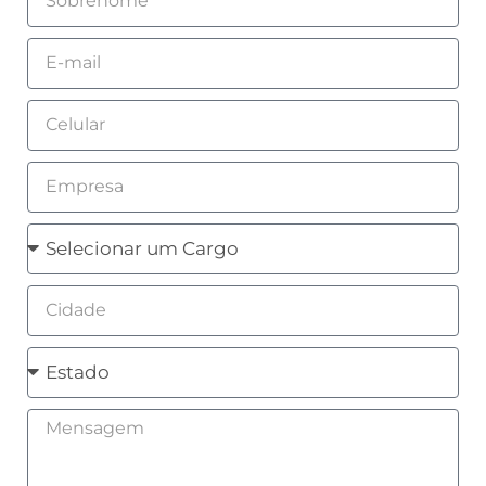
Email
Celular
Empresa
Cargo
Cidade
Estado
Mensagem