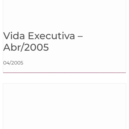
Vida Executiva –
Abr/2005
04/2005