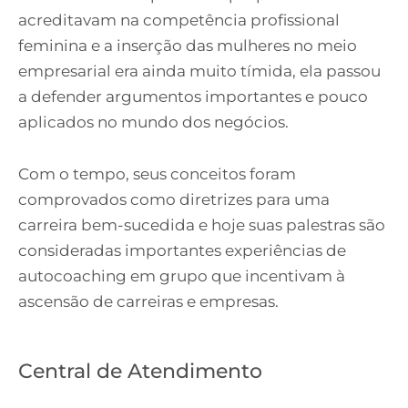
acreditavam na competência profissional
feminina e a inserção das mulheres no meio
empresarial era ainda muito tímida, ela passou
a defender argumentos importantes e pouco
aplicados no mundo dos negócios.
Com o tempo, seus conceitos foram
comprovados como diretrizes para uma
carreira bem-sucedida e hoje suas palestras são
consideradas importantes experiências de
autocoaching em grupo que incentivam à
ascensão de carreiras e empresas.
Central de Atendimento