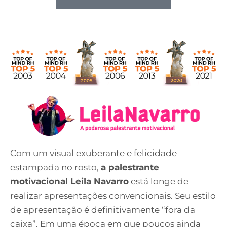
Com um visual exuberante e felicidade
estampada no rosto,
a palestrante
motivacional Leila Navarro
está longe de
realizar apresentações convencionais. Seu estilo
de apresentação é definitivamente “fora da
caixa”. Em uma época em que poucos ainda