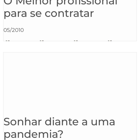
O Melhor profissional
para se contratar
05/2010
Sonhar diante a uma
pandemia?