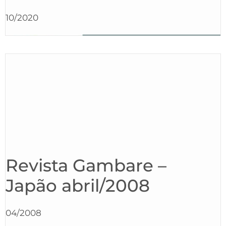
10/2020
Revista Gambare –
Japão abril/2008
04/2008