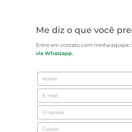
Me diz o que você pre
Entre em contato com minha equipe. S
via Whatsapp.
Nome
Email
Empresa
Cidade