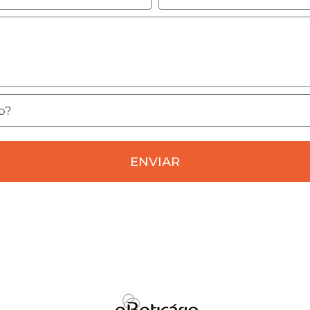
ENVIAR