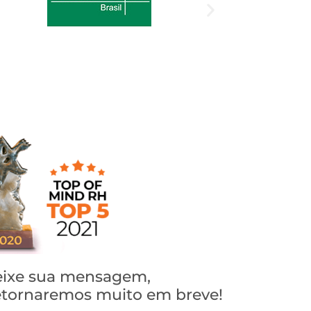
ixe sua mensagem,
tornaremos muito em breve!