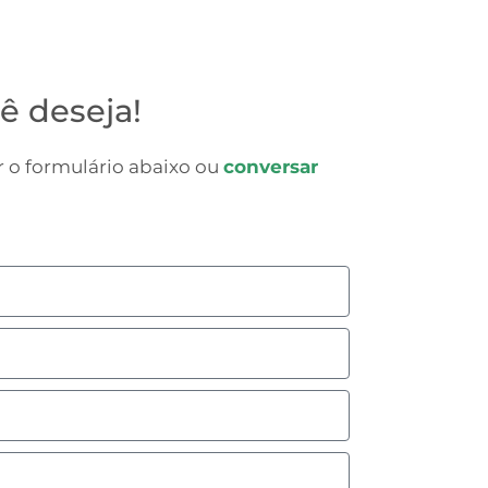
ê deseja!
 o formulário abaixo ou
conversar