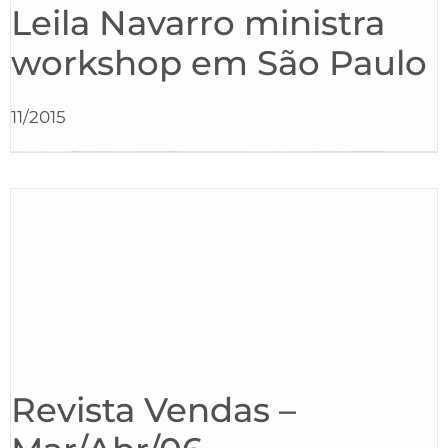
Leila Navarro ministra
workshop em São Paulo
11/2015
Revista Vendas –