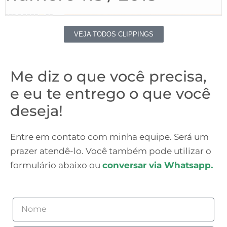
VEJA TODOS CLIPPINGS
Me diz o que você precisa,
e eu te entrego o que você
deseja!
Entre em contato com minha equipe. Será um
prazer atendê-lo. Você também pode utilizar o
formulário abaixo ou
conversar via Whatsapp.
Nome