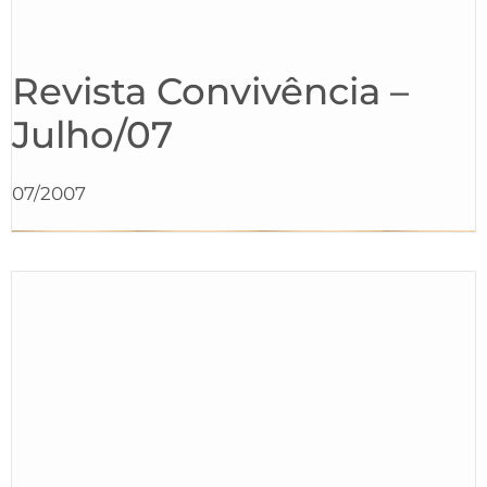
Revista Convivência –
Julho/07
07/2007