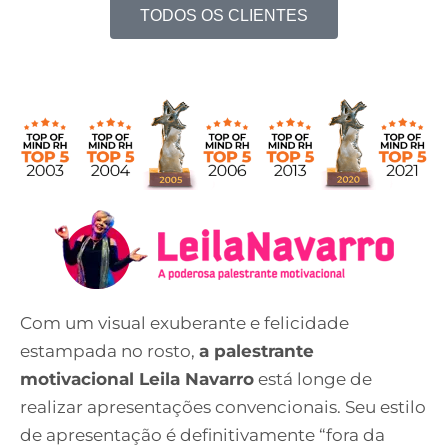
TODOS OS CLIENTES
Com um visual exuberante e felicidade
estampada no rosto,
a palestrante
motivacional Leila Navarro
está longe de
realizar apresentações convencionais. Seu estilo
de apresentação é definitivamente “fora da