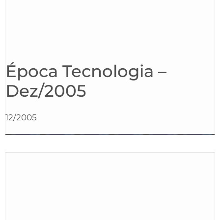
Época Tecnologia –
Dez/2005
12/2005