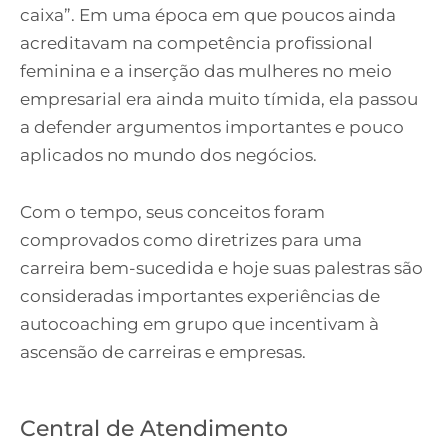
caixa”. Em uma época em que poucos ainda
acreditavam na competência profissional
feminina e a inserção das mulheres no meio
empresarial era ainda muito tímida, ela passou
a defender argumentos importantes e pouco
aplicados no mundo dos negócios.
Com o tempo, seus conceitos foram
comprovados como diretrizes para uma
carreira bem-sucedida e hoje suas palestras são
consideradas importantes experiências de
autocoaching em grupo que incentivam à
ascensão de carreiras e empresas.
Central de Atendimento