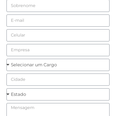
Sobrenome
Email
Celular
Empresa
Cargo
Cidade
Estado
Mensagem