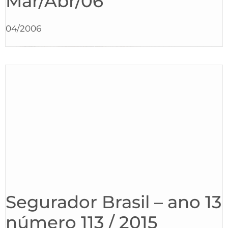
Mar/Abr/06
04/2006
Segurador Brasil – ano 13
número 113 / 2015