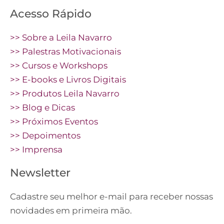
Acesso Rápido
>> Sobre a Leila Navarro
>> Palestras Motivacionais
>> Cursos e Workshops
>> E-books e Livros Digitais
>> Produtos Leila Navarro
>> Blog e Dicas
>> Próximos Eventos
>> Depoimentos
>> Imprensa
Newsletter
Cadastre seu melhor e-mail para receber nossas
novidades em primeira mão.