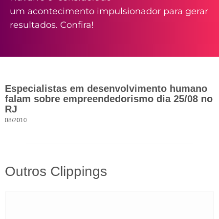
um acontecimento impulsionador para gerar
resultados. Confira!
Especialistas em desenvolvimento humano
falam sobre empreendedorismo dia 25/08 no
RJ
08/2010
Outros Clippings