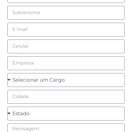
Sobrenome
Email
Celular
Empresa
Cargo
Cidade
Estado
Mensagem