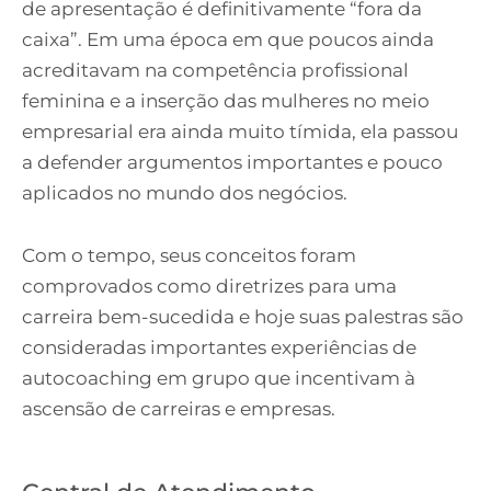
de apresentação é definitivamente “fora da
caixa”. Em uma época em que poucos ainda
acreditavam na competência profissional
feminina e a inserção das mulheres no meio
empresarial era ainda muito tímida, ela passou
a defender argumentos importantes e pouco
aplicados no mundo dos negócios.
Com o tempo, seus conceitos foram
comprovados como diretrizes para uma
carreira bem-sucedida e hoje suas palestras são
consideradas importantes experiências de
autocoaching em grupo que incentivam à
ascensão de carreiras e empresas.