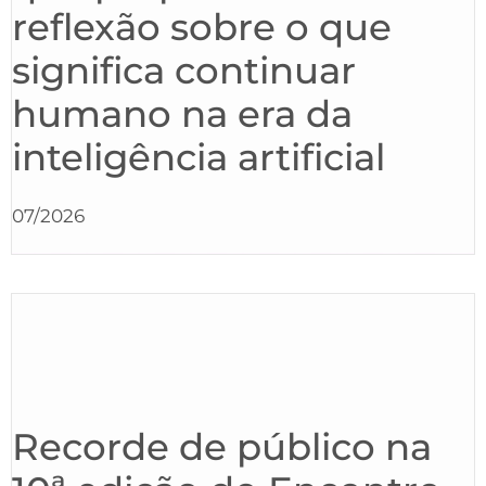
reflexão sobre o que
significa continuar
humano na era da
inteligência artificial
07/2026
Recorde de público na