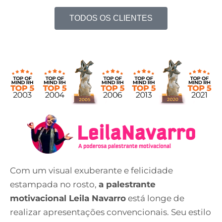
TODOS OS CLIENTES
Com um visual exuberante e felicidade
estampada no rosto,
a palestrante
motivacional Leila Navarro
está longe de
realizar apresentações convencionais. Seu estilo