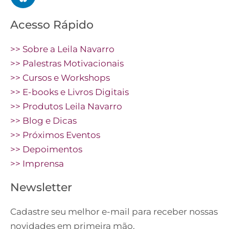
Acesso Rápido
>> Sobre a Leila Navarro
>> Palestras Motivacionais
>> Cursos e Workshops
>> E-books e Livros Digitais
>> Produtos Leila Navarro
>> Blog e Dicas
>> Próximos Eventos
>> Depoimentos
>> Imprensa
Newsletter
Cadastre seu melhor e-mail para receber nossas
novidades em primeira mão.