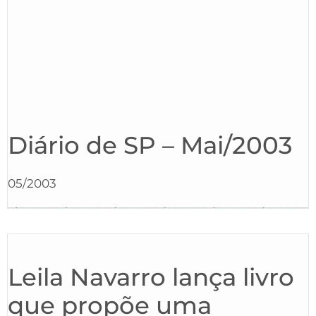
Diário de SP – Mai/2003
05/2003
Leila Navarro lança livro
que propõe uma