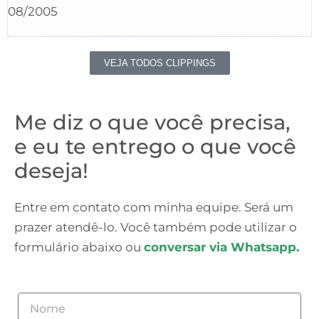
08/2005
VEJA TODOS CLIPPINGS
Me diz o que você precisa,
e eu te entrego o que você
deseja!
Entre em contato com minha equipe. Será um
prazer atendê-lo. Você também pode utilizar o
formulário abaixo ou
conversar via Whatsapp.
Nome