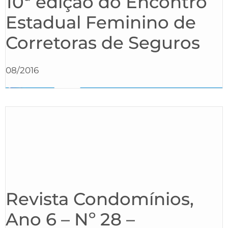
10ª edição do Encontro
Estadual Feminino de
Corretoras de Seguros
08/2016
Revista Condomínios,
Ano 6 – Nº 28 –