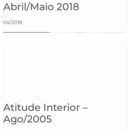
Abril/Maio 2018
04/2018
Atitude Interior –
Ago/2005