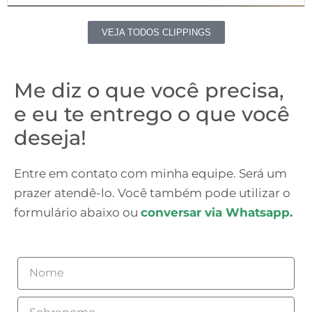
VEJA TODOS CLIPPINGS
Me diz o que você precisa,
e eu te entrego o que você
deseja!
Entre em contato com minha equipe. Será um
prazer atendê-lo. Você também pode utilizar o
formulário abaixo ou
conversar via Whatsapp.
Nome
Sobrenome