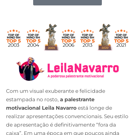
Com um visual exuberante e felicidade
estampada no rosto,
a palestrante
motivacional Leila Navarro
está longe de
realizar apresentações convencionais. Seu estilo
de apresentação é definitivamente “fora da
caixa”. Em uma época em que poucos ainda