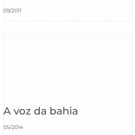
09/2011
A voz da bahia
05/2014