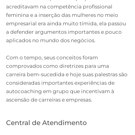
acreditavam na competência profissional
feminina e a inserção das mulheres no meio
empresarial era ainda muito tímida, ela passou
a defender argumentos importantes e pouco
aplicados no mundo dos negócios.
Com o tempo, seus conceitos foram
comprovados como diretrizes para uma
carreira bem-sucedida e hoje suas palestras são
consideradas importantes experiências de
autocoaching em grupo que incentivam à
ascensão de carreiras e empresas.
Central de Atendimento