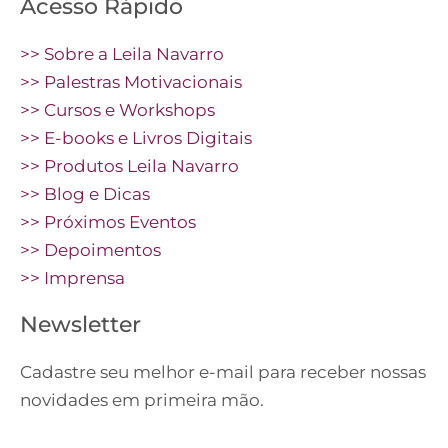
Acesso Rápido
>> Sobre a Leila Navarro
>> Palestras Motivacionais
>> Cursos e Workshops
>> E-books e Livros Digitais
>> Produtos Leila Navarro
>> Blog e Dicas
>> Próximos Eventos
>> Depoimentos
>> Imprensa
Newsletter
Cadastre seu melhor e-mail para receber nossas
novidades em primeira mão.