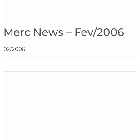
Merc News – Fev/2006
02/2006