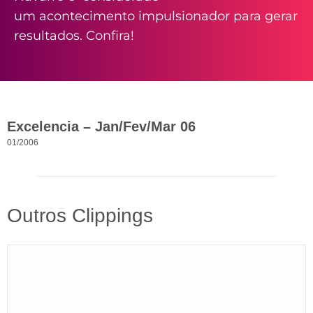
um acontecimento impulsionador para gerar
resultados. Confira!
Excelencia – Jan/Fev/Mar 06
01/2006
Outros Clippings