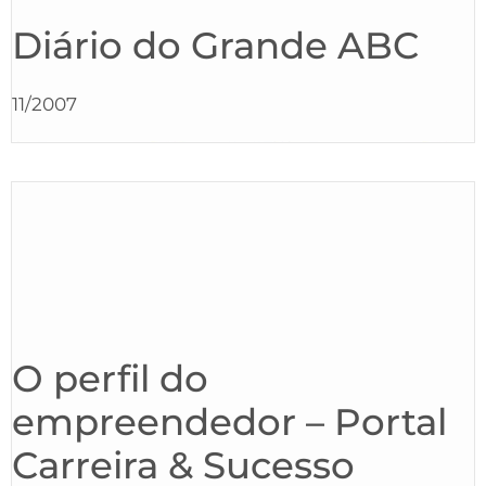
Diário do Grande ABC
11/2007
O perfil do
empreendedor – Portal
Carreira & Sucesso