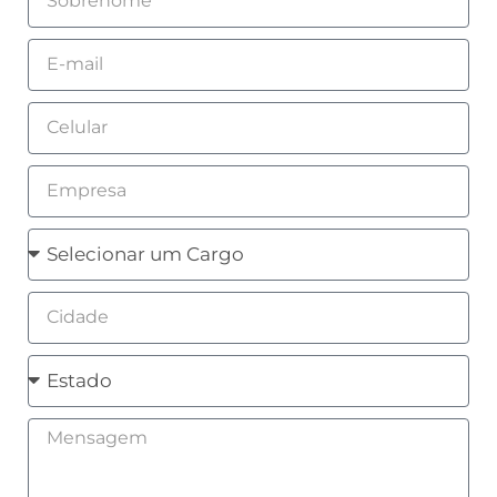
Email
Celular
Empresa
Cargo
Cidade
Estado
Mensagem