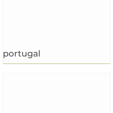
portugal