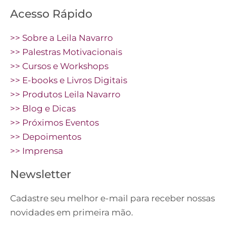
Acesso Rápido
>> Sobre a Leila Navarro
>> Palestras Motivacionais
>> Cursos e Workshops
>> E-books e Livros Digitais
>> Produtos Leila Navarro
>> Blog e Dicas
>> Próximos Eventos
>> Depoimentos
>> Imprensa
Newsletter
Cadastre seu melhor e-mail para receber nossas
novidades em primeira mão.