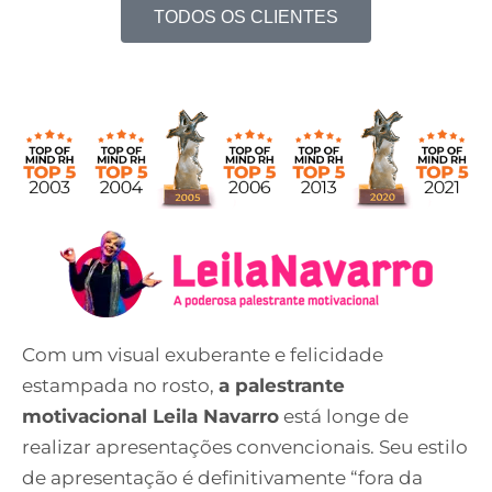
TODOS OS CLIENTES
Com um visual exuberante e felicidade
estampada no rosto,
a palestrante
motivacional Leila Navarro
está longe de
realizar apresentações convencionais. Seu estilo
de apresentação é definitivamente “fora da