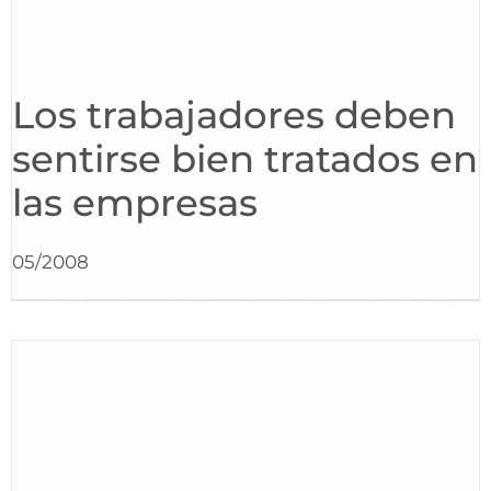
Los trabajadores deben
sentirse bien tratados en
las empresas
05/2008