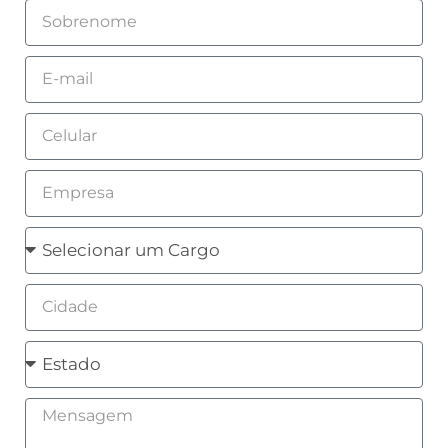
Sobrenome
Email
Celular
Empresa
Cargo
Cidade
Estado
Mensagem