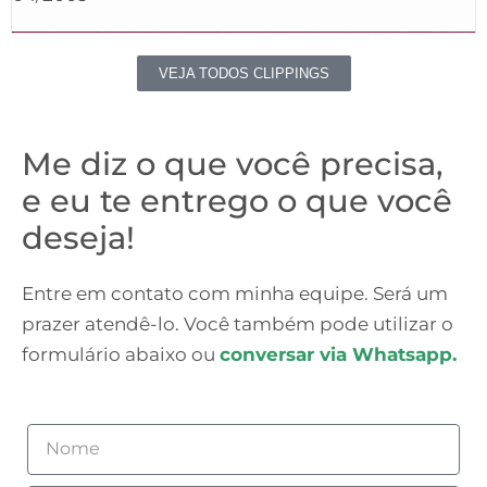
VEJA TODOS CLIPPINGS
Me diz o que você precisa,
e eu te entrego o que você
deseja!
Entre em contato com minha equipe. Será um
prazer atendê-lo. Você também pode utilizar o
formulário abaixo ou
conversar via Whatsapp.
Nome