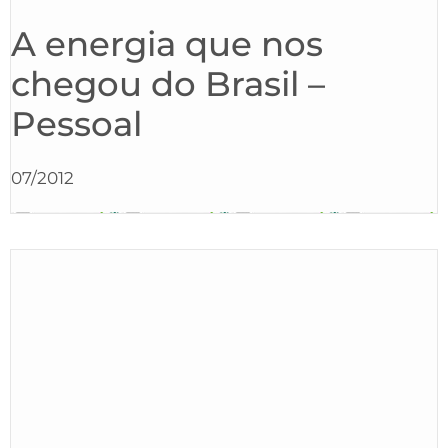
A energia que nos
chegou do Brasil –
Pessoal
07/2012