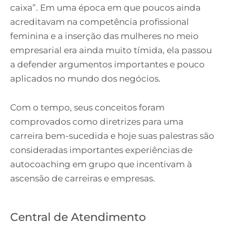
caixa”. Em uma época em que poucos ainda
acreditavam na competência profissional
feminina e a inserção das mulheres no meio
empresarial era ainda muito tímida, ela passou
a defender argumentos importantes e pouco
aplicados no mundo dos negócios.
Com o tempo, seus conceitos foram
comprovados como diretrizes para uma
carreira bem-sucedida e hoje suas palestras são
consideradas importantes experiências de
autocoaching em grupo que incentivam à
ascensão de carreiras e empresas.
Central de Atendimento