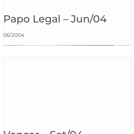
Papo Legal – Jun/04
06/2004