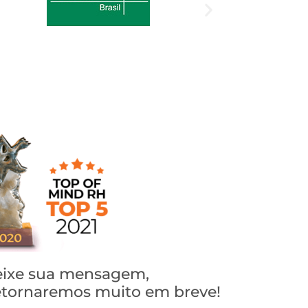
ixe sua mensagem,
tornaremos muito em breve!