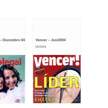
 – Dezembro 04
Vencer – Jun/2004
06/2004