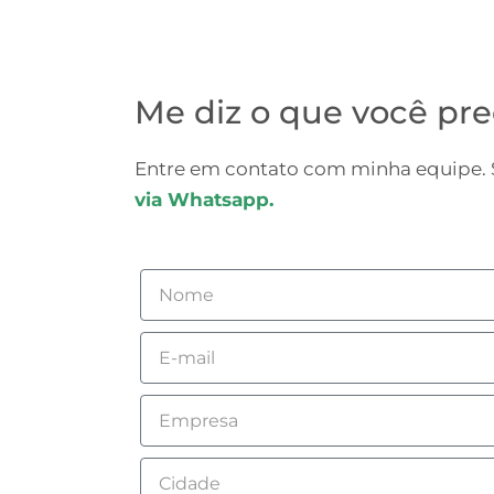
Me diz o que você pre
Entre em contato com minha equipe. S
via Whatsapp.
Nome
Email
Empresa
Cidade