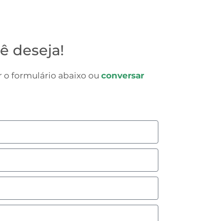
ê deseja!
 o formulário abaixo ou
conversar