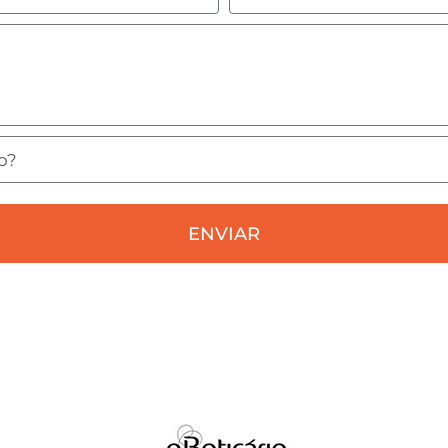
ENVIAR