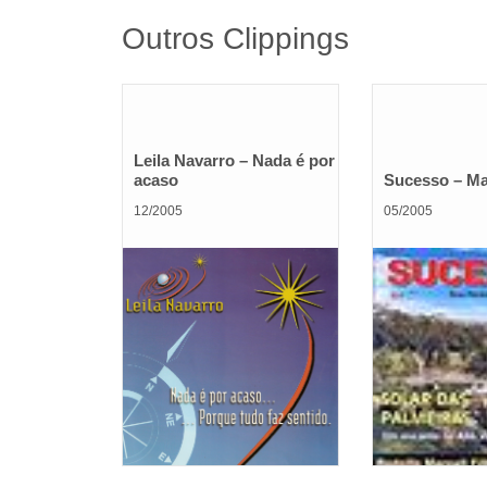
Outros Clippings
Leila Navarro – Nada é por
acaso
Sucesso – Ma
12/2005
05/2005