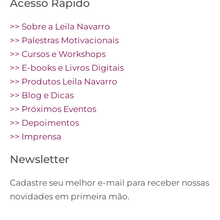
Acesso Rápido
>> Sobre a Leila Navarro
>> Palestras Motivacionais
>> Cursos e Workshops
>> E-books e Livros Digitais
>> Produtos Leila Navarro
>> Blog e Dicas
>> Próximos Eventos
>> Depoimentos
>> Imprensa
Newsletter
Cadastre seu melhor e-mail para receber nossas
novidades em primeira mão.