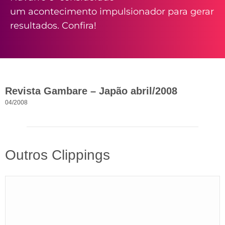
um acontecimento impulsionador para gerar
resultados. Confira!
Revista Gambare – Japão abril/2008
04/2008
Outros Clippings