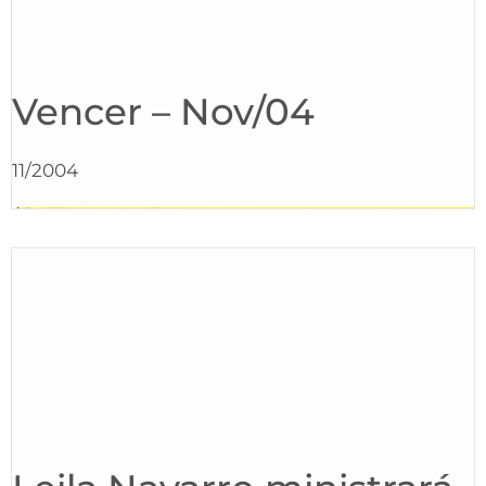
Vencer – Nov/04
11/2004