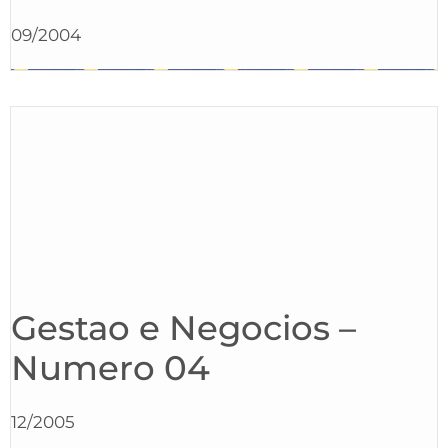
09/2004
Gestao e Negocios –
Numero 04
12/2005