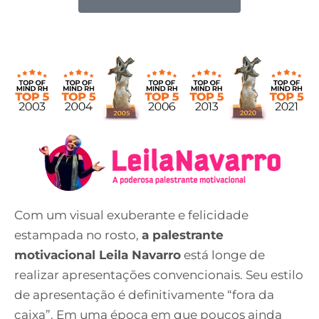
Com um visual exuberante e felicidade
estampada no rosto,
a palestrante
motivacional Leila Navarro
está longe de
realizar apresentações convencionais. Seu estilo
de apresentação é definitivamente “fora da
caixa”. Em uma época em que poucos ainda