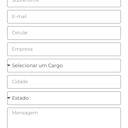
Email
Celular
Empresa
Cargo
Cidade
Estado
Mensagem