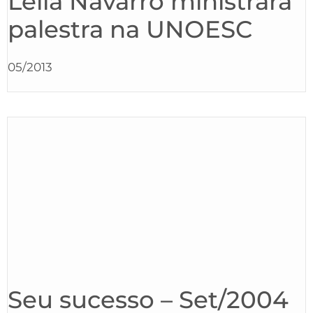
Leila Navarro ministrará
palestra na UNOESC
05/2013
Seu sucesso – Set/2004