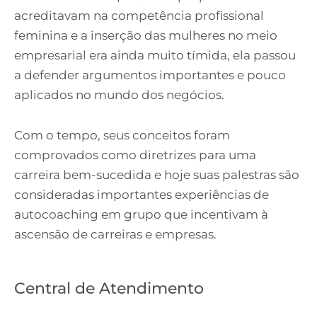
acreditavam na competência profissional
feminina e a inserção das mulheres no meio
empresarial era ainda muito tímida, ela passou
a defender argumentos importantes e pouco
aplicados no mundo dos negócios.
Com o tempo, seus conceitos foram
comprovados como diretrizes para uma
carreira bem-sucedida e hoje suas palestras são
consideradas importantes experiências de
autocoaching em grupo que incentivam à
ascensão de carreiras e empresas.
Central de Atendimento