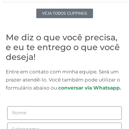
VEJA TODOS CLIPPINGS
Me diz o que você precisa,
e eu te entrego o que você
deseja!
Entre em contato com minha equipe. Será um
prazer atendê-lo. Você também pode utilizar o
formulário abaixo ou
conversar via Whatsapp.
Nome
Sobrenome