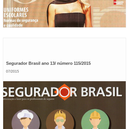
Segurador Brasil ano 13/ número 115/2015
07/2015