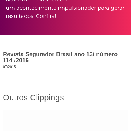
um acontecimento impulsionador para gerar
resultados. Confira!
Revista Segurador Brasil ano 13/ número
114 /2015
07/2015
Outros Clippings