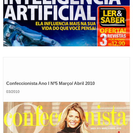
Confeccionista Ano I Nº5 Março/ Abril 2010
03/2010