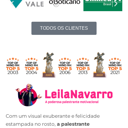
TODOS OS CLIENTES
Com um visual exuberante e felicidade
estampada no rosto,
a palestrante