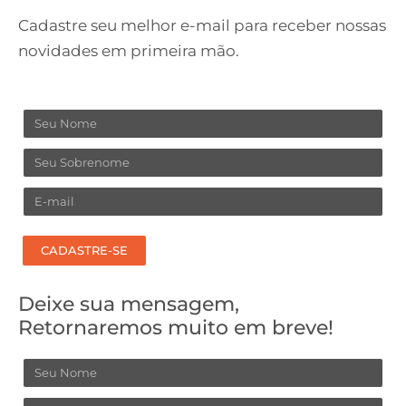
Cadastre seu melhor e-mail para receber nossas
novidades em primeira mão.
Nome
Sobrenome
Email
CADASTRE-SE
Deixe sua mensagem,
Retornaremos muito em breve!
Nome