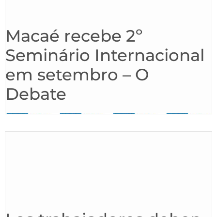
Macaé recebe 2º
Seminário Internacional
em setembro – O
Debate