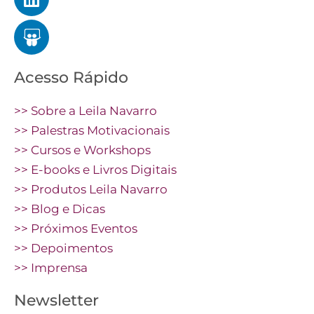
Acesso Rápido
>> Sobre a Leila Navarro
>> Palestras Motivacionais
>> Cursos e Workshops
>> E-books e Livros Digitais
>> Produtos Leila Navarro
>> Blog e Dicas
>> Próximos Eventos
>> Depoimentos
>> Imprensa
Newsletter