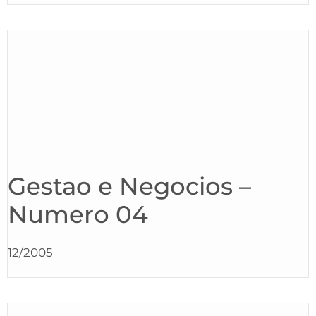
Gestao e Negocios –
Numero 04
12/2005