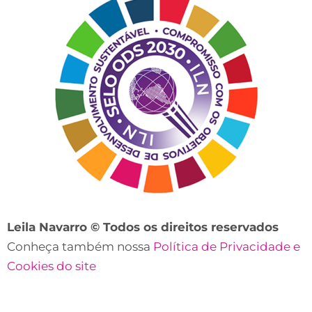
Leila Navarro © Todos os direitos reservados
Conheça também nossa
Política de Privacidade e
Cookies do site