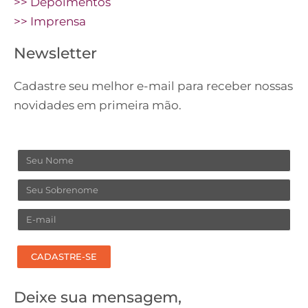
>> Depoimentos
>> Imprensa
Newsletter
Cadastre seu melhor e-mail para receber nossas
novidades em primeira mão.
Nome
Sobrenome
Email
CADASTRE-SE
Deixe sua mensagem,