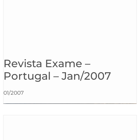
Revista Exame –
Portugal – Jan/2007
01/2007