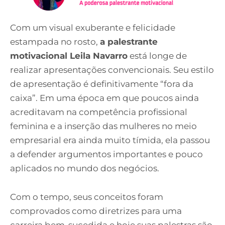
Com um visual exuberante e felicidade
estampada no rosto,
a palestrante
motivacional Leila Navarro
está longe de
realizar apresentações convencionais. Seu estilo
de apresentação é definitivamente “fora da
caixa”. Em uma época em que poucos ainda
acreditavam na competência profissional
feminina e a inserção das mulheres no meio
empresarial era ainda muito tímida, ela passou
a defender argumentos importantes e pouco
aplicados no mundo dos negócios.
Com o tempo, seus conceitos foram
comprovados como diretrizes para uma