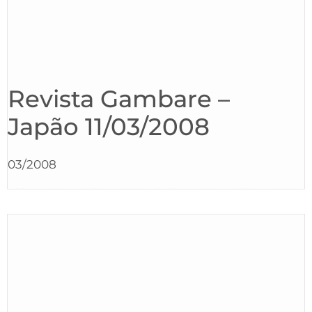
Revista Gambare –
Japão 11/03/2008
03/2008