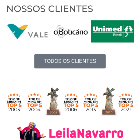
NOSSOS CLIENTES
TODOS OS CLIENTES