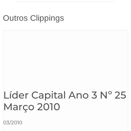
Outros Clippings
Líder Capital Ano 3 Nº 25
Março 2010
03/2010