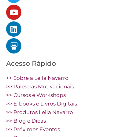
Acesso Rápido
>> Sobre a Leila Navarro
>> Palestras Motivacionais
>> Cursos e Workshops
>> E-books e Livros Digitais
>> Produtos Leila Navarro
>> Blog e Dicas
>> Próximos Eventos