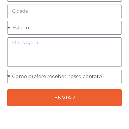
Cidade
Estado
Mensagem
Como
prefere
receber
ENVIAR
nosso
contato?