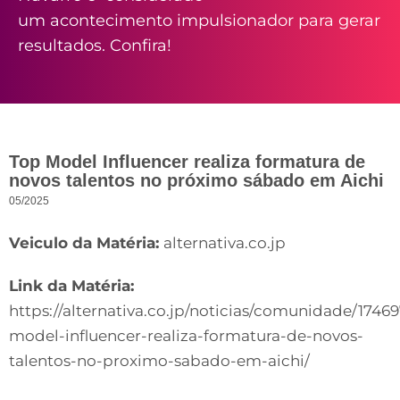
um acontecimento impulsionador para gerar
resultados. Confira!
Top Model Influencer realiza formatura de
novos talentos no próximo sábado em Aichi
05/2025
Veiculo da Matéria:
alternativa.co.jp
Link da Matéria:
https://alternativa.co.jp/noticias/comunidade/17469
model-influencer-realiza-formatura-de-novos-
talentos-no-proximo-sabado-em-aichi/