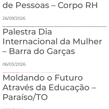
de Pessoas – Corpo RH
26/09/2026
Palestra Dia
Internacional da Mulher
– Barra do Garças
06/03/2026
Moldando o Futuro
Através da Educação –
Paraíso/TO