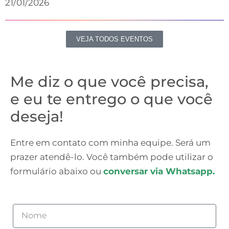
21/01/2026
VEJA TODOS EVENTOS
Me diz o que você precisa,
e eu te entrego o que você
deseja!
Entre em contato com minha equipe. Será um
prazer atendê-lo. Você também pode utilizar o
formulário abaixo ou
conversar via Whatsapp.
Nome