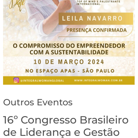
Outros Eventos
16º Congresso Brasileiro
de Liderança e Gestão