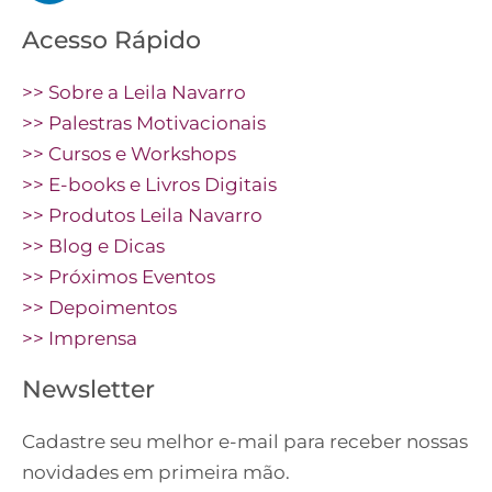
Acesso Rápido
>> Sobre a Leila Navarro
>> Palestras Motivacionais
>> Cursos e Workshops
>> E-books e Livros Digitais
>> Produtos Leila Navarro
>> Blog e Dicas
>> Próximos Eventos
>> Depoimentos
>> Imprensa
Newsletter
Cadastre seu melhor e-mail para receber nossas
novidades em primeira mão.