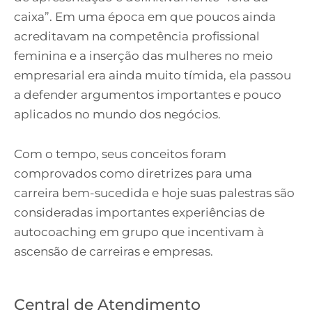
caixa”. Em uma época em que poucos ainda
acreditavam na competência profissional
feminina e a inserção das mulheres no meio
empresarial era ainda muito tímida, ela passou
a defender argumentos importantes e pouco
aplicados no mundo dos negócios.
Com o tempo, seus conceitos foram
comprovados como diretrizes para uma
carreira bem-sucedida e hoje suas palestras são
consideradas importantes experiências de
autocoaching em grupo que incentivam à
ascensão de carreiras e empresas.
Central de Atendimento