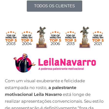
TODOS OS CLIENTES
Com um visual exuberante e felicidade
estampada no rosto,
a palestrante
motivacional Leila Navarro
está longe de
realizar apresentações convencionais. Seu estilo
de apresentação é definitivamente “fora da