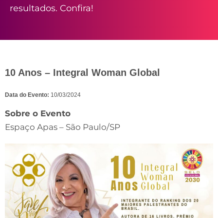
resultados. Confira!
10 Anos – Integral Woman Global
Data do Evento:
10/03/2024
Sobre o Evento
Espaço Apas – São Paulo/SP