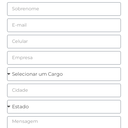
Sobrenome
Email
Celular
Empresa
Cargo
Cidade
Estado
Mensagem