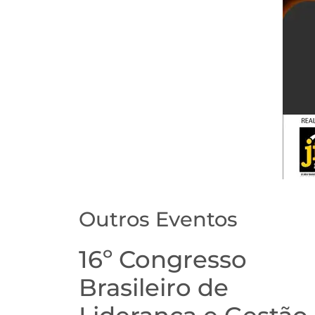
Outros Eventos
16º Congresso
Brasileiro de