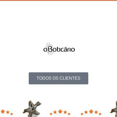
TODOS OS CLIENTES