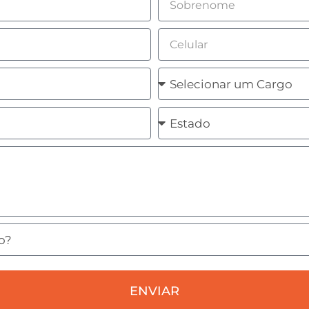
Celular
Cargo
Estado
ENVIAR