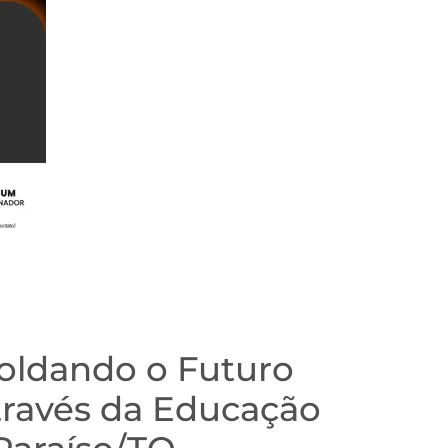
oldando o Futuro
través da Educação