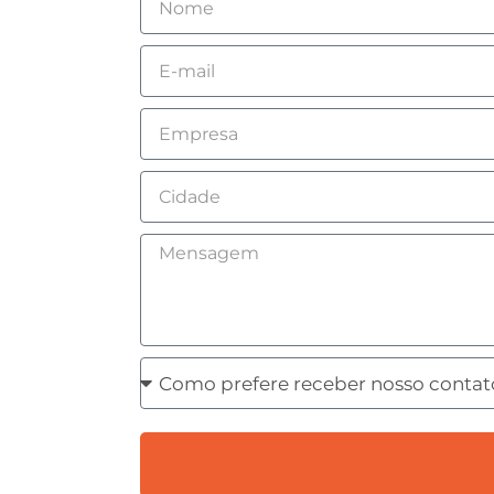
Email
Empresa
Cidade
Mensagem
Como
prefere
receber
nosso