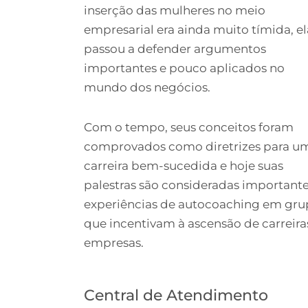
inserção das mulheres no meio
empresarial era ainda muito tímida, el
passou a defender argumentos
importantes e pouco aplicados no
mundo dos negócios.
Com o tempo, seus conceitos foram
comprovados como diretrizes para u
carreira bem-sucedida e hoje suas
palestras são consideradas important
experiências de autocoaching em gr
que incentivam à ascensão de carreira
empresas.
Central de Atendimento