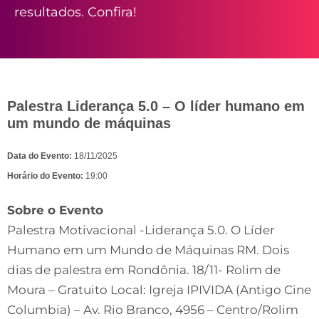
resultados. Confira!
Palestra Liderança 5.0 – O líder humano em
um mundo de máquinas
Data do Evento:
18/11/2025
Horário do Evento:
19:00
Sobre o Evento
Palestra Motivacional -Liderança 5.0. O Líder
Humano em um Mundo de Máquinas RM. Dois
dias de palestra em Rondônia. 18/11- Rolim de
Moura – Gratuito Local: Igreja IPIVIDA (Antigo Cine
Columbia) – Av. Rio Branco, 4956 – Centro/Rolim