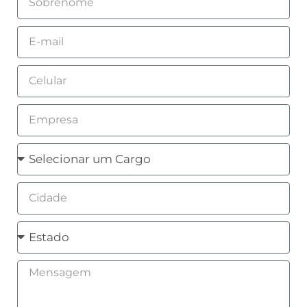
Email
Celular
Empresa
Cargo
Cidade
Estado
Mensagem