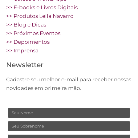
>> E-books e Livros Digitais
>> Produtos Leila Navarro
>> Blog e Dicas
>> Próximos Eventos
>> Depoimentos
>> Imprensa
Newsletter
Cadastre seu melhor e-mail para receber nossas
novidades em primeira mão.
Nome
Sobrenome