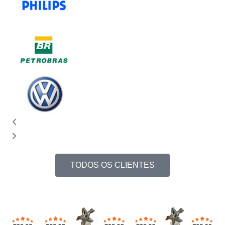
TODOS OS CLIENTES