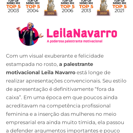
Com um visual exuberante e felicidade
estampada no rosto,
a palestrante
motivacional Leila Navarro
está longe de
realizar apresentações convencionais. Seu estilo
de apresentação é definitivamente “fora da
caixa”. Em uma época em que poucos ainda
acreditavam na competência profissional
feminina e a inserção das mulheres no meio
empresarial era ainda muito tímida, ela passou
a defender argumentos importantes e pouco