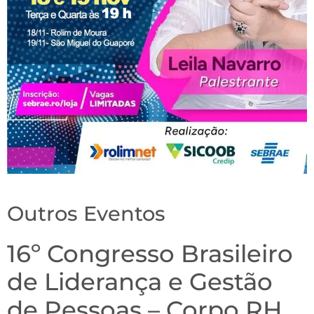
Outros Eventos
16º Congresso Brasileiro
de Liderança e Gestão
de Pessoas – Corpo RH