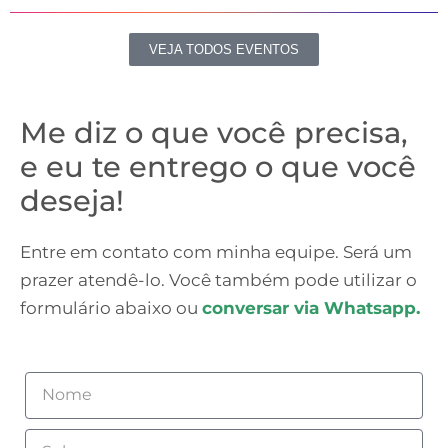
VEJA TODOS EVENTOS
Me diz o que você precisa,
e eu te entrego o que você
deseja!
Entre em contato com minha equipe. Será um
prazer atendê-lo. Você também pode utilizar o
formulário abaixo ou
conversar via Whatsapp.
Nome
Sobrenome