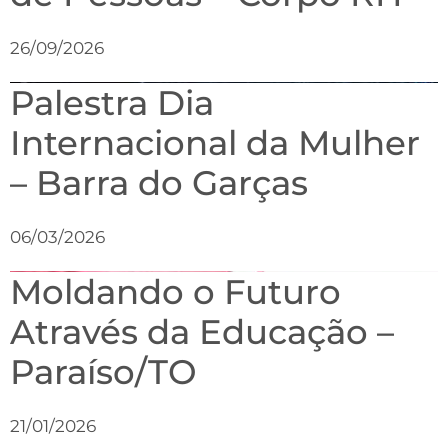
26/09/2026
Palestra Dia
Internacional da Mulher
– Barra do Garças
06/03/2026
Moldando o Futuro
Através da Educação –
Paraíso/TO
21/01/2026