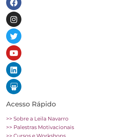
Acesso Rápido
>> Sobre a Leila Navarro
>> Palestras Motivacionais
>> Cursos e Workshops