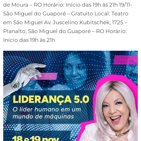
de Moura – RO Horário: Início das 19h às 21h 19/11-
São Miguel do Guaporé – Gratuito Local: Teatro
em São Miguel Av. Juscelino Kubitschek, 1725 –
Planalto, São Miguel do Guaporé – RO Horário:
Início das 19h às 21h