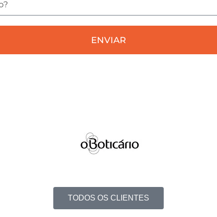
ENVIAR
TODOS OS CLIENTES