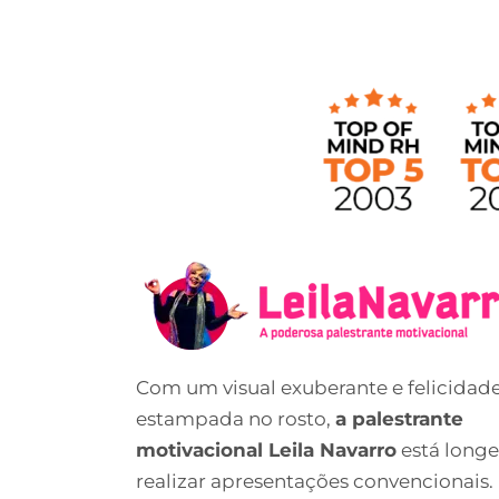
Com um visual exuberante e felicidad
estampada no rosto,
a palestrante
motivacional Leila Navarro
está longe
realizar apresentações convencionais.