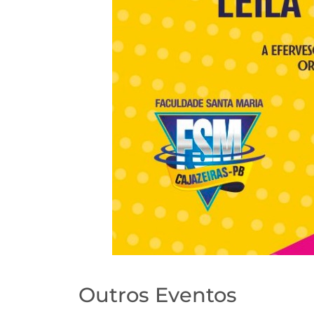
Outros Eventos