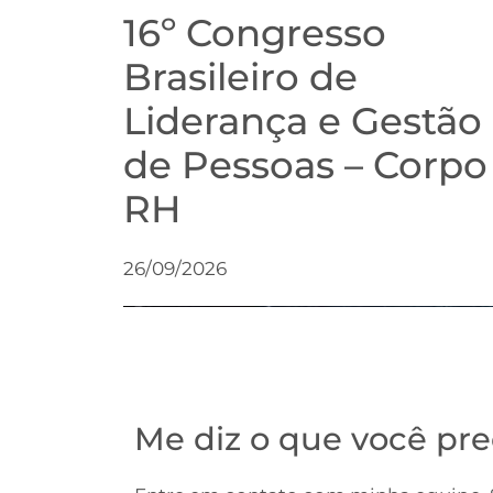
16º Congresso
Brasileiro de
Liderança e Gestão
de Pessoas – Corpo
RH
26/09/2026
Me diz o que você pre