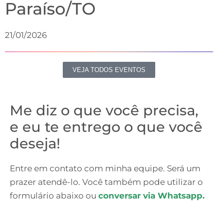
Paraíso/TO
21/01/2026
VEJA TODOS EVENTOS
Me diz o que você precisa,
e eu te entrego o que você
deseja!
Entre em contato com minha equipe. Será um
prazer atendê-lo. Você também pode utilizar o
formulário abaixo ou
conversar via Whatsapp.