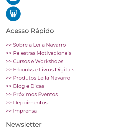
Acesso Rápido
>> Sobre a Leila Navarro
>> Palestras Motivacionais
>> Cursos e Workshops
>> E-books e Livros Digitais
>> Produtos Leila Navarro
>> Blog e Dicas
>> Próximos Eventos
>> Depoimentos
>> Imprensa
Newsletter