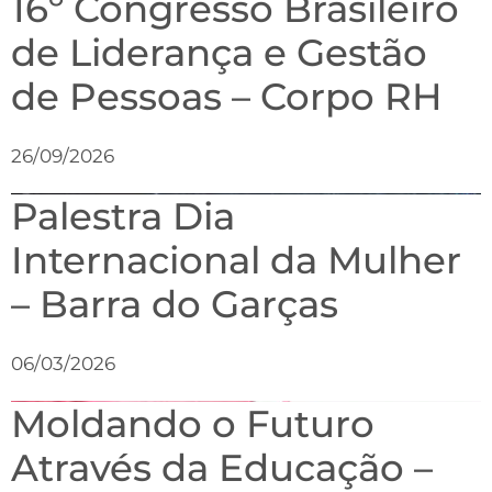
16º Congresso Brasileiro
de Liderança e Gestão
de Pessoas – Corpo RH
26/09/2026
Palestra Dia
Internacional da Mulher
– Barra do Garças
06/03/2026
Moldando o Futuro
Através da Educação –