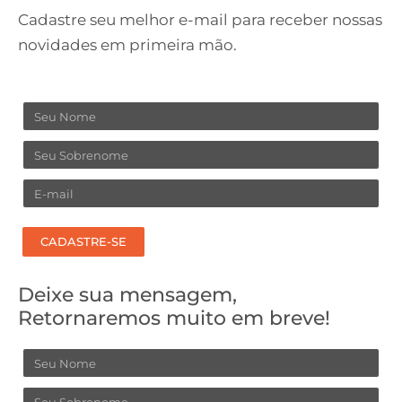
Cadastre seu melhor e-mail para receber nossas
novidades em primeira mão.
Nome
Sobrenome
Email
CADASTRE-SE
Deixe sua mensagem,
Retornaremos muito em breve!
Nome
Sobrenome