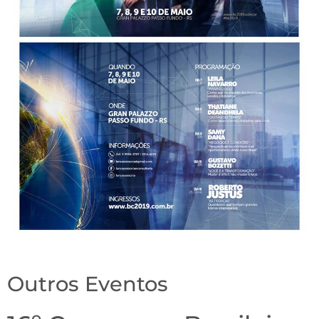
Outros Eventos