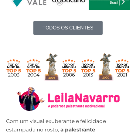
TODOS OS CLIENTES
Com um visual exuberante e felicidade
estampada no rosto,
a palestrante