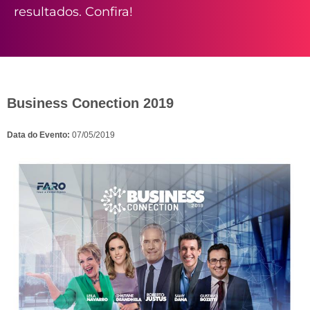
resultados. Confira!
Business Conection 2019
Data do Evento:
07/05/2019