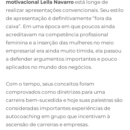
motivacional Leila Navarro
está longe de
realizar apresentações convencionais. Seu estilo
de apresentação é definitivamente “fora da
caixa”. Em uma época em que poucos ainda
acreditavam na competência profissional
feminina e a inserção das mulheres no meio
empresarial era ainda muito tímida, ela passou
a defender argumentos importantes e pouco
aplicados no mundo dos negócios.
Com o tempo, seus conceitos foram
comprovados como diretrizes para uma
carreira bem-sucedida e hoje suas palestras são
consideradas importantes experiências de
autocoaching em grupo que incentivam à
ascensão de carreiras e empresas.