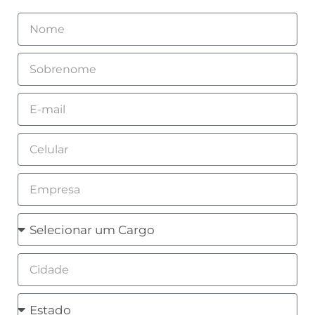
Nome
Sobrenome
Email
Celular
Empresa
Cargo
Cidade
Estado