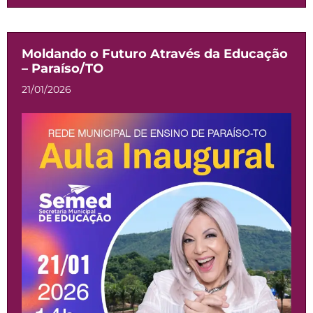
Moldando o Futuro Através da Educação
– Paraíso/TO
21/01/2026