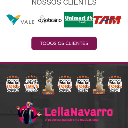
NOSSOS CLIENTES
TODOS OS CLIENTES