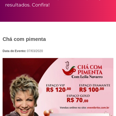
resultados. Confira!
Chá com pimenta
Data do Evento:
07/03/2020