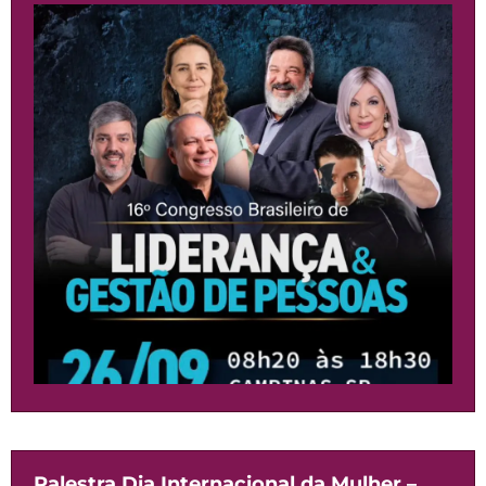
Palestra Dia Internacional da Mulher –