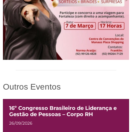
Outros Eventos
16º Congresso Brasileiro de Liderança e
Gestão de Pessoas – Corpo RH
26/09/2026