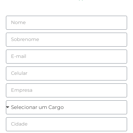
Nome
Sobrenome
Email
Celular
Empresa
Cargo
Cidade