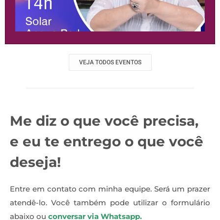
VEJA TODOS EVENTOS
Me diz o que você precisa,
e eu te entrego o que você
deseja!
Entre em contato com minha equipe. Será um prazer
atendê-lo. Você também pode utilizar o formulário
abaixo ou
conversar via Whatsapp.