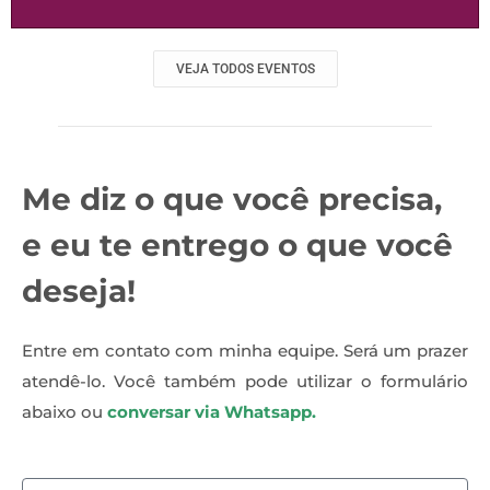
VEJA TODOS EVENTOS
Me diz o que você precisa,
e eu te entrego o que você
deseja!
Entre em contato com minha equipe. Será um prazer
atendê-lo. Você também pode utilizar o formulário
abaixo ou
conversar via Whatsapp.