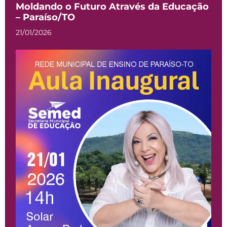
Moldando o Futuro Através da Educação
– Paraíso/TO
21/01/2026