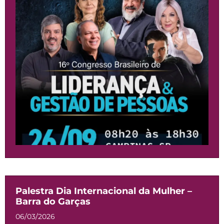
Palestra Dia Internacional da Mulher –
Barra do Garças
06/03/2026