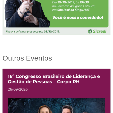
Outros Eventos
16º Congresso Brasileiro de Liderança e
Gestão de Pessoas – Corpo RH
26/09/2026