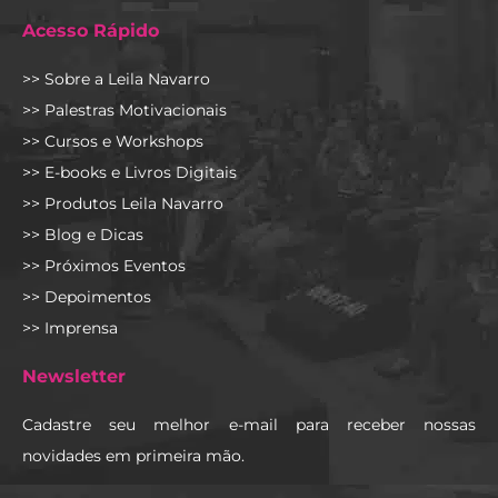
Acesso Rápido
>> Sobre a Leila Navarro
>> Palestras Motivacionais
>> Cursos e Workshops
>> E-books e Livros Digitais
>> Produtos Leila Navarro
>> Blog e Dicas
>> Próximos Eventos
>> Depoimentos
>> Imprensa
Newsletter
Cadastre seu melhor e-mail para receber nossas
novidades em primeira mão.