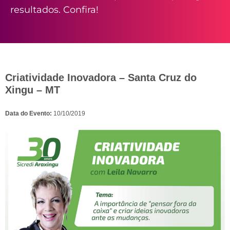
resultados. Confira!
Criatividade Inovadora – Santa Cruz do
Xingu – MT
Data do Evento:
10/10/2019