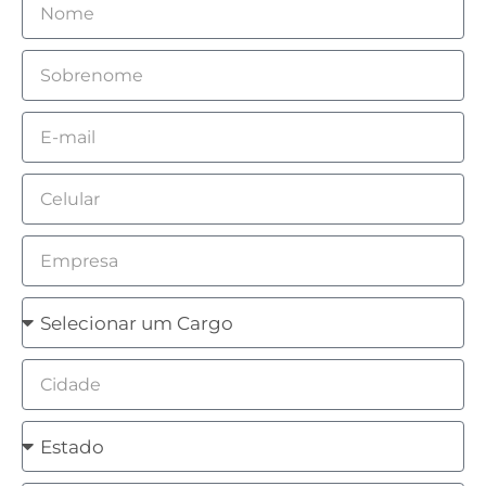
Nome
Sobrenome
Email
Celular
Empresa
Cargo
Cidade
Estado