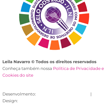
Leila Navarro © Todos os direitos reservados
Conheça também nossa
Política de Privacidade e
Cookies do site
Desenvolmento:
Lecare Digital Marketing
|
Design:
Suhet