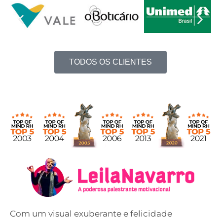
TODOS OS CLIENTES
Com um visual exuberante e felicidade