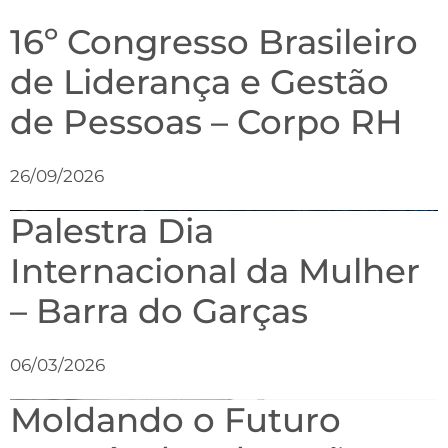
16º Congresso Brasileiro
de Liderança e Gestão
de Pessoas – Corpo RH
26/09/2026
Palestra Dia
Internacional da Mulher
– Barra do Garças
06/03/2026
Moldando o Futuro