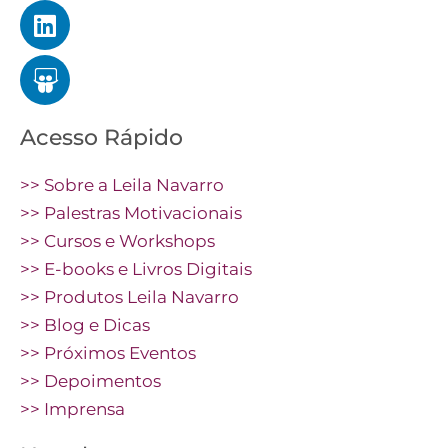
Acesso Rápido
>> Sobre a Leila Navarro
>> Palestras Motivacionais
>> Cursos e Workshops
>> E-books e Livros Digitais
>> Produtos Leila Navarro
>> Blog e Dicas
>> Próximos Eventos
>> Depoimentos
>> Imprensa