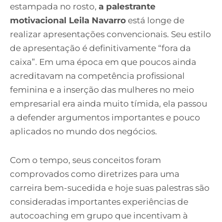
estampada no rosto,
a palestrante
motivacional Leila Navarro
está longe de
realizar apresentações convencionais. Seu estilo
de apresentação é definitivamente “fora da
caixa”. Em uma época em que poucos ainda
acreditavam na competência profissional
feminina e a inserção das mulheres no meio
empresarial era ainda muito tímida, ela passou
a defender argumentos importantes e pouco
aplicados no mundo dos negócios.
Com o tempo, seus conceitos foram
comprovados como diretrizes para uma
carreira bem-sucedida e hoje suas palestras são
consideradas importantes experiências de
autocoaching em grupo que incentivam à