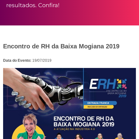
resultados. Confira!
Encontro de RH da Baixa Mogiana 2019
Data do Evento:
19/07/2019