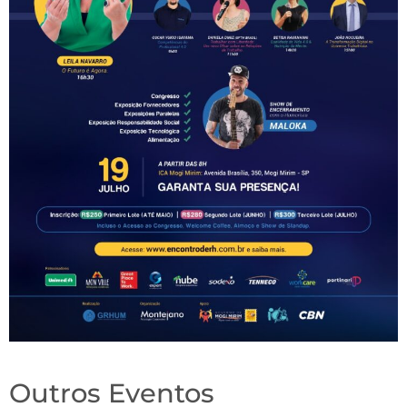
Outros Eventos