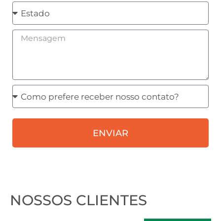
Estado
Mensagem
Como
prefere
receber
ENVIAR
nosso
contato?
NOSSOS CLIENTES