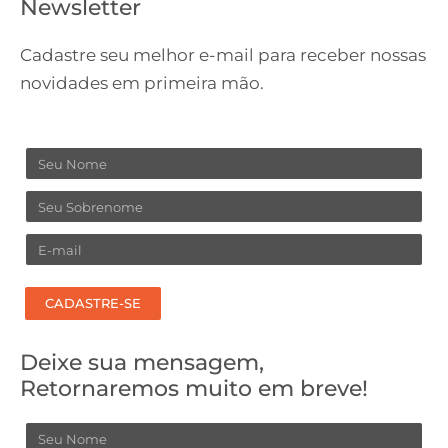
Newsletter
Cadastre seu melhor e-mail para receber nossas
novidades em primeira mão.
Nome
Sobrenome
Email
CADASTRE-SE
Deixe sua mensagem,
Retornaremos muito em breve!
Nome