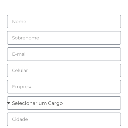
Nome
Sobrenome
Email
Celular
Empresa
Cargo
Cidade