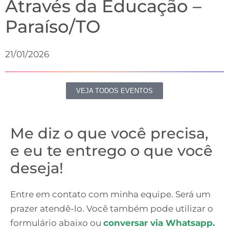
Através da Educação –
Paraíso/TO
21/01/2026
VEJA TODOS EVENTOS
Me diz o que você precisa,
e eu te entrego o que você
deseja!
Entre em contato com minha equipe. Será um
prazer atendê-lo. Você também pode utilizar o
formulário abaixo ou
conversar via Whatsapp.