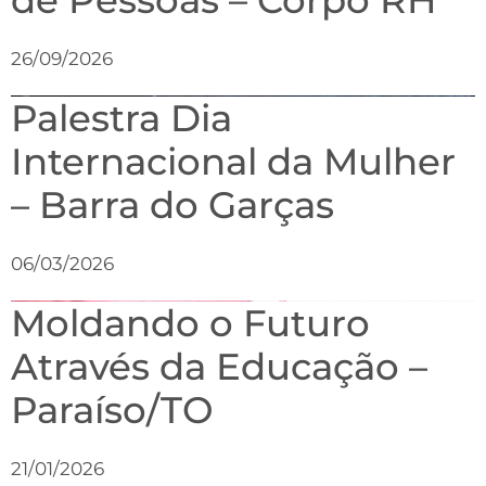
26/09/2026
Palestra Dia
Internacional da Mulher
– Barra do Garças
06/03/2026
Moldando o Futuro
Através da Educação –
Paraíso/TO
21/01/2026