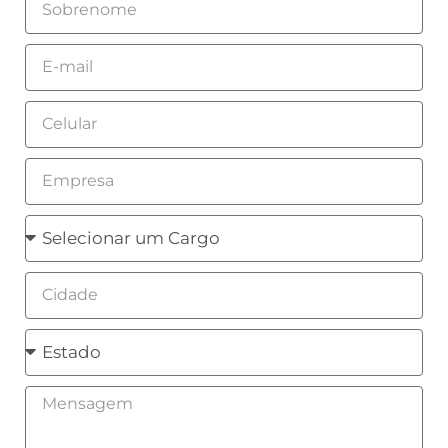
Email
Celular
Empresa
Cargo
Cidade
Estado
Mensagem