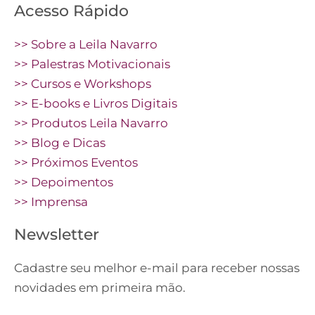
Acesso Rápido
>> Sobre a Leila Navarro
>> Palestras Motivacionais
>> Cursos e Workshops
>> E-books e Livros Digitais
>> Produtos Leila Navarro
>> Blog e Dicas
>> Próximos Eventos
>> Depoimentos
>> Imprensa
Newsletter
Cadastre seu melhor e-mail para receber nossas
novidades em primeira mão.