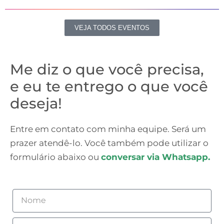
VEJA TODOS EVENTOS
Me diz o que você precisa,
e eu te entrego o que você
deseja!
Entre em contato com minha equipe. Será um
prazer atendê-lo. Você também pode utilizar o
formulário abaixo ou
conversar via Whatsapp.
Nome
Sobrenome