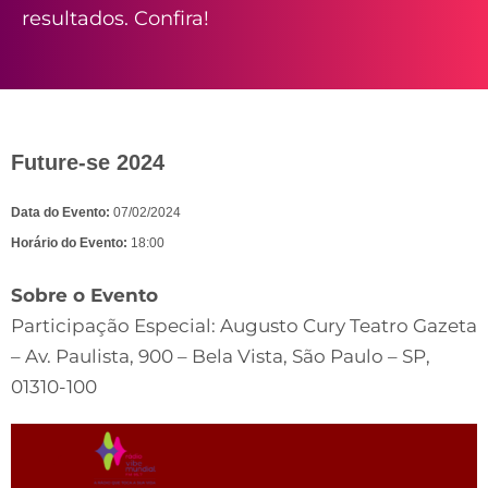
resultados. Confira!
Future-se 2024
Data do Evento:
07/02/2024
Horário do Evento:
18:00
Sobre o Evento
Participação Especial: Augusto Cury Teatro Gazeta
– Av. Paulista, 900 – Bela Vista, São Paulo – SP,
01310-100