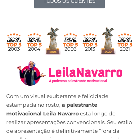
TODOS OS CLIENTES
Com um visual exuberante e felicidade
estampada no rosto,
a palestrante
motivacional Leila Navarro
está longe de
realizar apresentações convencionais. Seu estilo
de apresentação é definitivamente “fora da