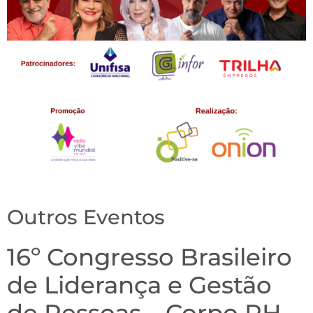
Outros Eventos
16º Congresso Brasileiro
de Liderança e Gestão
de Pessoas – Corpo RH