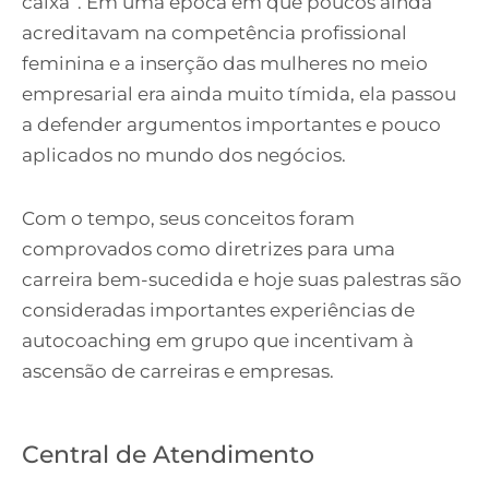
caixa”. Em uma época em que poucos ainda
acreditavam na competência profissional
feminina e a inserção das mulheres no meio
empresarial era ainda muito tímida, ela passou
a defender argumentos importantes e pouco
aplicados no mundo dos negócios.
Com o tempo, seus conceitos foram
comprovados como diretrizes para uma
carreira bem-sucedida e hoje suas palestras são
consideradas importantes experiências de
autocoaching em grupo que incentivam à
ascensão de carreiras e empresas.
Central de Atendimento