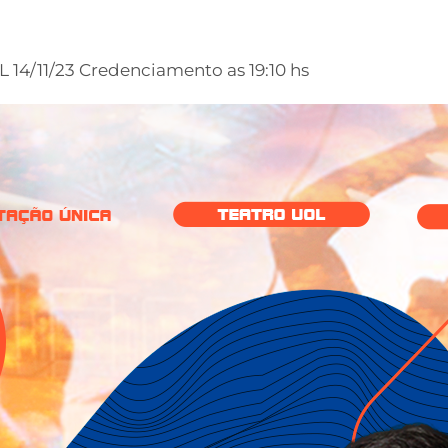
 14/11/23 Credenciamento as 19:10 hs