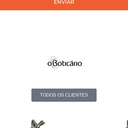
ENVIAR
TODOS OS CLIENTES