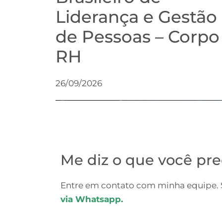
Liderança e Gestão
de Pessoas – Corpo
RH
26/09/2026
Me diz o que você pre
Entre em contato com minha equipe. S
via Whatsapp.