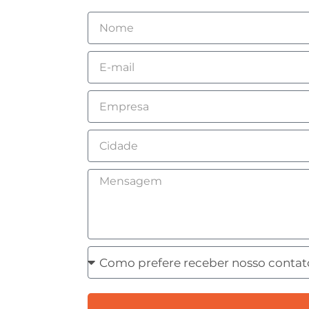
Nome
Email
Empresa
Cidade
Mensagem
Como
prefere
receber