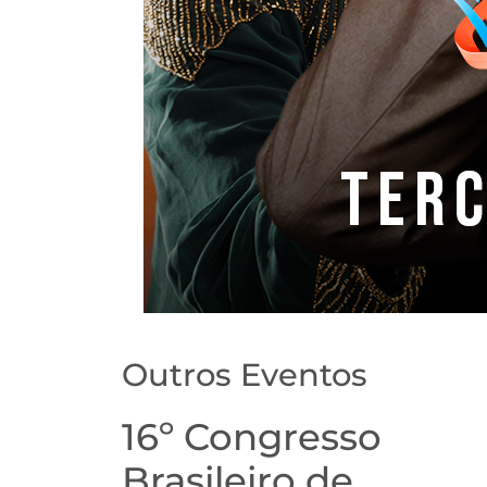
Outros Eventos
16º Congresso
Brasileiro de