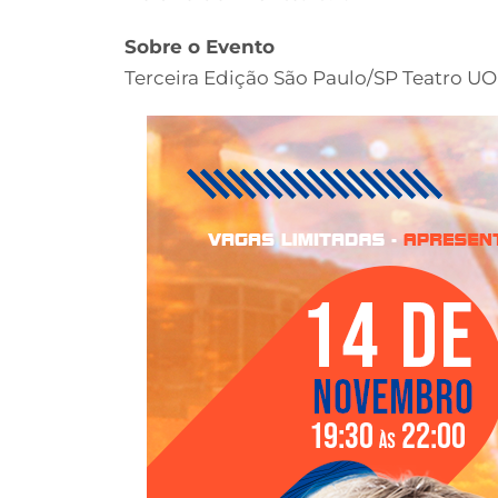
Sobre o Evento
Terceira Edição São Paulo/SP Teatro UOL