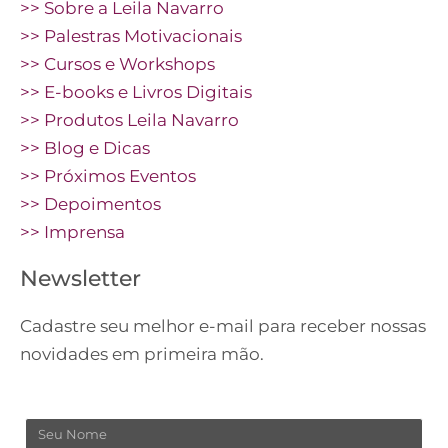
>> Sobre a Leila Navarro
>> Palestras Motivacionais
>> Cursos e Workshops
>> E-books e Livros Digitais
>> Produtos Leila Navarro
>> Blog e Dicas
>> Próximos Eventos
>> Depoimentos
>> Imprensa
Newsletter
Cadastre seu melhor e-mail para receber nossas
novidades em primeira mão.
Nome