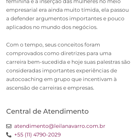
feminina e a inserção das mulheres no meio
empresarial era ainda muito tímida, ela passou
a defender argumentos importantes e pouco
aplicados no mundo dos negócios.
Com o tempo, seus conceitos foram
comprovados como diretrizes para uma
carreira bem-sucedida e hoje suas palestras são
consideradas importantes experiências de
autocoaching em grupo que incentivam à
ascensão de carreiras e empresas.
Central de Atendimento
atendimento@leilanavarro.com.br
+55 (11) 4790-2029