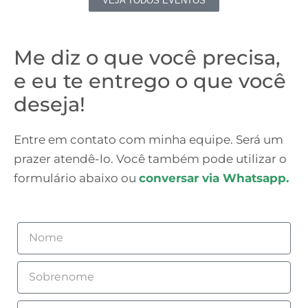
VEJA TODOS EVENTOS
Me diz o que você precisa,
e eu te entrego o que você
deseja!
Entre em contato com minha equipe. Será um
prazer atendê-lo. Você também pode utilizar o
formulário abaixo ou
conversar via Whatsapp.
Nome
Sobrenome