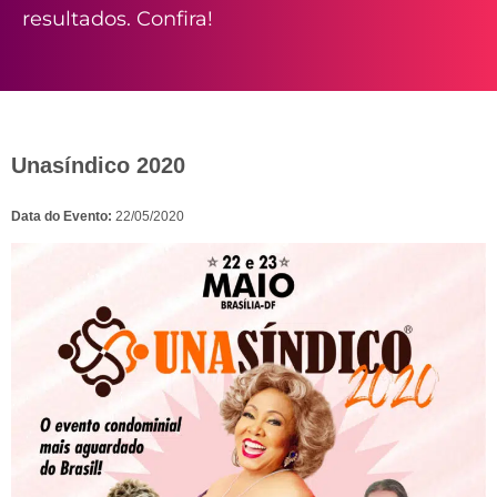
resultados. Confira!
Unasíndico 2020
Data do Evento:
22/05/2020