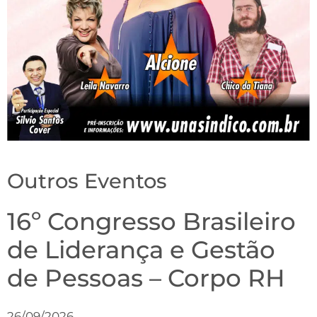
Outros Eventos
16º Congresso Brasileiro
de Liderança e Gestão
de Pessoas – Corpo RH
26/09/2026