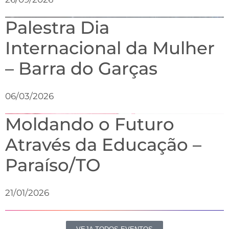
Palestra Dia
Internacional da Mulher
– Barra do Garças
06/03/2026
Moldando o Futuro
Através da Educação –
Paraíso/TO
21/01/2026