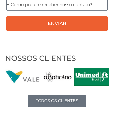
Como
prefere
receber
ENVIAR
nosso
contato?
NOSSOS CLIENTES
TODOS OS CLIENTES