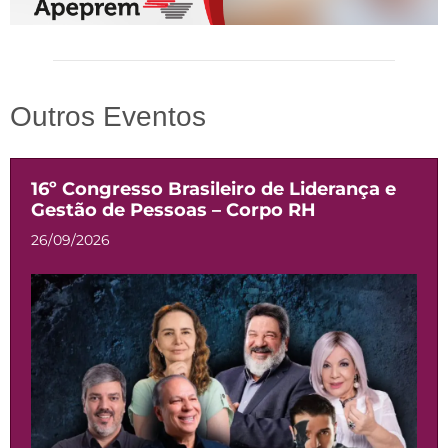
Outros Eventos
16º Congresso Brasileiro de Liderança e
Gestão de Pessoas – Corpo RH
26/09/2026