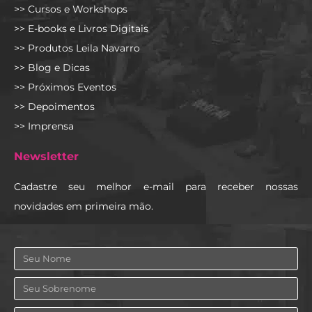
>> Cursos e Workshops
>> E-books e Livros Digitais
>> Produtos Leila Navarro
>> Blog e Dicas
>> Próximos Eventos
>> Depoimentos
>> Imprensa
Newsletter
Cadastre seu melhor e-mail para receber nossas
novidades em primeira mão.
Nome
Sobrenome