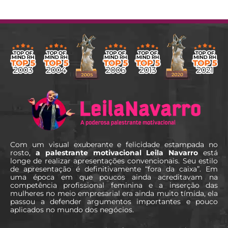
Com um visual exuberante e felicidade estampada no
rosto,
a palestrante motivacional Leila Navarro
está
longe de realizar apresentações convencionais. Seu estilo
de apresentação é definitivamente “fora da caixa”. Em
uma época em que poucos ainda acreditavam na
competência profissional feminina e a inserção das
mulheres no meio empresarial era ainda muito tímida, ela
passou a defender argumentos importantes e pouco
aplicados no mundo dos negócios.