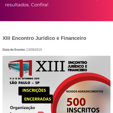
resultados. Confira!
XIII Encontro Jurídico e Financeiro
Data do Evento:
13/09/2019