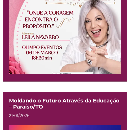
Moldando o Futuro Através da Educação
– Paraíso/TO
21/01/2026