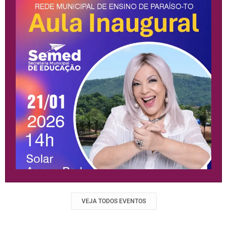
VEJA TODOS EVENTOS