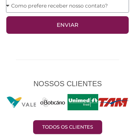
Como
prefere
receber
ENVIAR
nosso
contato?
NOSSOS CLIENTES
TODOS OS CLIENTES