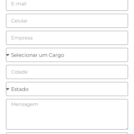
Email
Celular
Empresa
Cargo
Cidade
Estado
Mensagem