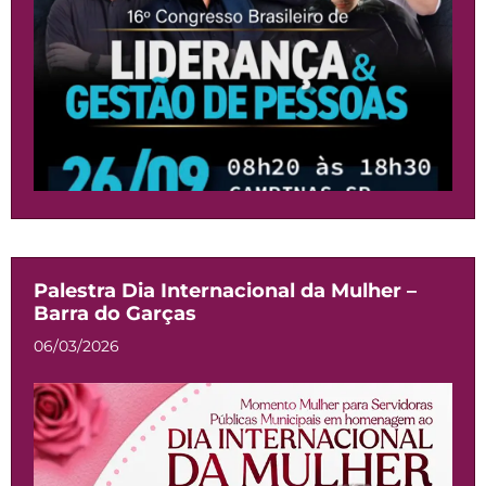
Palestra Dia Internacional da Mulher –
Barra do Garças
06/03/2026