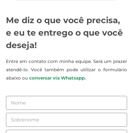
Me diz o que você precisa,
e eu te entrego o que você
deseja!
Entre em contato com minha equipe. Será um prazer
atendê-lo. Você também pode utilizar o formulário
abaixo ou
conversar via Whatsapp.
Nome
Sobrenome