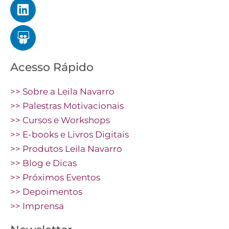
Acesso Rápido
>> Sobre a Leila Navarro
>> Palestras Motivacionais
>> Cursos e Workshops
>> E-books e Livros Digitais
>> Produtos Leila Navarro
>> Blog e Dicas
>> Próximos Eventos
>> Depoimentos
>> Imprensa