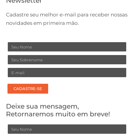
Newsletter
Cadastre seu melhor e-mail para receber nossas
novidades em primeira mão.
Nome
Sobrenome
Email
CADASTRE-SE
Deixe sua mensagem,
Retornaremos muito em breve!
Nome