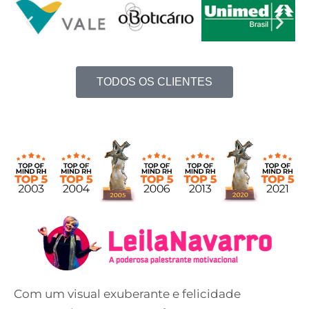
TODOS OS CLIENTES
Com um visual exuberante e felicidade