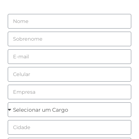
Nome
Sobrenome
Email
Celular
Empresa
Cargo
Cidade