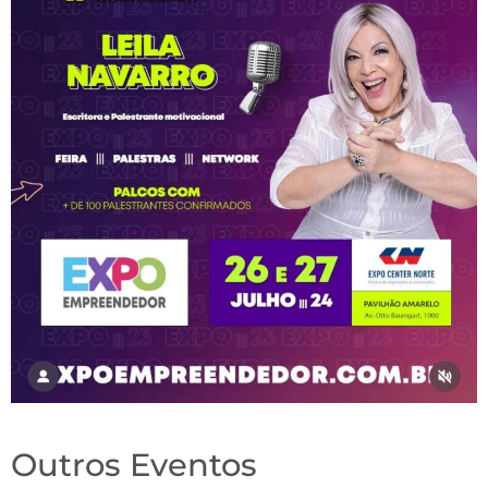
Outros Eventos