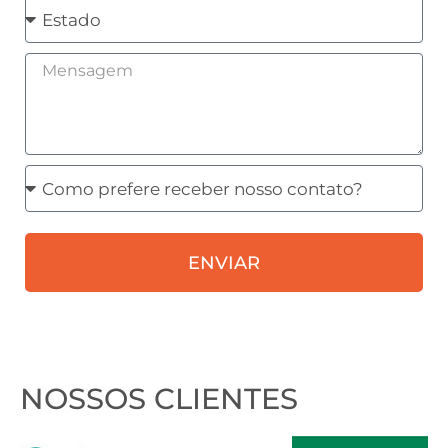
Estado
Mensagem
Como
prefere
receber
ENVIAR
nosso
contato?
NOSSOS CLIENTES