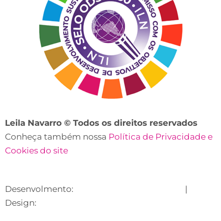
Leila Navarro © Todos os direitos reservados
Conheça também nossa
Política de Privacidade e
Cookies do site
Desenvolmento:
Lecare Digital Marketing
|
Design:
Suhet