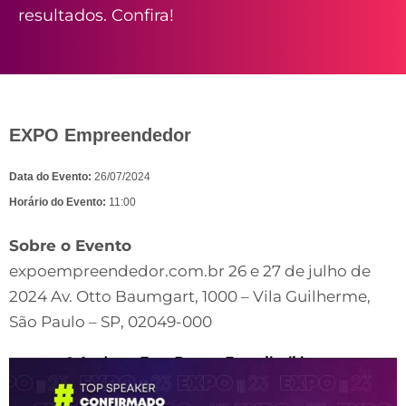
resultados. Confira!
EXPO Empreendedor
Data do Evento:
26/07/2024
Horário do Evento:
11:00
Sobre o Evento
expoempreendedor.com.br 26 e 27 de julho de
2024 Av. Otto Baumgart, 1000 – Vila Guilherme,
São Paulo – SP, 02049-000