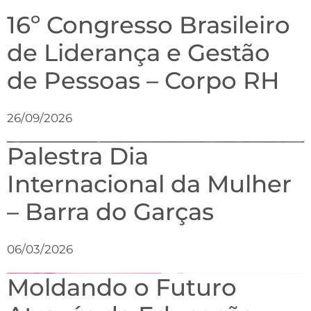
16º Congresso Brasileiro
de Liderança e Gestão
de Pessoas – Corpo RH
26/09/2026
Palestra Dia
Internacional da Mulher
– Barra do Garças
06/03/2026
Moldando o Futuro