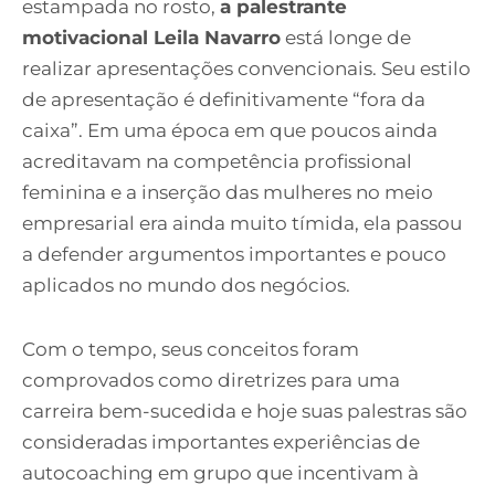
estampada no rosto,
a palestrante
motivacional Leila Navarro
está longe de
realizar apresentações convencionais. Seu estilo
de apresentação é definitivamente “fora da
caixa”. Em uma época em que poucos ainda
acreditavam na competência profissional
feminina e a inserção das mulheres no meio
empresarial era ainda muito tímida, ela passou
a defender argumentos importantes e pouco
aplicados no mundo dos negócios.
Com o tempo, seus conceitos foram
comprovados como diretrizes para uma
carreira bem-sucedida e hoje suas palestras são
consideradas importantes experiências de
autocoaching em grupo que incentivam à