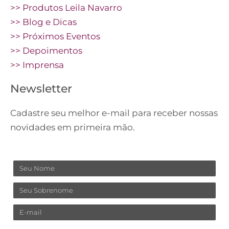
>> Produtos Leila Navarro
>> Blog e Dicas
>> Próximos Eventos
>> Depoimentos
>> Imprensa
Newsletter
Cadastre seu melhor e-mail para receber nossas
novidades em primeira mão.
Nome
Sobrenome
Email