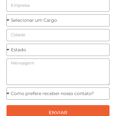
Empresa
Cargo
Cidade
Estado
Mensagem
Como
prefere
receber
ENVIAR
nosso