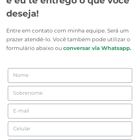
e eu te entrego o que você
deseja!
Entre em contato com minha equipe. Será um
prazer atendê-lo. Você também pode utilizar o
formulário abaixo ou
conversar via Whatsapp.
Nome
Sobrenome
Email
Celular