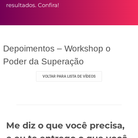
resultados. Confira!
Depoimentos – Workshop o
Poder da Superação
VOLTAR PARA LISTA DE VÍDEOS
Me diz o que você precisa,