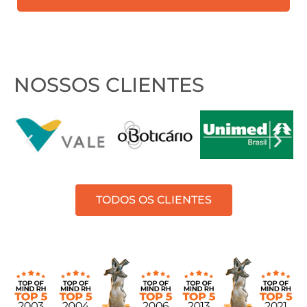
contato?
NOSSOS CLIENTES
TODOS OS CLIENTES