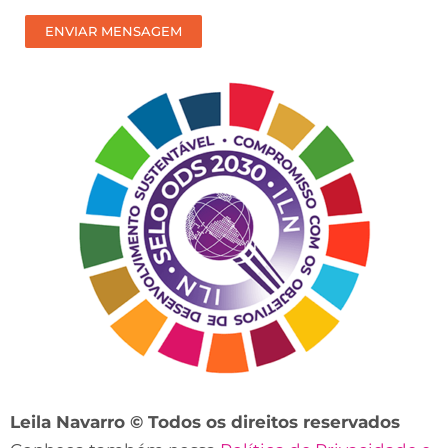
receber
ENVIAR MENSAGEM
nosso
contato?
Leila Navarro © Todos os direitos reservados