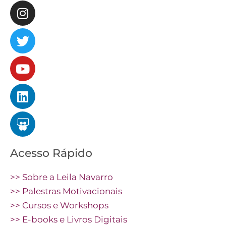
Acesso Rápido
>> Sobre a Leila Navarro
>> Palestras Motivacionais
>> Cursos e Workshops
>> E-books e Livros Digitais