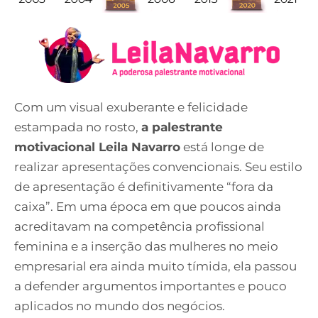
Com um visual exuberante e felicidade
estampada no rosto,
a palestrante
motivacional Leila Navarro
está longe de
realizar apresentações convencionais. Seu estilo
de apresentação é definitivamente “fora da
caixa”. Em uma época em que poucos ainda
acreditavam na competência profissional
feminina e a inserção das mulheres no meio
empresarial era ainda muito tímida, ela passou
a defender argumentos importantes e pouco
aplicados no mundo dos negócios.