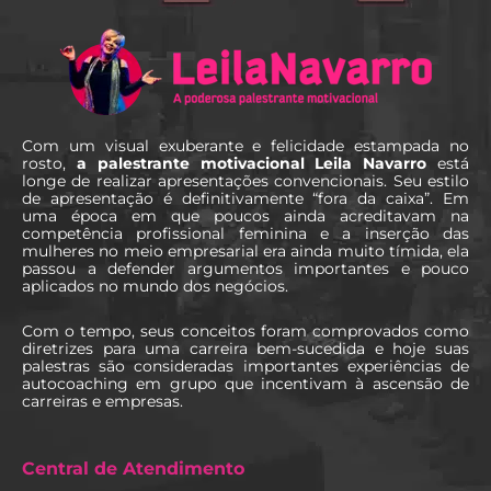
Com um visual exuberante e felicidade estampada no
rosto,
a palestrante motivacional Leila Navarro
está
longe de realizar apresentações convencionais. Seu estilo
de apresentação é definitivamente “fora da caixa”. Em
uma época em que poucos ainda acreditavam na
competência profissional feminina e a inserção das
mulheres no meio empresarial era ainda muito tímida, ela
passou a defender argumentos importantes e pouco
aplicados no mundo dos negócios.
Com o tempo, seus conceitos foram comprovados como
diretrizes para uma carreira bem-sucedida e hoje suas
palestras são consideradas importantes experiências de
autocoaching em grupo que incentivam à ascensão de
carreiras e empresas.
Central de Atendimento