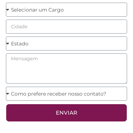
Cargo
Cidade
Estado
Mensagem
Como
prefere
receber
ENVIAR
nosso
contato?