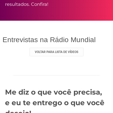
resultados. Confira!
Entrevistas na Rádio Mundial
VOLTAR PARA LISTA DE VÍDEOS
Me diz o que você precisa,
e eu te entrego o que você