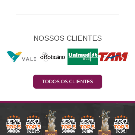
NOSSOS CLIENTES
TODOS OS CLIENTES