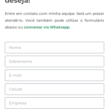
deseja!
Entre em contato com minha equipe. Será um prazer
atendê-lo. Você também pode utilizar o formulário
abaixo ou
conversar via Whatsapp.
Nome
Sobrenome
Email
Celular
Empresa