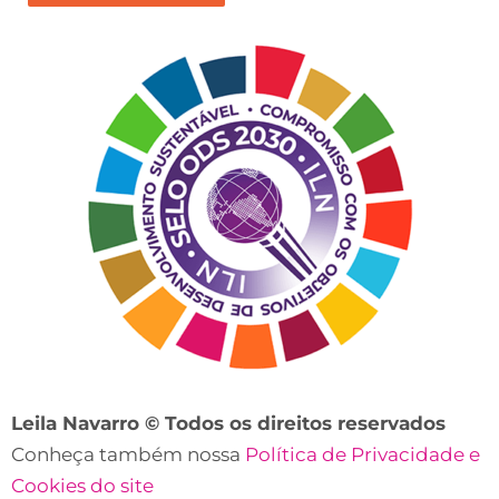
nosso
contato?
Leila Navarro © Todos os direitos reservados
Conheça também nossa
Política de Privacidade e
Cookies do site