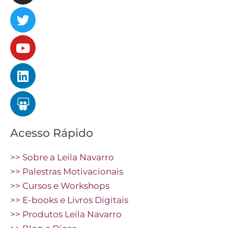
Acesso Rápido
>> Sobre a Leila Navarro
>> Palestras Motivacionais
>> Cursos e Workshops
>> E-books e Livros Digitais
>> Produtos Leila Navarro