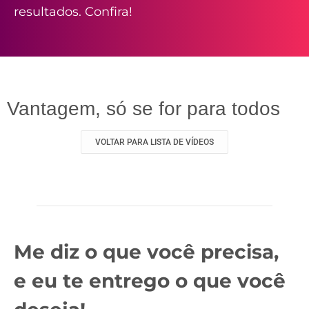
resultados. Confira!
Vantagem, só se for para todos
VOLTAR PARA LISTA DE VÍDEOS
Me diz o que você precisa,
e eu te entrego o que você