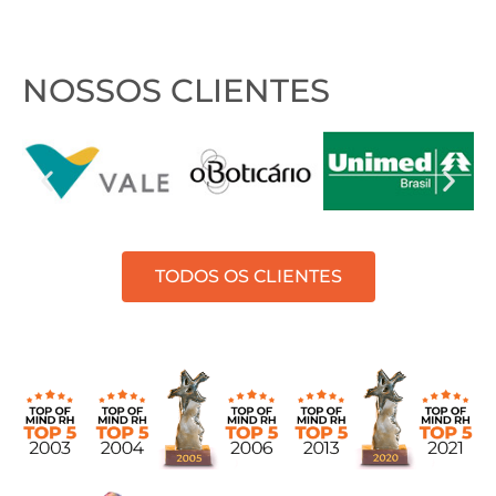
NOSSOS CLIENTES
TODOS OS CLIENTES