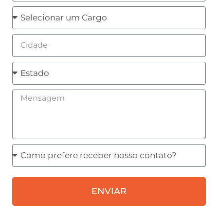
Cargo
Cidade
Estado
Mensagem
Como
prefere
receber
ENVIAR
nosso
contato?