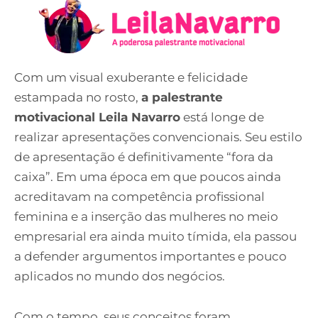
Com um visual exuberante e felicidade
estampada no rosto,
a palestrante
motivacional Leila Navarro
está longe de
realizar apresentações convencionais. Seu estilo
de apresentação é definitivamente “fora da
caixa”. Em uma época em que poucos ainda
acreditavam na competência profissional
feminina e a inserção das mulheres no meio
empresarial era ainda muito tímida, ela passou
a defender argumentos importantes e pouco
aplicados no mundo dos negócios.
Com o tempo, seus conceitos foram