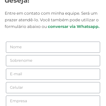
deseja!
Entre em contato com minha equipe. Será um
prazer atendê-lo. Você também pode utilizar o
formulário abaixo ou
conversar via Whatsapp.
Nome
Sobrenome
Email
Celular
Empresa