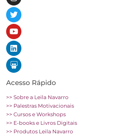
Acesso Rápido
>> Sobre a Leila Navarro
>> Palestras Motivacionais
>> Cursos e Workshops
>> E-books e Livros Digitais
>> Produtos Leila Navarro