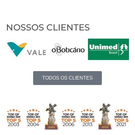
NOSSOS CLIENTES
TODOS OS CLIENTES