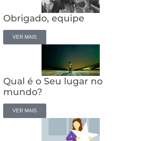
Obrigado, equipe
VER MAIS
Qual é o Seu lugar no
mundo?
VER MAIS