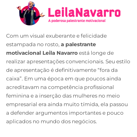
Com um visual exuberante e felicidade
estampada no rosto,
a palestrante
motivacional Leila Navarro
está longe de
realizar apresentações convencionais. Seu estilo
de apresentação é definitivamente “fora da
caixa”. Em uma época em que poucos ainda
acreditavam na competência profissional
feminina e a inserção das mulheres no meio
empresarial era ainda muito tímida, ela passou
a defender argumentos importantes e pouco
aplicados no mundo dos negócios.