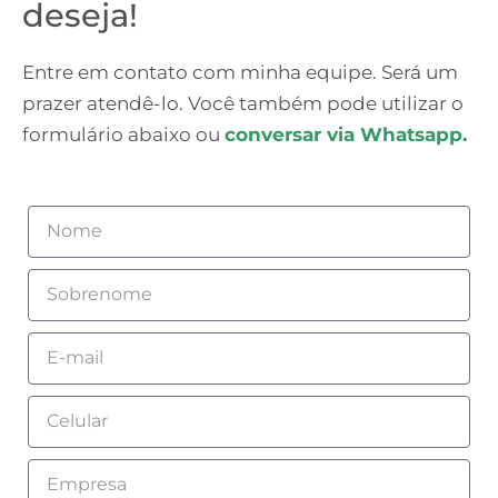
deseja!
Entre em contato com minha equipe. Será um
prazer atendê-lo. Você também pode utilizar o
formulário abaixo ou
conversar via Whatsapp.
Nome
Sobrenome
Email
Celular
Empresa