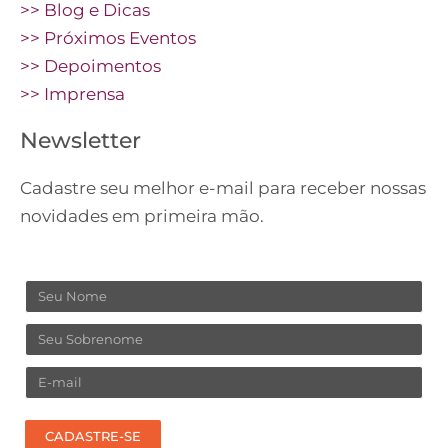
>> Blog e Dicas
>> Próximos Eventos
>> Depoimentos
>> Imprensa
Newsletter
Cadastre seu melhor e-mail para receber nossas
novidades em primeira mão.
Nome
Sobrenome
Email
CADASTRE-SE