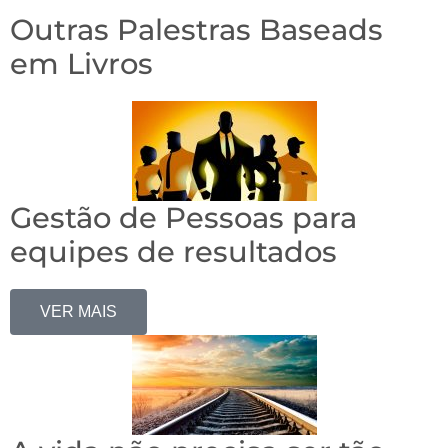
Outras Palestras Baseads
em Livros
Gestão de Pessoas para
equipes de resultados
VER MAIS