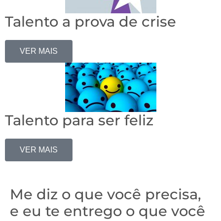
Talento a prova de crise
VER MAIS
Talento para ser feliz
VER MAIS
Me diz o que você precisa,
e eu te entrego o que você