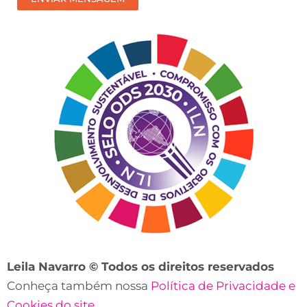
nosso
contato?
Leila Navarro © Todos os direitos reservados
Conheça também nossa
Política de Privacidade e
Cookies do site