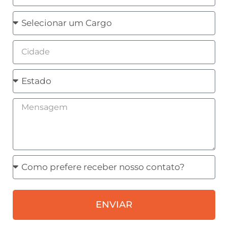
Cargo
Cidade
Estado
Mensagem
Como
prefere
receber
ENVIAR
nosso
contato?