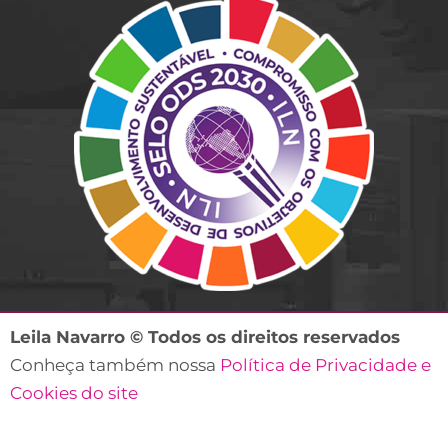
Leila Navarro © Todos os direitos reservados
Conheça também nossa
Política de Privacidade e
Cookies do site