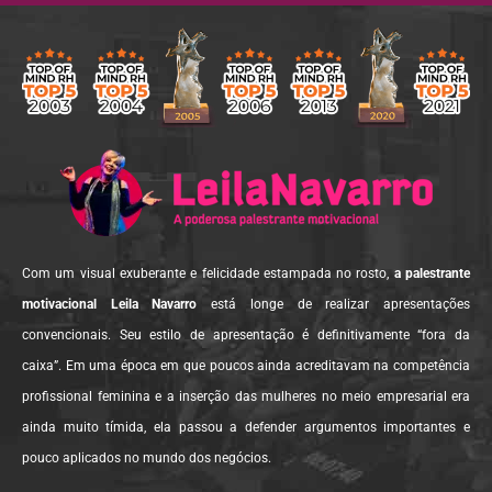
Com um visual exuberante e felicidade estampada no rosto,
a palestrante
motivacional Leila Navarro
está longe de realizar apresentações
convencionais. Seu estilo de apresentação é definitivamente “fora da
caixa”. Em uma época em que poucos ainda acreditavam na competência
profissional feminina e a inserção das mulheres no meio empresarial era
ainda muito tímida, ela passou a defender argumentos importantes e
pouco aplicados no mundo dos negócios.