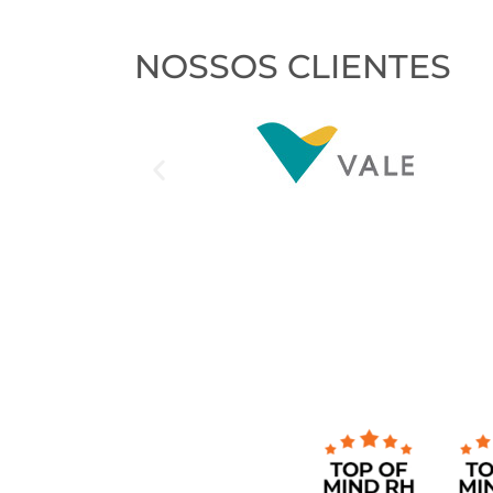
NOSSOS CLIENTES