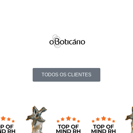
TODOS OS CLIENTES