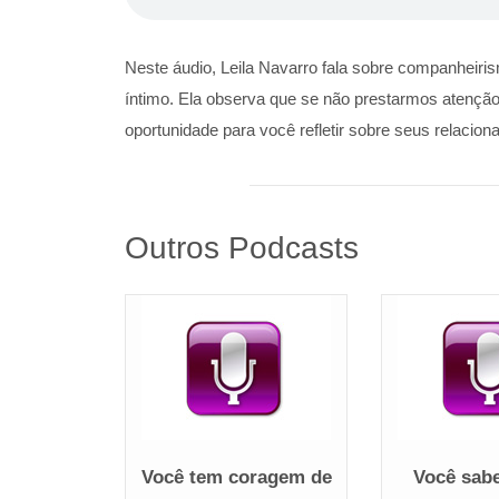
Neste áudio, Leila Navarro fala sobre companheiris
íntimo. Ela observa que se não prestarmos atenção
oportunidade para você refletir sobre seus relacio
Outros Podcasts
Você tem coragem de
Você sabe