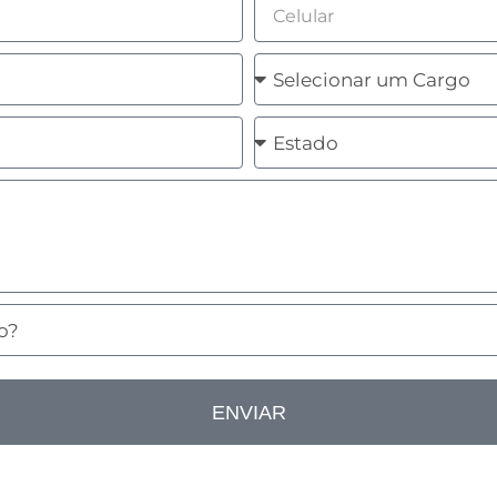
Celular
Cargo
Estado
ENVIAR