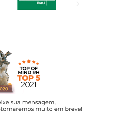
ixe sua mensagem,
tornaremos muito em breve!