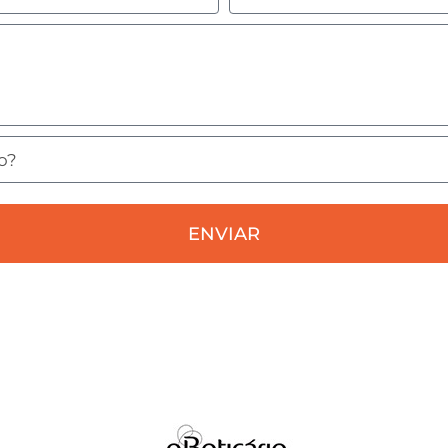
ENVIAR