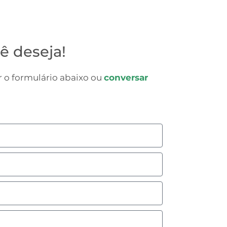
ê deseja!
 o formulário abaixo ou
conversar