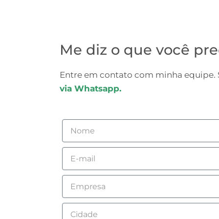
Me diz o que você pre
Entre em contato com minha equipe. S
via Whatsapp.
Nome
Email
Empresa
Cidade