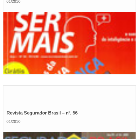
01/2010
Revista Segurador Brasil – nº. 56
01/2010