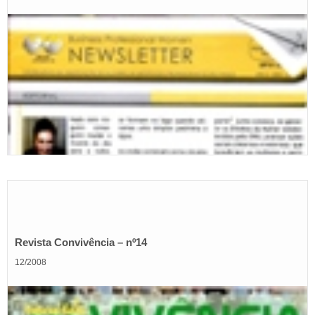
Revista Convivência – nº14
12/2008