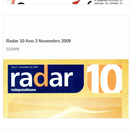
Radar 10 Ano 3 Novembro 2009
11/2009