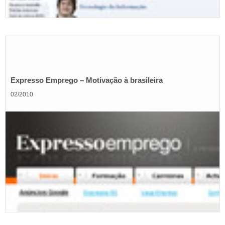
Expresso Emprego – Motivação à brasileira
02/2010