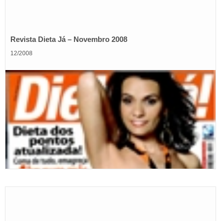
Revista Dieta Já – Novembro 2008
12/2008