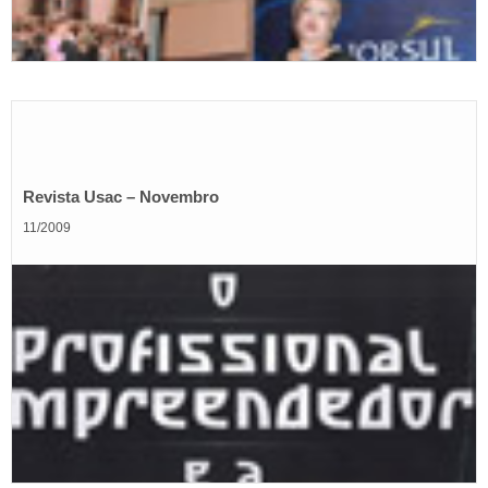
Revista Usac – Novembro
11/2009