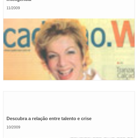
11/2009
Descubra a relação entre talento e crise
10/2009