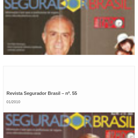
Revista Segurador Brasil – nº. 55
01/2010