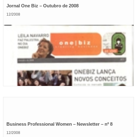
Jornal One Biz – Outubro de 2008
12/2008
Business Professional Women – Newsletter – nº 8
12/2008