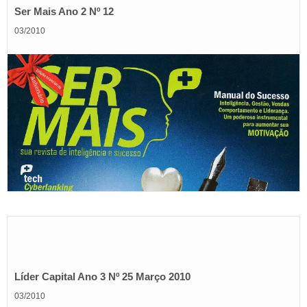
Ser Mais Ano 2 Nº 12
03/2010
Líder Capital Ano 3 Nº 25 Março 2010
03/2010