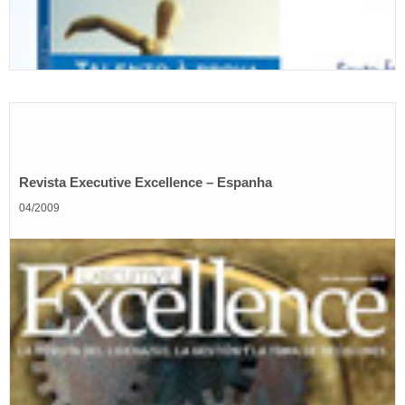
Revista Executive Excellence – Espanha
04/2009