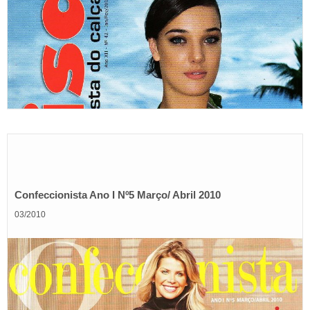
Confeccionista Ano I Nº5 Março/ Abril 2010
03/2010