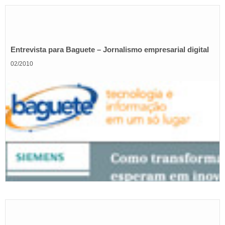
Entrevista para Baguete – Jornalismo empresarial digital
02/2010