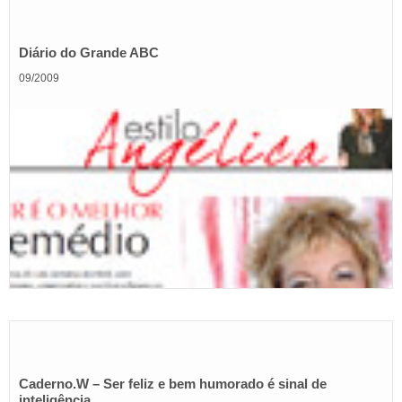
Diário do Grande ABC
09/2009
Caderno.W – Ser feliz e bem humorado é sinal de
inteligência