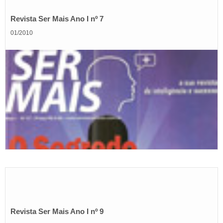
Revista Ser Mais Ano I nº 7
01/2010
Revista Ser Mais Ano I nº 9