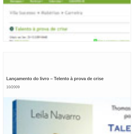
Lançamento do livro – Telento à prova de crise
10/2009