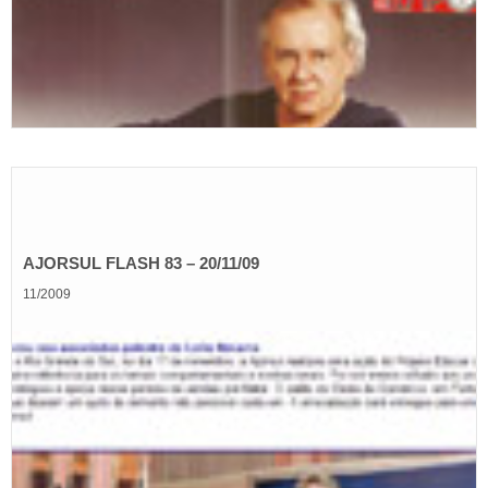
AJORSUL FLASH 83 – 20/11/09
11/2009