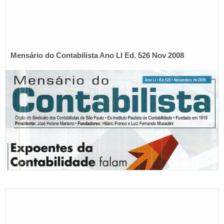
Mensário do Contabilista Ano LI Ed. 526 Nov 2008