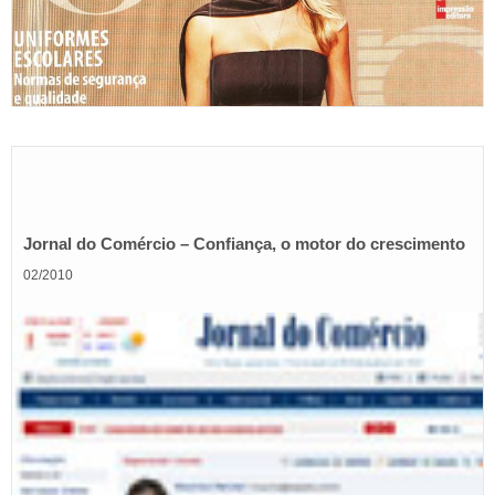
Jornal do Comércio – Confiança, o motor do crescimento
02/2010