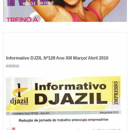
Informativo DJZIL Nº128 Ano XIII Março/ Abril 2010
03/2010