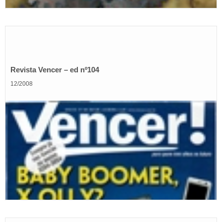
Revista Vencer – ed nº104
12/2008