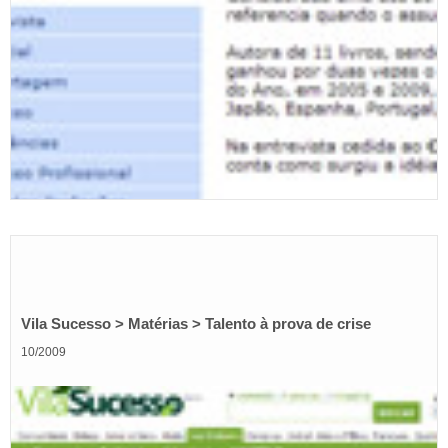
Vila Sucesso > Matérias > Talento à prova de crise
10/2009