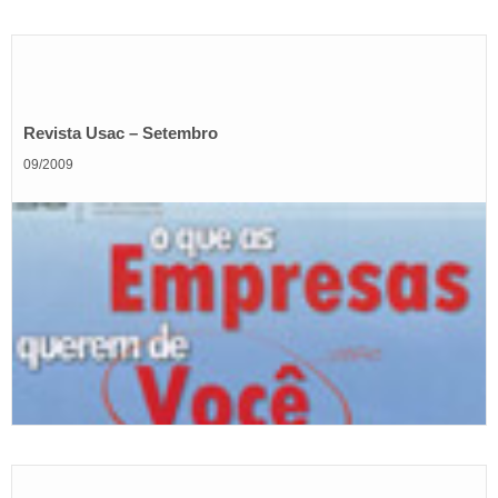
Revista Usac – Setembro
09/2009