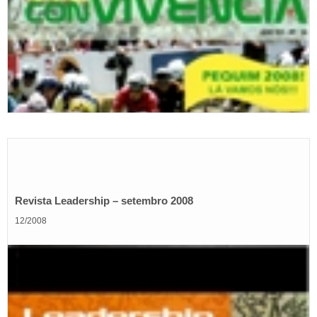
Revista Leadership – setembro 2008
12/2008